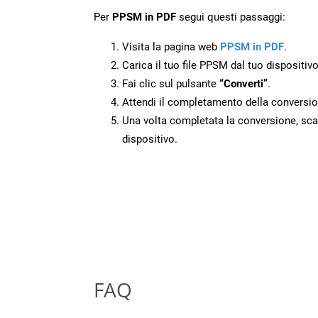
Per
PPSM in PDF
segui questi passaggi:
Visita la pagina web
PPSM in PDF
.
Carica il tuo file PPSM dal tuo dispositivo
Fai clic sul pulsante
“Converti”
.
Attendi il completamento della conversio
Una volta completata la conversione, scari
dispositivo.
FAQ