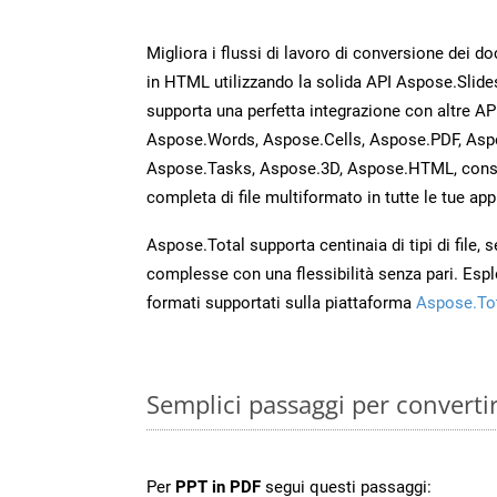
Migliora i flussi di lavoro di conversione dei d
in HTML utilizzando la solida API Aspose.Slide
supporta una perfetta integrazione con altre A
Aspose.Words, Aspose.Cells, Aspose.PDF, Asp
Aspose.Tasks, Aspose.3D, Aspose.HTML, cons
completa di file multiformato in tutte le tue app
Aspose.Total supporta centinaia di tipi di file,
complesse con una flessibilità senza pari. Espl
formati supportati sulla piattaforma
Aspose.To
Semplici passaggi per converti
Per
PPT in PDF
segui questi passaggi: