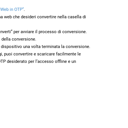
 Web in OTP”
.
na web che desideri convertire nella casella di
nverti” per avviare il processo di conversione.
 della conversione.
o dispositivo una volta terminata la conversione.
 puoi convertire e scaricare facilmente le
TP desiderato per l’accesso offline e un