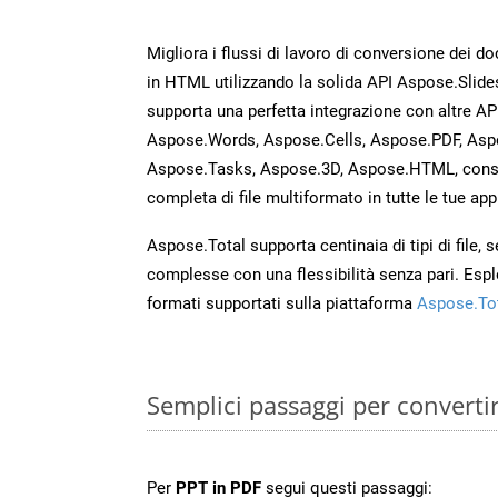
Migliora i flussi di lavoro di conversione dei d
in HTML utilizzando la solida API Aspose.Slide
supporta una perfetta integrazione con altre A
Aspose.Words, Aspose.Cells, Aspose.PDF, Asp
Aspose.Tasks, Aspose.3D, Aspose.HTML, cons
completa di file multiformato in tutte le tue app
Aspose.Total supporta centinaia di tipi di file,
complesse con una flessibilità senza pari. Espl
formati supportati sulla piattaforma
Aspose.To
Semplici passaggi per converti
Per
PPT in PDF
segui questi passaggi: