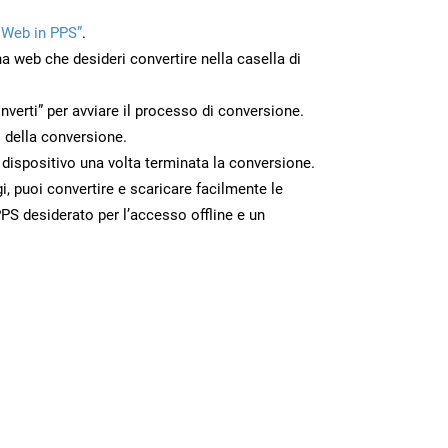
 Web in PPS”
.
na web che desideri convertire nella casella di
nverti” per avviare il processo di conversione.
 della conversione.
o dispositivo una volta terminata la conversione.
 puoi convertire e scaricare facilmente le
PS desiderato per l’accesso offline e un