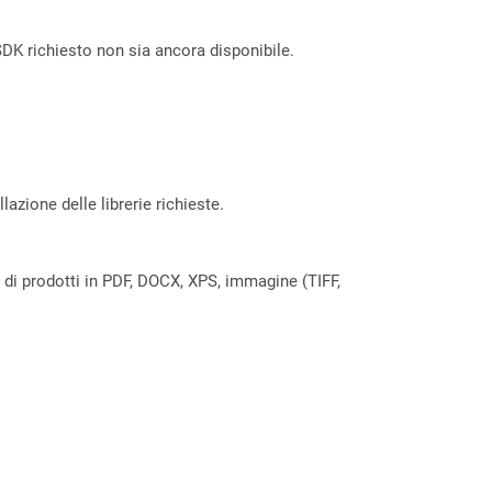
DK richiesto non sia ancora disponibile.
azione delle librerie richieste.
a di prodotti in PDF, DOCX, XPS, immagine (TIFF,