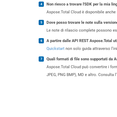
Non riesco a trovare l'SDK per la mia lin
Aspose.Total Cloud è disponibile anche 
Dove posso trovare le note sulla version
Le note di rilascio complete possono ess
A partire dalle API REST Aspose.Total ut
Quickstart
non solo guida attraverso l’ini
Quali formati di file sono supportati da 
Aspose.Total Cloud può convertire i forma
JPEG, PNG BMP), MD e altro. Consulta l