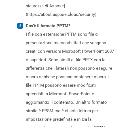
sicurezza di Aspose]
(https://about.aspose.cloud/security).
Cos'è il formato PPTM?
I file con estensione PPTM sono file di
presentazione macro-abilitati che vengono
creati con versioni Microsoft PowerPoint 2007
o superiori. Sono simili ai file PPTX con la
differenza che i laterali non possono eseguire
macro sebbene possano contenere macro. I
file PPTM possono essere modificati
aprendoli in Microsoft PowerPoint e
aggiornando il contenuto. Un altro formato
simile è PPSM ma è di sola lettura per
impostazione predefinita e inizia la