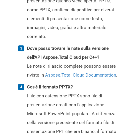
presentazione quando viene aperta. PPTM,
come PPTX, contiene diapositive per diversi
elementi di presentazione come testo,
immagini, video, grafici e altro materiale
correlato.
Dove posso trovare le note sulla versione
dell'API Aspose.Total Cloud per C++?
Le note di rilascio complete possono essere
riviste in
Aspose.Total Cloud Documentation
.
Cos'è il formato PPTX?
I file con estensione PPTX sono file di
presentazione creati con l'applicazione
Microsoft PowerPoint popolare. A differenza
della versione precedente del formato file di
presentazione PPT che era binario, il formato