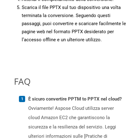
Scarica il file PPTX sul tuo dispositivo una volta
terminata la conversione. Seguendo questi
passaggi, puoi convertire e scaricare facilmente le
pagine web nel formato PPTX desiderato per
l’accesso offline e un ulteriore utilizzo.
FAQ
È sicuro convertire PPTM to PPTX nel cloud?
Ovviamente! Aspose Cloud utilizza server
cloud Amazon EC2 che garantiscono la
sicurezza e la resilienza del servizio. Leggi
ulteriori informazioni sulle [Pratiche di