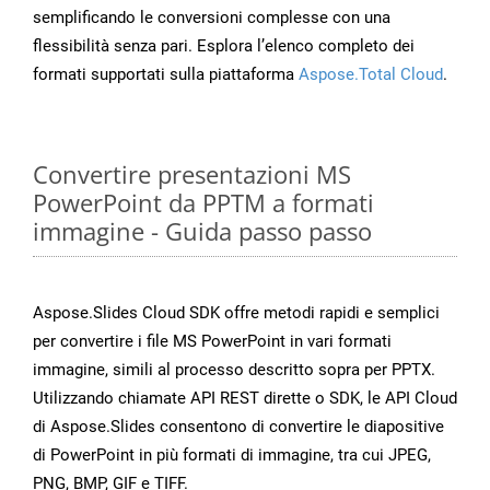
semplificando le conversioni complesse con una
flessibilità senza pari. Esplora l’elenco completo dei
formati supportati sulla piattaforma
Aspose.Total Cloud
.
Convertire presentazioni MS
PowerPoint da PPTM a formati
immagine - Guida passo passo
Aspose.Slides Cloud SDK offre metodi rapidi e semplici
per convertire i file MS PowerPoint in vari formati
immagine, simili al processo descritto sopra per PPTX.
Utilizzando chiamate API REST dirette o SDK, le API Cloud
di Aspose.Slides consentono di convertire le diapositive
di PowerPoint in più formati di immagine, tra cui JPEG,
PNG, BMP, GIF e TIFF.