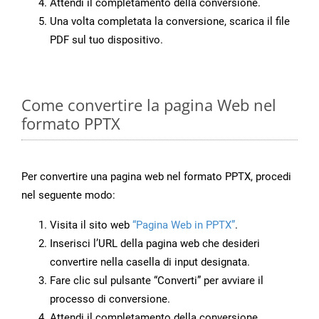
Attendi il completamento della conversione.
Una volta completata la conversione, scarica il file
PDF sul tuo dispositivo.
Come convertire la pagina Web nel
formato PPTX
Per convertire una pagina web nel formato PPTX, procedi
nel seguente modo:
Visita il sito web
“Pagina Web in PPTX”
.
Inserisci l’URL della pagina web che desideri
convertire nella casella di input designata.
Fare clic sul pulsante “Converti” per avviare il
processo di conversione.
Attendi il completamento della conversione.