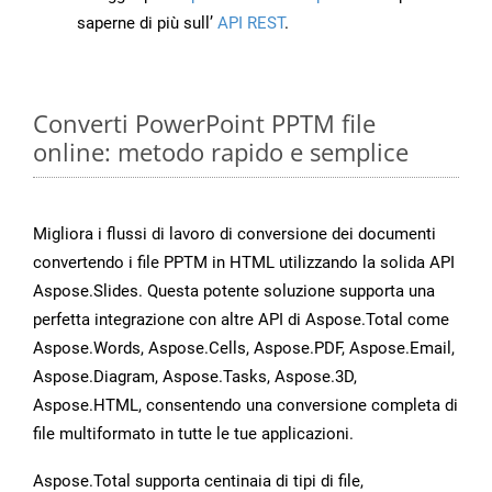
saperne di più sull’
API REST
.
Converti PowerPoint PPTM file
online: metodo rapido e semplice
Migliora i flussi di lavoro di conversione dei documenti
convertendo i file PPTM in HTML utilizzando la solida API
Aspose.Slides. Questa potente soluzione supporta una
perfetta integrazione con altre API di Aspose.Total come
Aspose.Words, Aspose.Cells, Aspose.PDF, Aspose.Email,
Aspose.Diagram, Aspose.Tasks, Aspose.3D,
Aspose.HTML, consentendo una conversione completa di
file multiformato in tutte le tue applicazioni.
Aspose.Total supporta centinaia di tipi di file,