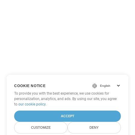
COOKIE NOTICE
To provide you with the best experience, we use cookies for
personalization, analytics, and ads. By using our site, you agree
to
our cookie policy
.
ACCEPT
CUSTOMIZE
DENY