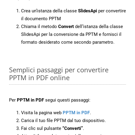
Crea un’istanza della classe
SlidesApi
per convertire
il documento PPTM
Chiama il metodo
Convert
dell’istanza della classe
SlidesApi per la conversione da PPTM e fornisci il
formato desiderato come secondo parametro.
Semplici passaggi per convertire
PPTM in PDF online
Per
PPTM in PDF
segui questi passaggi:
Visita la pagina web
PPTM in PDF
.
Carica il tuo file PPTM dal tuo dispositivo.
Fai clic sul pulsante
“Converti”
.