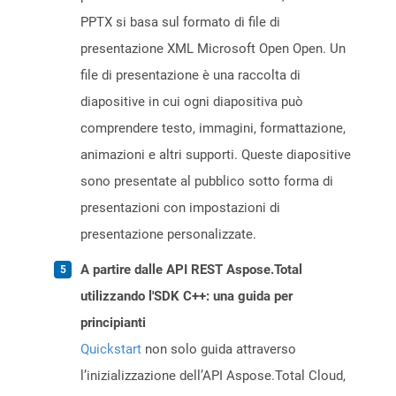
PPTX si basa sul formato di file di
presentazione XML Microsoft Open Open. Un
file di presentazione è una raccolta di
diapositive in cui ogni diapositiva può
comprendere testo, immagini, formattazione,
animazioni e altri supporti. Queste diapositive
sono presentate al pubblico sotto forma di
presentazioni con impostazioni di
presentazione personalizzate.
A partire dalle API REST Aspose.Total
utilizzando l'SDK C++: una guida per
principianti
Quickstart
non solo guida attraverso
l’inizializzazione dell’API Aspose.Total Cloud,