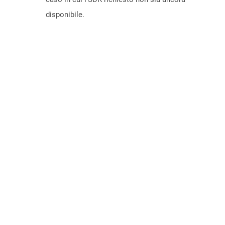
disponibile.