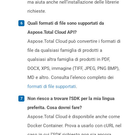
ma aiuta anche nell’installazione delle librerie
richieste.
Quali formati di file sono supportati da
Aspose.Total Cloud API?
Aspose.Total Cloud può convertire i formati di
file da qualsiasi famiglia di prodotti a
qualsiasi altra famiglia di prodotti in PDF,
DOCX, XPS, immagine (TIFF, JPEG, PNG BMP),
MD e altro. Consulta l’elenco completo dei
formati di file supportati
.
Non riesco a trovare l'SDK per la mia lingua
preferita. Cosa dovrei fare?
Aspose.Total Cloud è disponibile anche come
Docker Container. Prova a usarlo con cURL nel
caso in cui l’SDK richiesto non sia ancora