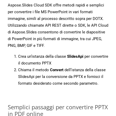
Aspose.Slides Cloud SDK offre metodi rapidi e semplici
per convertire i file MS PowerPoint in vari formati
immagine, simili al processo descritto sopra per DOTX.
Utilizzando chiamate API REST dirette o SDK, le API Cloud
di Aspose.Slides consentono di convertire le diapositive
di PowerPoint in più formati di immagine, tra cui JPEG,
PNG, BMP, GIF e TIFF.
Crea un’istanza della classe
SlidesApi
per convertire
il documento PPTX
Chiama il metodo
Convert
dell’istanza della classe
SlidesApi per la conversione da PPTX e fornisci il
formato desiderato come secondo parametro.
Semplici passaggi per convertire PPTX
in PDF online