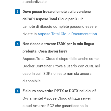
standardizzate.
Dove posso trovare le note sulla versione
dell'API Aspose.Total Cloud per C++?
Le note di rilascio complete possono essere
riviste in
Aspose.Total Cloud Documentation
.
Non riesco a trovare l'SDK per la mia lingua
preferita. Cosa dovrei fare?
Aspose.Total Cloud è disponibile anche come
Docker Container. Prova a usarlo con cURL nel
caso in cui l’SDK richiesto non sia ancora
disponibile.
È sicuro convertire PPTX to DOTX nel cloud?
Ovviamente! Aspose Cloud utilizza server
cloud Amazon EC2 che garantiscono la