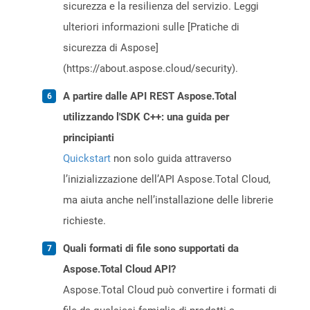
sicurezza e la resilienza del servizio. Leggi
ulteriori informazioni sulle [Pratiche di
sicurezza di Aspose]
(https://about.aspose.cloud/security).
A partire dalle API REST Aspose.Total
utilizzando l'SDK C++: una guida per
principianti
Quickstart
non solo guida attraverso
l’inizializzazione dell’API Aspose.Total Cloud,
ma aiuta anche nell’installazione delle librerie
richieste.
Quali formati di file sono supportati da
Aspose.Total Cloud API?
Aspose.Total Cloud può convertire i formati di