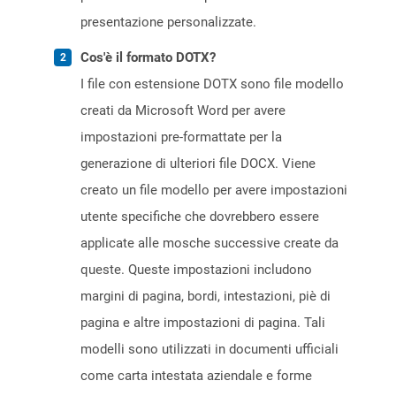
presentazione personalizzate.
Cos'è il formato DOTX?
I file con estensione DOTX sono file modello
creati da Microsoft Word per avere
impostazioni pre-formattate per la
generazione di ulteriori file DOCX. Viene
creato un file modello per avere impostazioni
utente specifiche che dovrebbero essere
applicate alle mosche successive create da
queste. Queste impostazioni includono
margini di pagina, bordi, intestazioni, piè di
pagina e altre impostazioni di pagina. Tali
modelli sono utilizzati in documenti ufficiali
come carta intestata aziendale e forme