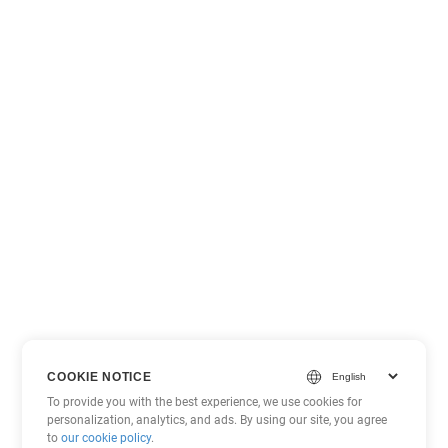
COOKIE NOTICE
To provide you with the best experience, we use cookies for
personalization, analytics, and ads. By using our site, you agree
to
our cookie policy
.