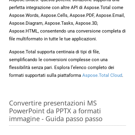
perfetta integrazione con altre API di Aspose.Total come
Aspose.Words, Aspose.Cells, Aspose.PDF, Aspose.Email,
Aspose.Diagram, Aspose.Tasks, Aspose.3D,
Aspose.HTML, consentendo una conversione completa di
file multiformato in tutte le tue applicazioni.
Aspose.Total supporta centinaia di tipi di file,
semplificando le conversioni complesse con una
flessibilità senza pari. Esplora l’elenco completo dei
formati supportati sulla piattaforma
Aspose.Total Cloud
.
Convertire presentazioni MS
PowerPoint da PPTX a formati
immagine - Guida passo passo