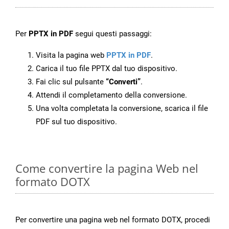
Per
PPTX in PDF
segui questi passaggi:
Visita la pagina web
PPTX in PDF
.
Carica il tuo file PPTX dal tuo dispositivo.
Fai clic sul pulsante
“Converti”
.
Attendi il completamento della conversione.
Una volta completata la conversione, scarica il file
PDF sul tuo dispositivo.
Come convertire la pagina Web nel
formato DOTX
Per convertire una pagina web nel formato DOTX, procedi