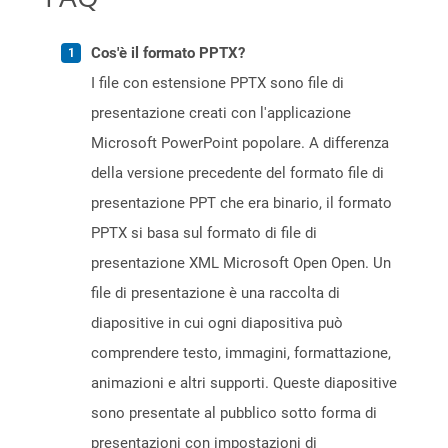
Cos'è il formato PPTX?
I file con estensione PPTX sono file di
presentazione creati con l'applicazione
Microsoft PowerPoint popolare. A differenza
della versione precedente del formato file di
presentazione PPT che era binario, il formato
PPTX si basa sul formato di file di
presentazione XML Microsoft Open Open. Un
file di presentazione è una raccolta di
diapositive in cui ogni diapositiva può
comprendere testo, immagini, formattazione,
animazioni e altri supporti. Queste diapositive
sono presentate al pubblico sotto forma di
presentazioni con impostazioni di