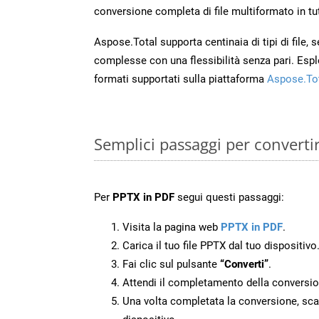
conversione completa di file multiformato in tut
Aspose.Total supporta centinaia di tipi di file,
complesse con una flessibilità senza pari. Espl
formati supportati sulla piattaforma
Aspose.To
Semplici passaggi per converti
Per
PPTX in PDF
segui questi passaggi:
Visita la pagina web
PPTX in PDF
.
Carica il tuo file PPTX dal tuo dispositivo
Fai clic sul pulsante
“Converti”
.
Attendi il completamento della conversio
Una volta completata la conversione, scari