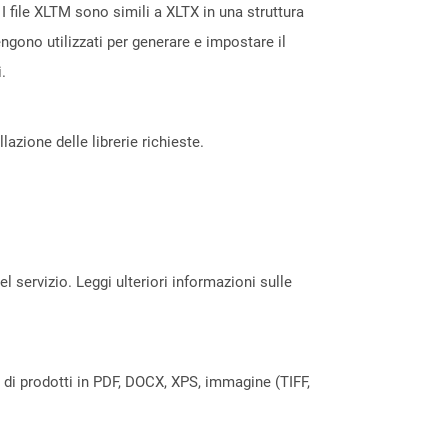
 I file XLTM sono simili a XLTX in una struttura
ngono utilizzati per generare e impostare il
.
azione delle librerie richieste.
servizio. Leggi ulteriori informazioni sulle
a di prodotti in PDF, DOCX, XPS, immagine (TIFF,