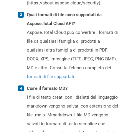
(https://about.aspose.cloud/security).
Quali formati di file sono supportati da
Aspose.Total Cloud API?
Aspose.Total Cloud può convertire i formati di
file da qualsiasi famiglia di prodotti a
qualsiasi altra famiglia di prodotti in PDF,
DOCX, XPS, immagine (TIFF, JPEG, PNG BMP),
MD e altro. Consulta l’elenco completo dei
formati di file supportati
.
Cos'è il formato MD?
I file di testo creati con i dialetti del linguaggio
markdown vengono salvati con estensione del
file .md o .Mmarkdown. I file MD vengono
salvati in formato di testo semplice che