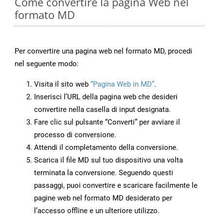
Come convertire la pagina Web nel
formato MD
Per convertire una pagina web nel formato MD, procedi
nel seguente modo:
Visita il sito web
“Pagina Web in MD”
.
Inserisci l’URL della pagina web che desideri
convertire nella casella di input designata.
Fare clic sul pulsante “Converti” per avviare il
processo di conversione.
Attendi il completamento della conversione.
Scarica il file MD sul tuo dispositivo una volta
terminata la conversione. Seguendo questi
passaggi, puoi convertire e scaricare facilmente le
pagine web nel formato MD desiderato per
l’accesso offline e un ulteriore utilizzo.