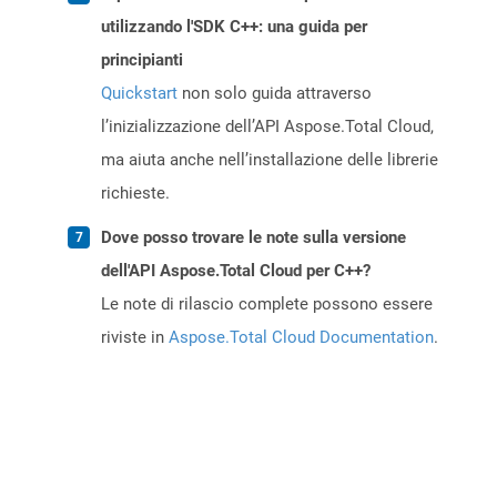
utilizzando l'SDK C++: una guida per
principianti
Quickstart
non solo guida attraverso
l’inizializzazione dell’API Aspose.Total Cloud,
ma aiuta anche nell’installazione delle librerie
richieste.
Dove posso trovare le note sulla versione
dell'API Aspose.Total Cloud per C++?
Le note di rilascio complete possono essere
riviste in
Aspose.Total Cloud Documentation
.