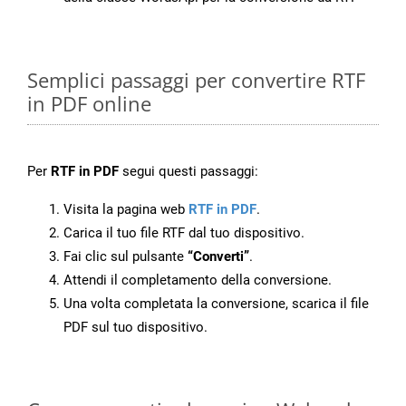
Semplici passaggi per convertire RTF
in PDF online
Per
RTF in PDF
segui questi passaggi:
Visita la pagina web
RTF in PDF
.
Carica il tuo file RTF dal tuo dispositivo.
Fai clic sul pulsante
“Converti”
.
Attendi il completamento della conversione.
Una volta completata la conversione, scarica il file
PDF sul tuo dispositivo.