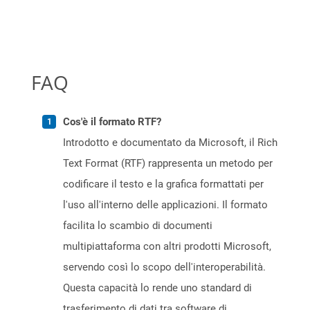
FAQ
Cos'è il formato RTF?
Introdotto e documentato da Microsoft, il Rich
Text Format (RTF) rappresenta un metodo per
codificare il testo e la grafica formattati per
l'uso all'interno delle applicazioni. Il formato
facilita lo scambio di documenti
multipiattaforma con altri prodotti Microsoft,
servendo così lo scopo dell'interoperabilità.
Questa capacità lo rende uno standard di
trasferimento di dati tra software di