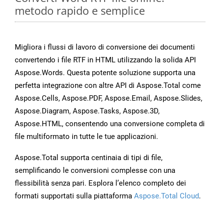
metodo rapido e semplice
Migliora i flussi di lavoro di conversione dei documenti
convertendo i file RTF in HTML utilizzando la solida API
Aspose.Words. Questa potente soluzione supporta una
perfetta integrazione con altre API di Aspose.Total come
Aspose.Cells, Aspose.PDF, Aspose.Email, Aspose.Slides,
Aspose.Diagram, Aspose.Tasks, Aspose.3D,
Aspose.HTML, consentendo una conversione completa di
file multiformato in tutte le tue applicazioni.
Aspose.Total supporta centinaia di tipi di file,
semplificando le conversioni complesse con una
flessibilità senza pari. Esplora l’elenco completo dei
formati supportati sulla piattaforma
Aspose.Total Cloud
.