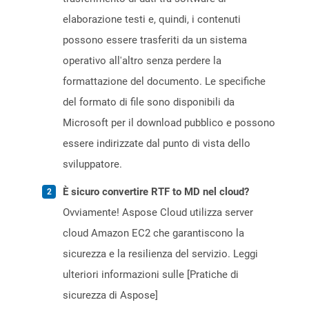
elaborazione testi e, quindi, i contenuti
possono essere trasferiti da un sistema
operativo all'altro senza perdere la
formattazione del documento. Le specifiche
del formato di file sono disponibili da
Microsoft per il download pubblico e possono
essere indirizzate dal punto di vista dello
sviluppatore.
È sicuro convertire RTF to MD nel cloud?
Ovviamente! Aspose Cloud utilizza server
cloud Amazon EC2 che garantiscono la
sicurezza e la resilienza del servizio. Leggi
ulteriori informazioni sulle [Pratiche di
sicurezza di Aspose]