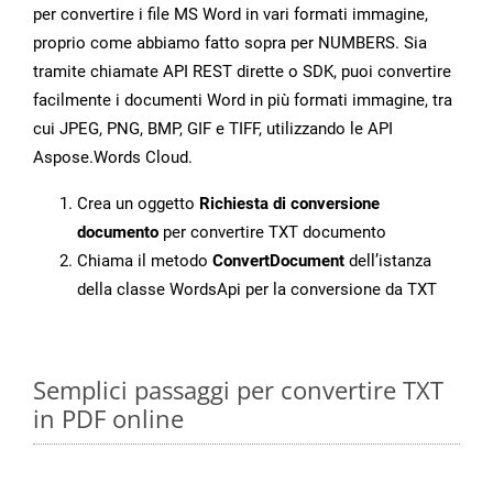
per convertire i file MS Word in vari formati immagine,
proprio come abbiamo fatto sopra per NUMBERS. Sia
tramite chiamate API REST dirette o SDK, puoi convertire
facilmente i documenti Word in più formati immagine, tra
cui JPEG, PNG, BMP, GIF e TIFF, utilizzando le API
Aspose.Words Cloud.
Crea un oggetto
Richiesta di conversione
documento
per convertire TXT documento
Chiama il metodo
ConvertDocument
dell’istanza
della classe WordsApi per la conversione da TXT
Semplici passaggi per convertire TXT
in PDF online