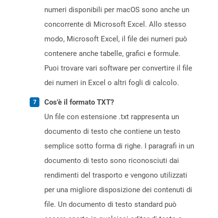
numeri disponibili per macOS sono anche un
concorrente di Microsoft Excel. Allo stesso
modo, Microsoft Excel, il file dei numeri può
contenere anche tabelle, grafici e formule.
Puoi trovare vari software per convertire il file
dei numeri in Excel o altri fogli di calcolo.
Cos'è il formato TXT?
Un file con estensione .txt rappresenta un
documento di testo che contiene un testo
semplice sotto forma di righe. I paragrafi in un
documento di testo sono riconosciuti dai
rendimenti del trasporto e vengono utilizzati
per una migliore disposizione dei contenuti di
file. Un documento di testo standard può