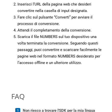
Inserisci l’URL della pagina web che desideri
convertire nella casella di input designata.
Fare clic sul pulsante “Converti” per avviare il
processo di conversione.
Attendi il completamento della conversione.
Scarica il file NUMBERS sul tuo dispositivo una
volta terminata la conversione. Seguendo questi
passaggi, puoi convertire e scaricare facilmente le
pagine web nel formato NUMBERS desiderato per
l’accesso offline e un ulteriore utilizzo.
FAQ
Non riesco a trovare l'SDK per la mia lingua