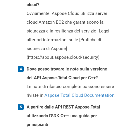
cloud?
Ovviamente! Aspose Cloud utilizza server
cloud Amazon EC2 che garantiscono la
sicurezza e la resilienza del servizio. Leggi
ulteriori informazioni sulle [Pratiche di
sicurezza di Aspose]
(https://about.aspose.cloud/security).
Dove posso trovare le note sulla versione
dell'API Aspose.Total Cloud per C++?
Le note di rilascio complete possono essere
riviste in
Aspose.Total Cloud Documentation
.
A partire dalle API REST Aspose.Total
utilizzando l'SDK C++: una guida per
principianti