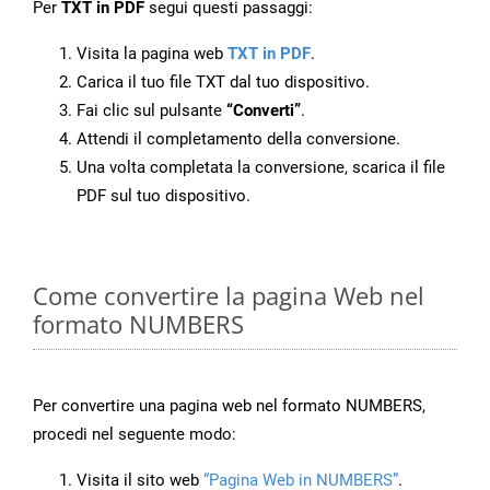
Per
TXT in PDF
segui questi passaggi:
Visita la pagina web
TXT in PDF
.
Carica il tuo file TXT dal tuo dispositivo.
Fai clic sul pulsante
“Converti”
.
Attendi il completamento della conversione.
Una volta completata la conversione, scarica il file
PDF sul tuo dispositivo.
Come convertire la pagina Web nel
formato NUMBERS
Per convertire una pagina web nel formato NUMBERS,
procedi nel seguente modo:
Visita il sito web
“Pagina Web in NUMBERS”
.