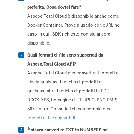
preferita. Cosa dovrei fare?
Aspose.Total Cloud è disponibile anche come
Docker Container. Prova a usarlo con cURL nel
caso in cui l’SDK richiesto non sia ancora
disponibile.
Quali formati di file sono supportati da
Aspose.Total Cloud API?
Aspose.Total Cloud può convertire i formati di
file da qualsiasi famiglia di prodotti a
qualsiasi altra famiglia di prodotti in PDF,
DOCX, XPS, immagine (TIFF, JPEG, PNG BMP),
MD e altro. Consulta l’elenco completo dei
formati di file supportati
.
È sicuro convertire TXT to NUMBERS nel