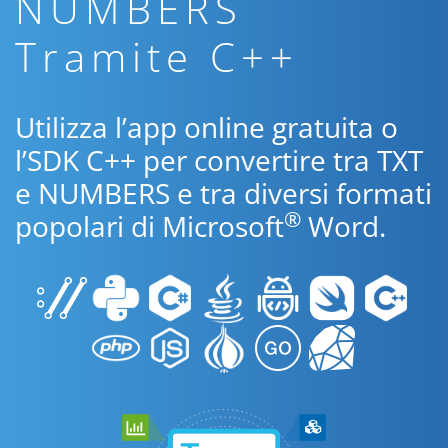
NUMBERS
Tramite C++
Utilizza l’app online gratuita o
l’SDK C++ per convertire tra TXT
e NUMBERS e tra diversi formati
®
popolari di Microsoft
Word.