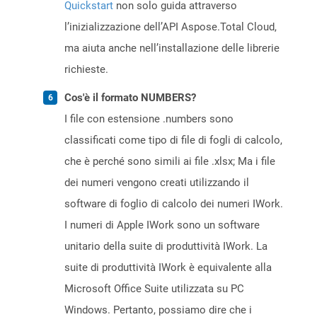
Quickstart
non solo guida attraverso
l’inizializzazione dell’API Aspose.Total Cloud,
ma aiuta anche nell’installazione delle librerie
richieste.
Cos'è il formato NUMBERS?
I file con estensione .numbers sono
classificati come tipo di file di fogli di calcolo,
che è perché sono simili ai file .xlsx; Ma i file
dei numeri vengono creati utilizzando il
software di foglio di calcolo dei numeri IWork.
I numeri di Apple IWork sono un software
unitario della suite di produttività IWork. La
suite di produttività IWork è equivalente alla
Microsoft Office Suite utilizzata su PC
Windows. Pertanto, possiamo dire che i