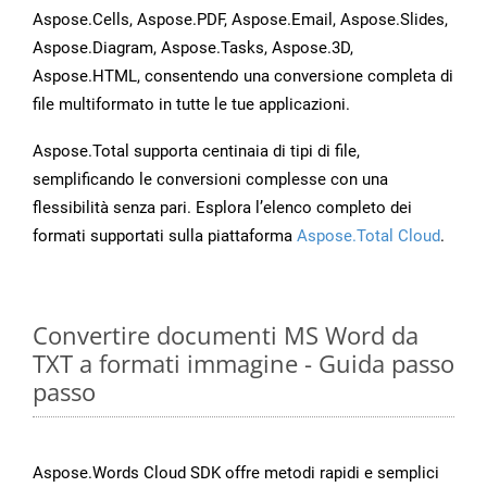
Aspose.Cells, Aspose.PDF, Aspose.Email, Aspose.Slides,
Aspose.Diagram, Aspose.Tasks, Aspose.3D,
Aspose.HTML, consentendo una conversione completa di
file multiformato in tutte le tue applicazioni.
Aspose.Total supporta centinaia di tipi di file,
semplificando le conversioni complesse con una
flessibilità senza pari. Esplora l’elenco completo dei
formati supportati sulla piattaforma
Aspose.Total Cloud
.
Convertire documenti MS Word da
TXT a formati immagine - Guida passo
passo
Aspose.Words Cloud SDK offre metodi rapidi e semplici