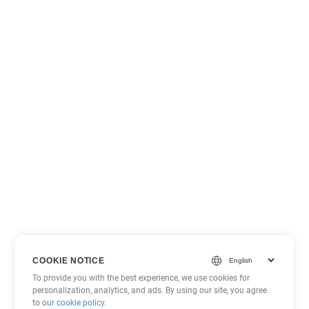
COOKIE NOTICE
To provide you with the best experience, we use cookies for
personalization, analytics, and ads. By using our site, you agree
to
our cookie policy
.