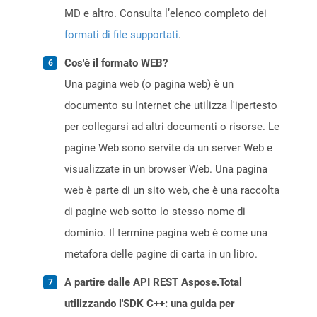
MD e altro. Consulta l’elenco completo dei
formati di file supportati
.
Cos'è il formato WEB?
Una pagina web (o pagina web) è un
documento su Internet che utilizza l'ipertesto
per collegarsi ad altri documenti o risorse. Le
pagine Web sono servite da un server Web e
visualizzate in un browser Web. Una pagina
web è parte di un sito web, che è una raccolta
di pagine web sotto lo stesso nome di
dominio. Il termine pagina web è come una
metafora delle pagine di carta in un libro.
A partire dalle API REST Aspose.Total
utilizzando l'SDK C++: una guida per