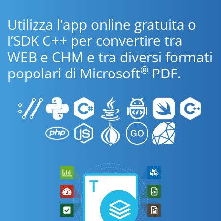
Utilizza l’app online gratuita o
l’SDK C++ per convertire tra
WEB e CHM e tra diversi formati
®
popolari di Microsoft
PDF.