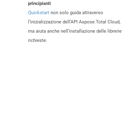
principianti
Quickstart
non solo guida attraverso
l’inizializzazione dell’API Aspose.Total Cloud,
ma aiuta anche nell’installazione delle librerie
richieste.