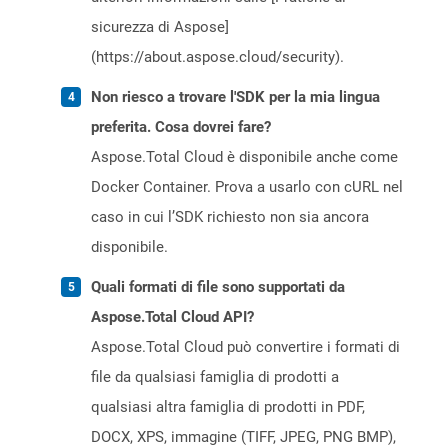
sicurezza di Aspose]
(https://about.aspose.cloud/security).
Non riesco a trovare l'SDK per la mia lingua
preferita. Cosa dovrei fare?
Aspose.Total Cloud è disponibile anche come
Docker Container. Prova a usarlo con cURL nel
caso in cui l’SDK richiesto non sia ancora
disponibile.
Quali formati di file sono supportati da
Aspose.Total Cloud API?
Aspose.Total Cloud può convertire i formati di
file da qualsiasi famiglia di prodotti a
qualsiasi altra famiglia di prodotti in PDF,
DOCX, XPS, immagine (TIFF, JPEG, PNG BMP),