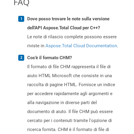
FAQ
Dove posso trovare le note sulla versione
dell'API Aspose.Total Cloud per C++?
Le note di rilascio complete possono essere
riviste in
Aspose.Total Cloud Documentation
.
Cos'è il formato CHM?
Il formato di file CHM rappresenta il file di
aiuto HTML Microsoft che consiste in una
raccolta di pagine HTML. Fornisce un indice
per accedere rapidamente agli argomenti e
alla navigazione in diverse parti del
documento di aiuto. Il file CHM può essere
cercato per i contenuti tramite l'opzione di
ricerca fornita. CHM è il formato di file di