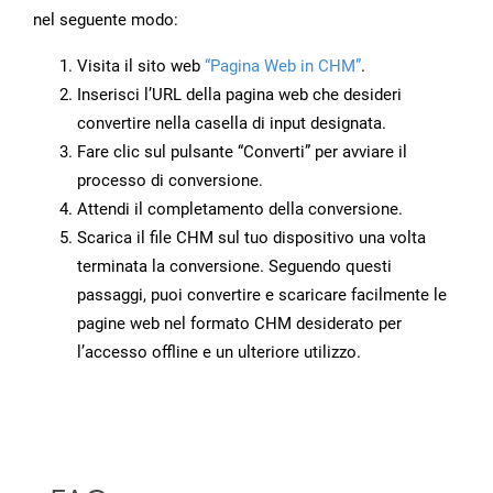
nel seguente modo:
Visita il sito web
“Pagina Web in CHM”
.
Inserisci l’URL della pagina web che desideri
convertire nella casella di input designata.
Fare clic sul pulsante “Converti” per avviare il
processo di conversione.
Attendi il completamento della conversione.
Scarica il file CHM sul tuo dispositivo una volta
terminata la conversione. Seguendo questi
passaggi, puoi convertire e scaricare facilmente le
pagine web nel formato CHM desiderato per
l’accesso offline e un ulteriore utilizzo.