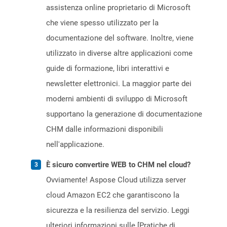
assistenza online proprietario di Microsoft
che viene spesso utilizzato per la
documentazione del software. Inoltre, viene
utilizzato in diverse altre applicazioni come
guide di formazione, libri interattivi e
newsletter elettronici. La maggior parte dei
moderni ambienti di sviluppo di Microsoft
supportano la generazione di documentazione
CHM dalle informazioni disponibili
nell'applicazione.
È sicuro convertire WEB to CHM nel cloud?
Ovviamente! Aspose Cloud utilizza server
cloud Amazon EC2 che garantiscono la
sicurezza e la resilienza del servizio. Leggi
ulteriori informazioni sulle [Pratiche di