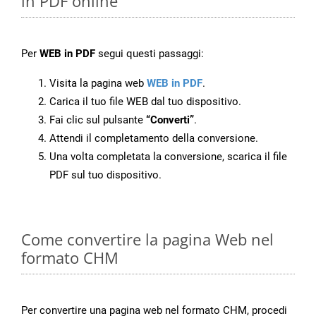
in PDF online
Per
WEB in PDF
segui questi passaggi:
Visita la pagina web
WEB in PDF
.
Carica il tuo file WEB dal tuo dispositivo.
Fai clic sul pulsante
“Converti”
.
Attendi il completamento della conversione.
Una volta completata la conversione, scarica il file
PDF sul tuo dispositivo.
Come convertire la pagina Web nel
formato CHM
Per convertire una pagina web nel formato CHM, procedi