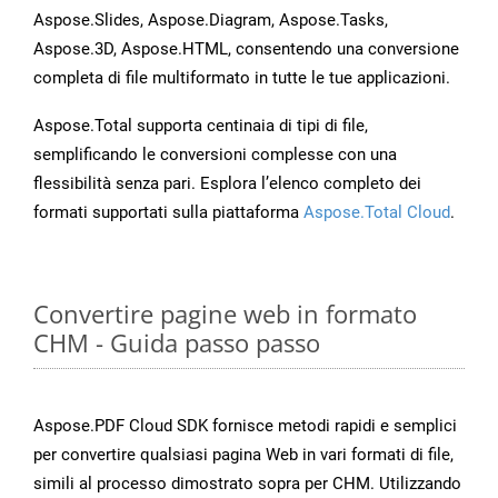
Aspose.Slides, Aspose.Diagram, Aspose.Tasks,
Aspose.3D, Aspose.HTML, consentendo una conversione
completa di file multiformato in tutte le tue applicazioni.
Aspose.Total supporta centinaia di tipi di file,
semplificando le conversioni complesse con una
flessibilità senza pari. Esplora l’elenco completo dei
formati supportati sulla piattaforma
Aspose.Total Cloud
.
Convertire pagine web in formato
CHM - Guida passo passo
Aspose.PDF Cloud SDK fornisce metodi rapidi e semplici
per convertire qualsiasi pagina Web in vari formati di file,
simili al processo dimostrato sopra per CHM. Utilizzando