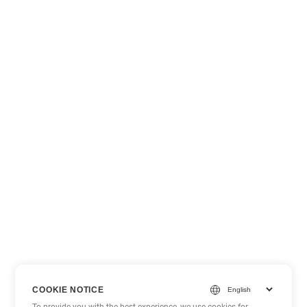
COOKIE NOTICE