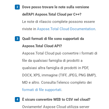
Dove posso trovare le note sulla versione
dell'API Aspose.Total Cloud per C++?
Le note di rilascio complete possono essere
riviste in
Aspose.Total Cloud Documentation
.
Quali formati di file sono supportati da
Aspose.Total Cloud API?
Aspose.Total Cloud può convertire i formati di
file da qualsiasi famiglia di prodotti a
qualsiasi altra famiglia di prodotti in PDF,
DOCX, XPS, immagine (TIFF, JPEG, PNG BMP),
MD e altro. Consulta l’elenco completo dei
formati di file supportati
.
È sicuro convertire WEB to CSV nel cloud?
Ovviamente! Aspose Cloud utilizza server