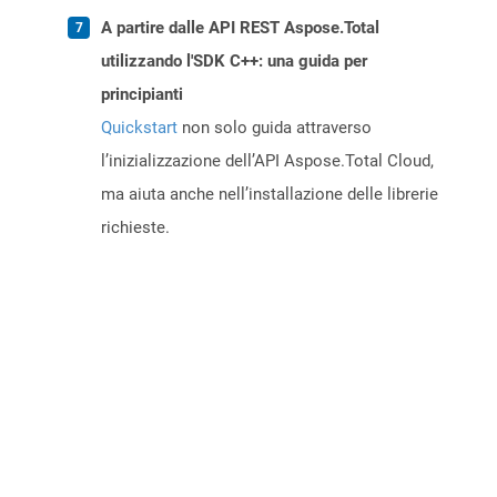
A partire dalle API REST Aspose.Total
utilizzando l'SDK C++: una guida per
principianti
Quickstart
non solo guida attraverso
l’inizializzazione dell’API Aspose.Total Cloud,
ma aiuta anche nell’installazione delle librerie
richieste.