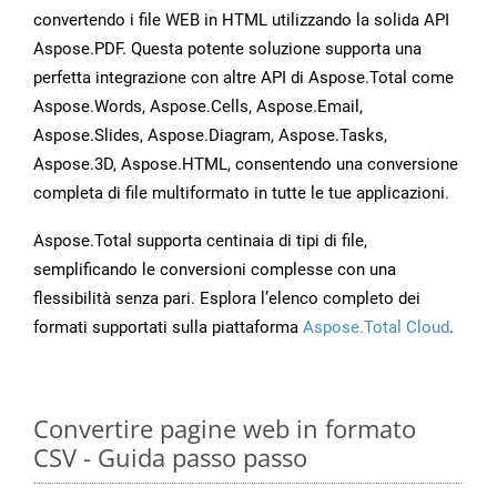
convertendo i file WEB in HTML utilizzando la solida API
Aspose.PDF. Questa potente soluzione supporta una
perfetta integrazione con altre API di Aspose.Total come
Aspose.Words, Aspose.Cells, Aspose.Email,
Aspose.Slides, Aspose.Diagram, Aspose.Tasks,
Aspose.3D, Aspose.HTML, consentendo una conversione
completa di file multiformato in tutte le tue applicazioni.
Aspose.Total supporta centinaia di tipi di file,
semplificando le conversioni complesse con una
flessibilità senza pari. Esplora l’elenco completo dei
formati supportati sulla piattaforma
Aspose.Total Cloud
.
Convertire pagine web in formato
CSV - Guida passo passo