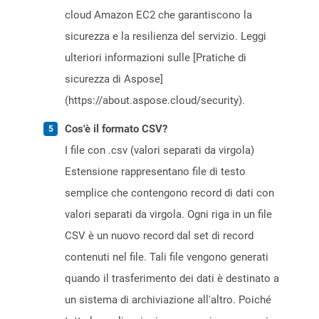
cloud Amazon EC2 che garantiscono la
sicurezza e la resilienza del servizio. Leggi
ulteriori informazioni sulle [Pratiche di
sicurezza di Aspose]
(https://about.aspose.cloud/security).
Cos'è il formato CSV?
I file con .csv (valori separati da virgola)
Estensione rappresentano file di testo
semplice che contengono record di dati con
valori separati da virgola. Ogni riga in un file
CSV è un nuovo record dal set di record
contenuti nel file. Tali file vengono generati
quando il trasferimento dei dati è destinato a
un sistema di archiviazione all'altro. Poiché