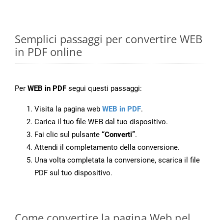
Semplici passaggi per convertire WEB
in PDF online
Per
WEB in PDF
segui questi passaggi:
Visita la pagina web
WEB in PDF
.
Carica il tuo file WEB dal tuo dispositivo.
Fai clic sul pulsante
“Converti”
.
Attendi il completamento della conversione.
Una volta completata la conversione, scarica il file
PDF sul tuo dispositivo.
Come convertire la pagina Web nel