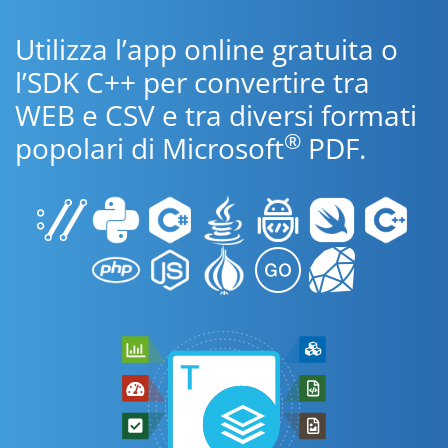
Utilizza l’app online gratuita o
l’SDK C++ per convertire tra
WEB e CSV e tra diversi formati
®
popolari di Microsoft
PDF.