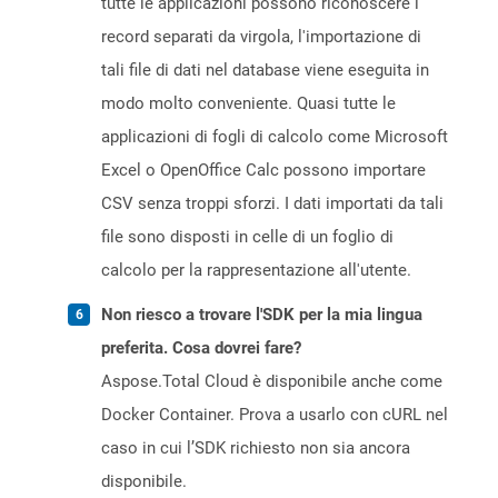
tutte le applicazioni possono riconoscere i
record separati da virgola, l'importazione di
tali file di dati nel database viene eseguita in
modo molto conveniente. Quasi tutte le
applicazioni di fogli di calcolo come Microsoft
Excel o OpenOffice Calc possono importare
CSV senza troppi sforzi. I dati importati da tali
file sono disposti in celle di un foglio di
calcolo per la rappresentazione all'utente.
Non riesco a trovare l'SDK per la mia lingua
preferita. Cosa dovrei fare?
Aspose.Total Cloud è disponibile anche come
Docker Container. Prova a usarlo con cURL nel
caso in cui l’SDK richiesto non sia ancora
disponibile.