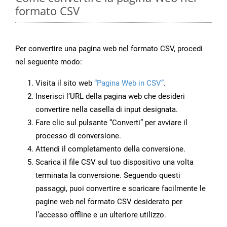
formato CSV
Per convertire una pagina web nel formato CSV, procedi
nel seguente modo:
Visita il sito web
“Pagina Web in CSV”
.
Inserisci l’URL della pagina web che desideri
convertire nella casella di input designata.
Fare clic sul pulsante “Converti” per avviare il
processo di conversione.
Attendi il completamento della conversione.
Scarica il file CSV sul tuo dispositivo una volta
terminata la conversione. Seguendo questi
passaggi, puoi convertire e scaricare facilmente le
pagine web nel formato CSV desiderato per
l’accesso offline e un ulteriore utilizzo.