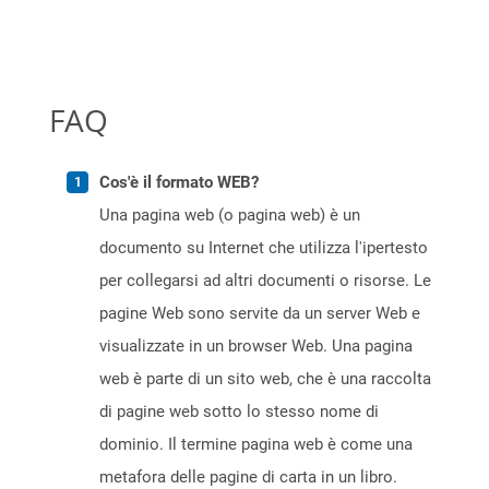
FAQ
Cos'è il formato WEB?
Una pagina web (o pagina web) è un
documento su Internet che utilizza l'ipertesto
per collegarsi ad altri documenti o risorse. Le
pagine Web sono servite da un server Web e
visualizzate in un browser Web. Una pagina
web è parte di un sito web, che è una raccolta
di pagine web sotto lo stesso nome di
dominio. Il termine pagina web è come una
metafora delle pagine di carta in un libro.