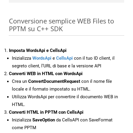
Conversione semplice WEB Files to
PPTM su C++ SDK
Imposta WordsApi e CellsApi
Inizializza
WordsApi
e
CellsApi
con il tuo ID client, il
segreto client, l’URL di base e la versione API
Converti WEB in HTML con WordsApi
Crea un
ConvertDocumentRequest
con il nome file
locale e il formato impostato su HTML.
Utilizza WordsApi per convertire il documento WEB in
HTML.
Converti HTML in PPTM con CellsApi
Inizializza
SaveOption
da CellsAPI con SaveFormat
come PPTM