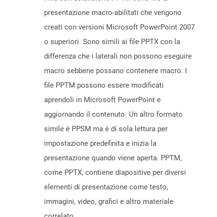
presentazione macro-abilitati che vengono
creati con versioni Microsoft PowerPoint 2007
o superiori. Sono simili ai file PPTX con la
differenza che i laterali non possono eseguire
macro sebbene possano contenere macro. I
file PPTM possono essere modificati
aprendoli in Microsoft PowerPoint e
aggiornando il contenuto. Un altro formato
simile è PPSM ma è di sola lettura per
impostazione predefinita e inizia la
presentazione quando viene aperta. PPTM,
come PPTX, contiene diapositive per diversi
elementi di presentazione come testo,
immagini, video, grafici e altro materiale
correlato.