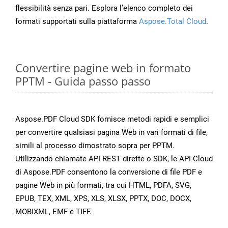
flessibilità senza pari. Esplora l’elenco completo dei
formati supportati sulla piattaforma
Aspose.Total Cloud
.
Convertire pagine web in formato
PPTM - Guida passo passo
Aspose.PDF Cloud SDK fornisce metodi rapidi e semplici
per convertire qualsiasi pagina Web in vari formati di file,
simili al processo dimostrato sopra per PPTM.
Utilizzando chiamate API REST dirette o SDK, le API Cloud
di Aspose.PDF consentono la conversione di file PDF e
pagine Web in più formati, tra cui HTML, PDFA, SVG,
EPUB, TEX, XML, XPS, XLS, XLSX, PPTX, DOC, DOCX,
MOBIXML, EMF e TIFF.