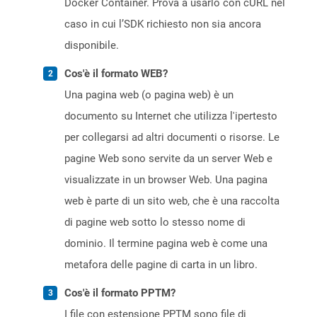
Docker Container. Prova a usarlo con cURL nel
caso in cui l’SDK richiesto non sia ancora
disponibile.
Cos'è il formato WEB?
Una pagina web (o pagina web) è un
documento su Internet che utilizza l'ipertesto
per collegarsi ad altri documenti o risorse. Le
pagine Web sono servite da un server Web e
visualizzate in un browser Web. Una pagina
web è parte di un sito web, che è una raccolta
di pagine web sotto lo stesso nome di
dominio. Il termine pagina web è come una
metafora delle pagine di carta in un libro.
Cos'è il formato PPTM?
I file con estensione PPTM sono file di