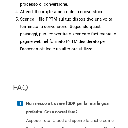
processo di conversione.
Attendi il completamento della conversione.
Scarica il file PPTM sul tuo dispositivo una volta
terminata la conversione. Seguendo questi
passaggi, puoi convertire e scaricare facilmente le
pagine web nel formato PPTM desiderato per
l’accesso offline e un ulteriore utilizzo.
FAQ
Non riesco a trovare l'SDK per la mia lingua
preferita. Cosa dovrei fare?
Aspose.Total Cloud è disponibile anche come