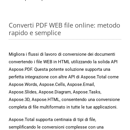
Converti PDF WEB file online: metodo
rapido e semplice
Migliora i flussi di lavoro di conversione dei documenti
convertendo i file WEB in HTML utilizzando la solida API
Aspose.PDF. Questa potente soluzione supporta una
perfetta integrazione con altre API di Aspose.Total come
Aspose.Words, Aspose.Cells, Aspose.Email,
Aspose.Slides, Aspose.Diagram, Aspose.Tasks,
Aspose.3D, Aspose.HTML, consentendo una conversione
completa di file multiformato in tutte le tue applicazioni.
Aspose.Total supporta centinaia di tipi di file,
semplificando le conversioni complesse con una