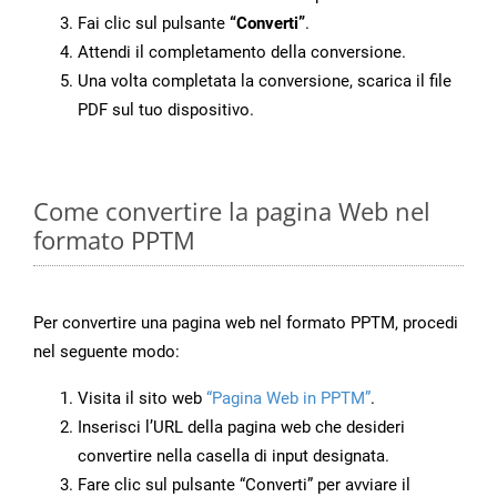
Fai clic sul pulsante
“Converti”
.
Attendi il completamento della conversione.
Una volta completata la conversione, scarica il file
PDF sul tuo dispositivo.
Come convertire la pagina Web nel
formato PPTM
Per convertire una pagina web nel formato PPTM, procedi
nel seguente modo:
Visita il sito web
“Pagina Web in PPTM”
.
Inserisci l’URL della pagina web che desideri
convertire nella casella di input designata.
Fare clic sul pulsante “Converti” per avviare il