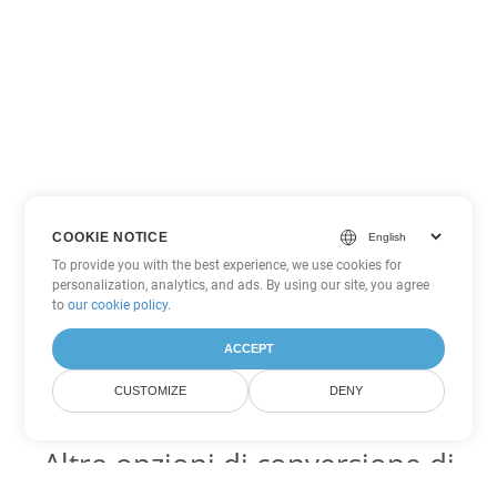
COOKIE NOTICE
To provide you with the best experience, we use cookies for
personalization, analytics, and ads. By using our site, you agree
to
our cookie policy
.
ACCEPT
CUSTOMIZE
DENY
Altre opzioni di conversione di