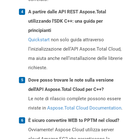
A partire dalle API REST Aspose.Total
utilizzando l'SDK C++: una guida per
principianti
Quickstart
non solo guida attraverso
l’inizializzazione dell’API Aspose.Total Cloud,
ma aiuta anche nell’installazione delle librerie
richieste.
Dove posso trovare le note sulla versione
dell'API Aspose.Total Cloud per C++?
Le note di rilascio complete possono essere
riviste in
Aspose.Total Cloud Documentation
.
È sicuro convertire WEB to PPTM nel cloud?
Ovviamente! Aspose Cloud utilizza server