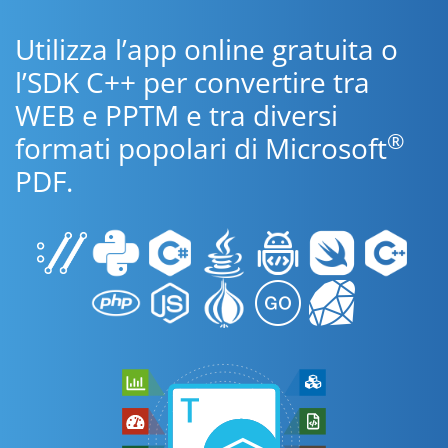
Utilizza l’app online gratuita o
l’SDK C++ per convertire tra
WEB e PPTM e tra diversi
®
formati popolari di Microsoft
PDF.