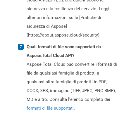
cloud Amazon EC2 che garantiscono la
sicurezza e la resilienza del servizio. Leggi
ulteriori informazioni sulle [Pratiche di
sicurezza di Aspose]
(https://about.aspose.cloud/security).
Quali formati di file sono supportati da
Aspose.Total Cloud API?
Aspose.Total Cloud può convertire i formati di
file da qualsiasi famiglia di prodotti a
qualsiasi altra famiglia di prodotti in PDF,
DOCX, XPS, immagine (TIFF, JPEG, PNG BMP),
MD e altro. Consulta l’elenco completo dei
formati di file supportati
.