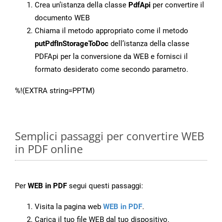
Crea un’istanza della classe
PdfApi
per convertire il
documento WEB
Chiama il metodo appropriato come il metodo
putPdfInStorageToDoc
dell’istanza della classe
PDFApi per la conversione da WEB e fornisci il
formato desiderato come secondo parametro.
%!(EXTRA string=PPTM)
Semplici passaggi per convertire WEB
in PDF online
Per
WEB in PDF
segui questi passaggi:
Visita la pagina web
WEB in PDF
.
Carica il tuo file WEB dal tuo dispositivo.