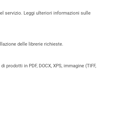
servizio. Leggi ulteriori informazioni sulle
azione delle librerie richieste.
a di prodotti in PDF, DOCX, XPS, immagine (TIFF,