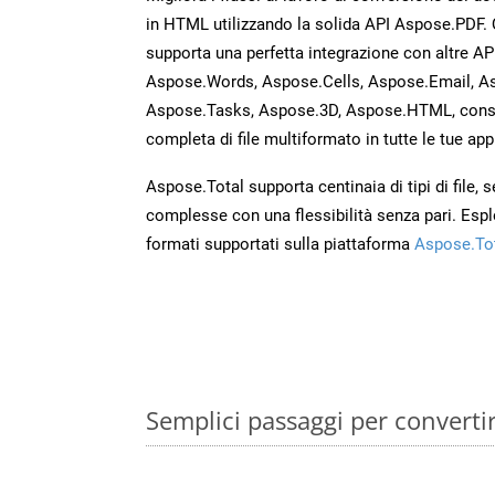
in HTML utilizzando la solida API Aspose.PDF.
supporta una perfetta integrazione con altre A
Aspose.Words, Aspose.Cells, Aspose.Email, A
Aspose.Tasks, Aspose.3D, Aspose.HTML, cons
completa di file multiformato in tutte le tue app
Aspose.Total supporta centinaia di tipi di file,
complesse con una flessibilità senza pari. Espl
formati supportati sulla piattaforma
Aspose.To
Semplici passaggi per converti