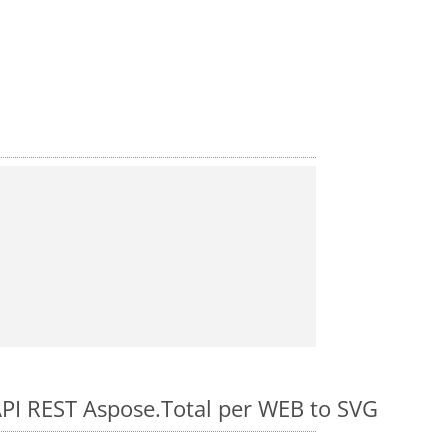
e API REST Aspose.Total per WEB to SVG