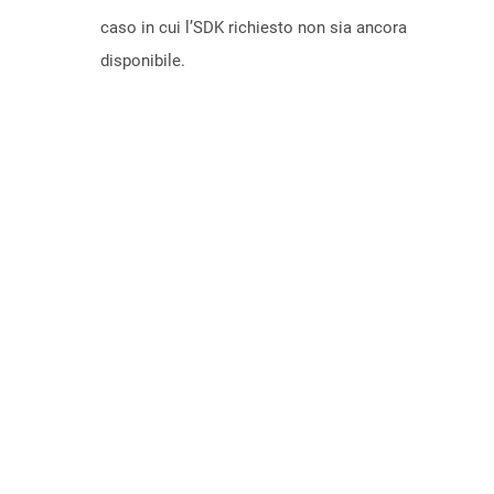
caso in cui l’SDK richiesto non sia ancora
disponibile.