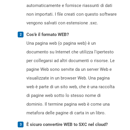
automaticamente e fornisce riassunti di dati
non importati. I file creati con questo software
vengono salvati con estensione .sxc.
Cos'è il formato WEB?
Una pagina web (o pagina web) è un
documento su Internet che utilizza l'ipertesto
per collegarsi ad altri documenti o risorse. Le
pagine Web sono servite da un server Web e
visualizzate in un browser Web. Una pagina
web è parte di un sito web, che è una raccolta
di pagine web sotto lo stesso nome di
dominio. Il termine pagina web è come una
metafora delle pagine di carta in un libro.
È sicuro convertire WEB to SXC nel cloud?