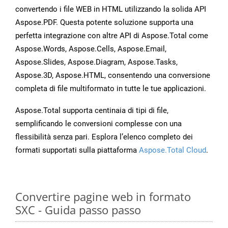
convertendo i file WEB in HTML utilizzando la solida API
Aspose.PDF. Questa potente soluzione supporta una
perfetta integrazione con altre API di Aspose.Total come
Aspose.Words, Aspose.Cells, Aspose.Email,
Aspose.Slides, Aspose.Diagram, Aspose.Tasks,
Aspose.3D, Aspose.HTML, consentendo una conversione
completa di file multiformato in tutte le tue applicazioni.
Aspose.Total supporta centinaia di tipi di file,
semplificando le conversioni complesse con una
flessibilità senza pari. Esplora l’elenco completo dei
formati supportati sulla piattaforma
Aspose.Total Cloud
.
Convertire pagine web in formato
SXC - Guida passo passo