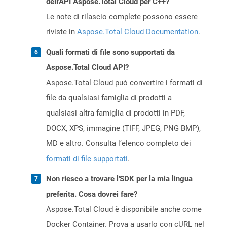
dell'API Aspose.Total Cloud per C++?
Le note di rilascio complete possono essere
riviste in
Aspose.Total Cloud Documentation
.
Quali formati di file sono supportati da
Aspose.Total Cloud API?
Aspose.Total Cloud può convertire i formati di
file da qualsiasi famiglia di prodotti a
qualsiasi altra famiglia di prodotti in PDF,
DOCX, XPS, immagine (TIFF, JPEG, PNG BMP),
MD e altro. Consulta l’elenco completo dei
formati di file supportati
.
Non riesco a trovare l'SDK per la mia lingua
preferita. Cosa dovrei fare?
Aspose.Total Cloud è disponibile anche come
Docker Container. Prova a usarlo con cURL nel