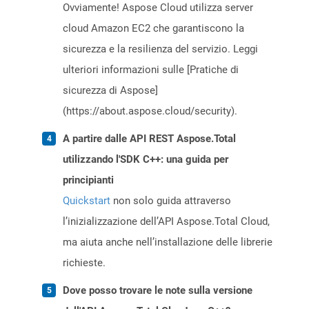
Ovviamente! Aspose Cloud utilizza server
cloud Amazon EC2 che garantiscono la
sicurezza e la resilienza del servizio. Leggi
ulteriori informazioni sulle [Pratiche di
sicurezza di Aspose]
(https://about.aspose.cloud/security).
A partire dalle API REST Aspose.Total
utilizzando l'SDK C++: una guida per
principianti
Quickstart
non solo guida attraverso
l’inizializzazione dell’API Aspose.Total Cloud,
ma aiuta anche nell’installazione delle librerie
richieste.
Dove posso trovare le note sulla versione