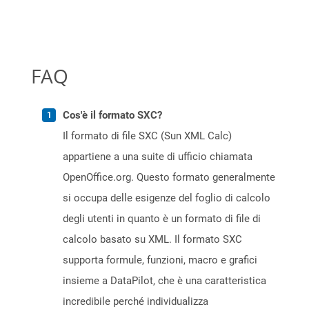
FAQ
Cos'è il formato SXC?
Il formato di file SXC (Sun XML Calc)
appartiene a una suite di ufficio chiamata
OpenOffice.org. Questo formato generalmente
si occupa delle esigenze del foglio di calcolo
degli utenti in quanto è un formato di file di
calcolo basato su XML. Il formato SXC
supporta formule, funzioni, macro e grafici
insieme a DataPilot, che è una caratteristica
incredibile perché individualizza