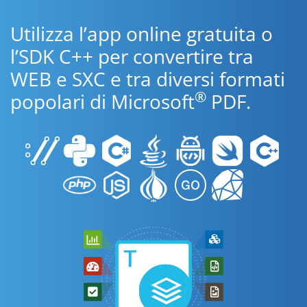
Utilizza l’app online gratuita o
l’SDK C++ per convertire tra
WEB e SXC e tra diversi formati
®
popolari di Microsoft
PDF.