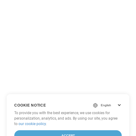
COOKIE NOTICE
To provide you with the best experience, we use cookies for
personalization, analytics, and ads. By using our site, you agree
to
our cookie policy
.
ACCEPT