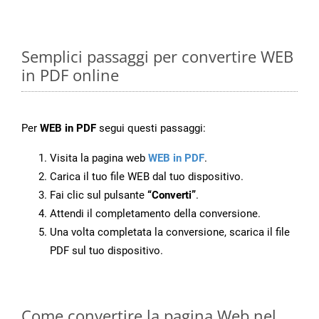
Semplici passaggi per convertire WEB
in PDF online
Per
WEB in PDF
segui questi passaggi:
Visita la pagina web
WEB in PDF
.
Carica il tuo file WEB dal tuo dispositivo.
Fai clic sul pulsante
“Converti”
.
Attendi il completamento della conversione.
Una volta completata la conversione, scarica il file
PDF sul tuo dispositivo.
Come convertire la pagina Web nel