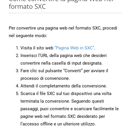
formato SXC
Per convertire una pagina web nel formato SXC, procedi
nel seguente modo:
Visita il sito web
“Pagina Web in SXC”
.
Inserisci l’URL della pagina web che desideri
convertire nella casella di input designata.
Fare clic sul pulsante “Converti” per avviare il
processo di conversione.
Attendi il completamento della conversione.
Scarica il file SXC sul tuo dispositivo una volta
terminata la conversione. Seguendo questi
passaggi, puoi convertire e scaricare facilmente le
pagine web nel formato SXC desiderato per
l’accesso offline e un ulteriore utilizzo.