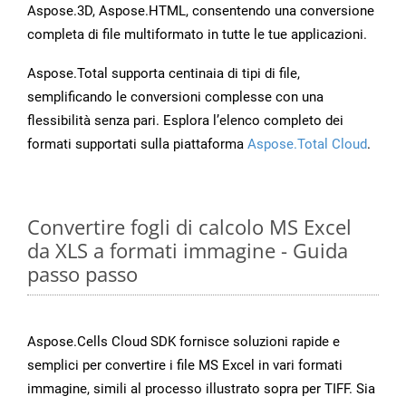
Aspose.3D, Aspose.HTML, consentendo una conversione
completa di file multiformato in tutte le tue applicazioni.
Aspose.Total supporta centinaia di tipi di file,
semplificando le conversioni complesse con una
flessibilità senza pari. Esplora l’elenco completo dei
formati supportati sulla piattaforma
Aspose.Total Cloud
.
Convertire fogli di calcolo MS Excel
da XLS a formati immagine - Guida
passo passo
Aspose.Cells Cloud SDK fornisce soluzioni rapide e
semplici per convertire i file MS Excel in vari formati
immagine, simili al processo illustrato sopra per TIFF. Sia