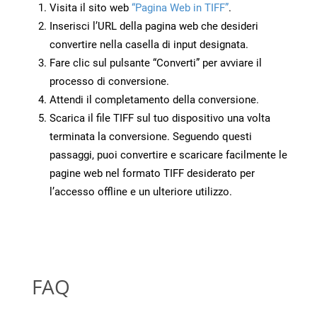
Visita il sito web
“Pagina Web in TIFF”
.
Inserisci l’URL della pagina web che desideri
convertire nella casella di input designata.
Fare clic sul pulsante “Converti” per avviare il
processo di conversione.
Attendi il completamento della conversione.
Scarica il file TIFF sul tuo dispositivo una volta
terminata la conversione. Seguendo questi
passaggi, puoi convertire e scaricare facilmente le
pagine web nel formato TIFF desiderato per
l’accesso offline e un ulteriore utilizzo.
FAQ