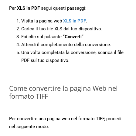
Per
XLS in PDF
segui questi passaggi:
Visita la pagina web
XLS in PDF
.
Carica il tuo file XLS dal tuo dispositivo.
Fai clic sul pulsante
“Converti”
.
Attendi il completamento della conversione.
Una volta completata la conversione, scarica il file
PDF sul tuo dispositivo.
Come convertire la pagina Web nel
formato TIFF
Per convertire una pagina web nel formato TIFF, procedi
nel seguente modo: