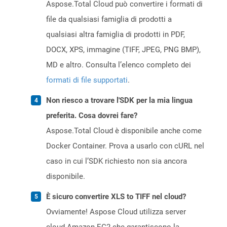
Aspose.Total Cloud può convertire i formati di
file da qualsiasi famiglia di prodotti a
qualsiasi altra famiglia di prodotti in PDF,
DOCX, XPS, immagine (TIFF, JPEG, PNG BMP),
MD e altro. Consulta l’elenco completo dei
formati di file supportati
.
Non riesco a trovare l'SDK per la mia lingua
preferita. Cosa dovrei fare?
Aspose.Total Cloud è disponibile anche come
Docker Container. Prova a usarlo con cURL nel
caso in cui l’SDK richiesto non sia ancora
disponibile.
È sicuro convertire XLS to TIFF nel cloud?
Ovviamente! Aspose Cloud utilizza server