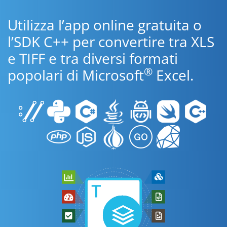
Utilizza l’app online gratuita o
l’SDK C++ per convertire tra XLS
e TIFF e tra diversi formati
®
popolari di Microsoft
Excel.