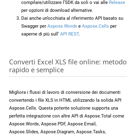
compilare/utilizzare l’SDK da soli o vai alle
Release
per opzioni di download alternative.
Dai anche un’occhiata al riferimento API basato su
Swagger per
Aspose.Words
e
Aspose.Cells
per
saperne di più sull’
API REST
.
Converti Excel XLS file online: metodo
rapido e semplice
Migliora i flussi di lavoro di conversione dei documenti
convertendo i file XLS in HTML utilizzando la solida API
Aspose.Cells. Questa potente soluzione supporta una
perfetta integrazione con altre API di Aspose.Total come
Aspose.Words, Aspose.PDF, Aspose.Email,
Aspose.Slides, Aspose.Diagram, Aspose.Tasks,