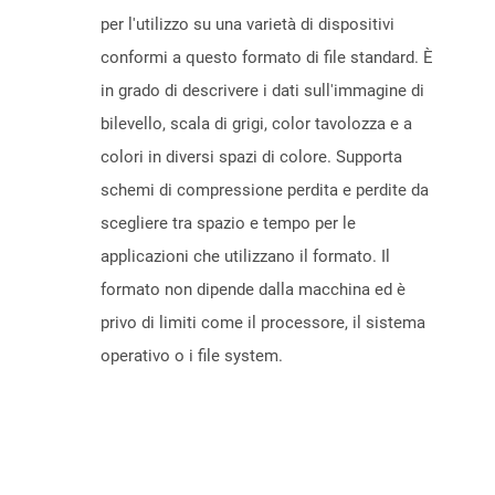
per l'utilizzo su una varietà di dispositivi
conformi a questo formato di file standard. È
in grado di descrivere i dati sull'immagine di
bilevello, scala di grigi, color tavolozza e a
colori in diversi spazi di colore. Supporta
schemi di compressione perdita e perdite da
scegliere tra spazio e tempo per le
applicazioni che utilizzano il formato. Il
formato non dipende dalla macchina ed è
privo di limiti come il processore, il sistema
operativo o i file system.