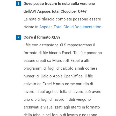
Dove posso trovare le note sulla versione
dell'API Aspose.Total Cloud per C++?
Le note di rilascio complete possono essere
riviste in
Aspose.Total Cloud Documentation
.
Cos'è il formato XLS?
I file con estensione XLS rappresentano il
formato di file binario Excel. Tali file possono
essere creati da Microsoft Excel e altri
programmi di fogli di calcolo simili come i
numeri di Calc o Apple OpenOffice. Il file
salvato da Excel è noto come cartella di
lavoro in cui ogni cartella di lavoro può avere
uno o più fogli di lavoro. I dati vengono
archiviati e visualizzati agli utenti in formato
della tabella nel foglio di lavoro e possono