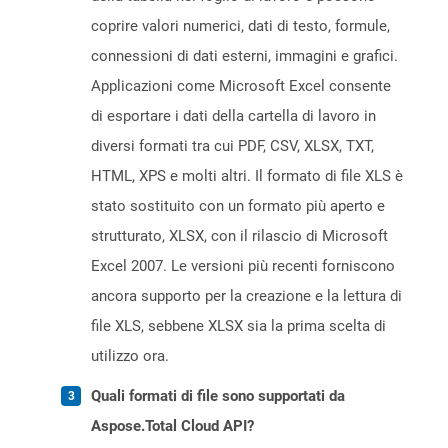
coprire valori numerici, dati di testo, formule,
connessioni di dati esterni, immagini e grafici.
Applicazioni come Microsoft Excel consente
di esportare i dati della cartella di lavoro in
diversi formati tra cui PDF, CSV, XLSX, TXT,
HTML, XPS e molti altri. Il formato di file XLS è
stato sostituito con un formato più aperto e
strutturato, XLSX, con il rilascio di Microsoft
Excel 2007. Le versioni più recenti forniscono
ancora supporto per la creazione e la lettura di
file XLS, sebbene XLSX sia la prima scelta di
utilizzo ora.
Quali formati di file sono supportati da
Aspose.Total Cloud API?