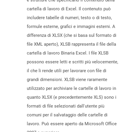
e strutture che specificano il contenuto della
cartella di lavoro di Excel. Il contenuto può
includere tabelle di numeri, testo o di testo,
formule esterne, grafici e immagini esterni. A
differenza di XLSX (che si basa sul formato di
file XML aperto), XLSB rappresenta il file della
cartella di lavoro Binaria Excel. I file XLSB
possono essere letti e scritti più velocemente,
il che li rende utili per lavorare con file di
grandi dimensioni. XLSB viene raramente
utilizzato per archiviare le cartelle di lavoro in
quanto XLSX (e precedentemente XLS) sono i
formati di file selezionati dall'utente più
comuni per il salvataggio delle cartelle di
lavoro. Può essere aperto da Microsoft Office