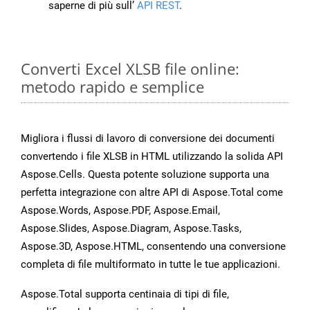
saperne di più sull’
API REST
.
Converti Excel XLSB file online:
metodo rapido e semplice
Migliora i flussi di lavoro di conversione dei documenti
convertendo i file XLSB in HTML utilizzando la solida API
Aspose.Cells. Questa potente soluzione supporta una
perfetta integrazione con altre API di Aspose.Total come
Aspose.Words, Aspose.PDF, Aspose.Email,
Aspose.Slides, Aspose.Diagram, Aspose.Tasks,
Aspose.3D, Aspose.HTML, consentendo una conversione
completa di file multiformato in tutte le tue applicazioni.
Aspose.Total supporta centinaia di tipi di file,