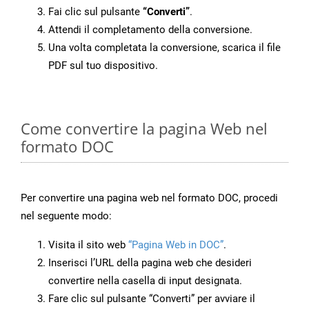
Fai clic sul pulsante
“Converti”
.
Attendi il completamento della conversione.
Una volta completata la conversione, scarica il file
PDF sul tuo dispositivo.
Come convertire la pagina Web nel
formato DOC
Per convertire una pagina web nel formato DOC, procedi
nel seguente modo:
Visita il sito web
“Pagina Web in DOC”
.
Inserisci l’URL della pagina web che desideri
convertire nella casella di input designata.
Fare clic sul pulsante “Converti” per avviare il