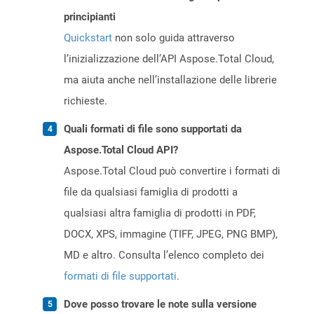
principianti
Quickstart
non solo guida attraverso
l’inizializzazione dell’API Aspose.Total Cloud,
ma aiuta anche nell’installazione delle librerie
richieste.
Quali formati di file sono supportati da
Aspose.Total Cloud API?
Aspose.Total Cloud può convertire i formati di
file da qualsiasi famiglia di prodotti a
qualsiasi altra famiglia di prodotti in PDF,
DOCX, XPS, immagine (TIFF, JPEG, PNG BMP),
MD e altro. Consulta l’elenco completo dei
formati di file supportati
.
Dove posso trovare le note sulla versione