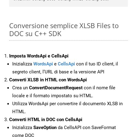
Conversione semplice XLSB Files to
DOC su C++ SDK
Imposta WordsApi e CellsApi
Inizializza
WordsApi
e
CellsApi
con il tuo ID client, il
segreto client, l’URL di base e la versione API
Converti XLSB in HTML con WordsApi
Crea un
ConvertDocumentRequest
con il nome file
locale e il formato impostato su HTML.
Utilizza WordsApi per convertire il documento XLSB in
HTML.
Converti HTML in DOC con CellsApi
Inizializza
SaveOption
da CellsAPI con SaveFormat
come DOC