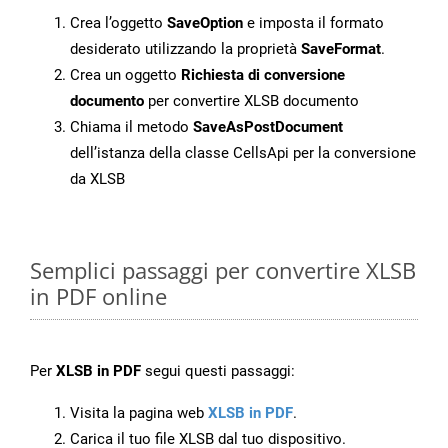
Crea l’oggetto
SaveOption
e imposta il formato
desiderato utilizzando la proprietà
SaveFormat
.
Crea un oggetto
Richiesta di conversione
documento
per convertire XLSB documento
Chiama il metodo
SaveAsPostDocument
dell’istanza della classe CellsApi per la conversione
da XLSB
Semplici passaggi per convertire XLSB
in PDF online
Per
XLSB in PDF
segui questi passaggi:
Visita la pagina web
XLSB in PDF
.
Carica il tuo file XLSB dal tuo dispositivo.