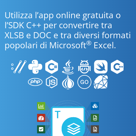
Utilizza l’app online gratuita o
l’SDK C++ per convertire tra
XLSB e DOC e tra diversi formati
®
popolari di Microsoft
Excel.