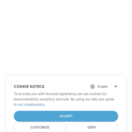
COOKIE NOTICE
To provide you with the best experience, we use cookies for
personalization, analytics, and ads. By using our site, you agree
to
our cookie policy
.
ACCEPT
CUSTOMIZE
DENY