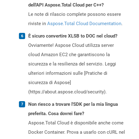
dell'API Aspose.Total Cloud per C++?
Le note di rilascio complete possono essere
riviste in
Aspose.Total Cloud Documentation
.
È sicuro convertire XLSB to DOC nel cloud?
Ovviamente! Aspose Cloud utilizza server
cloud Amazon EC2 che garantiscono la
sicurezza e la resilienza del servizio. Leggi
ulteriori informazioni sulle [Pratiche di
sicurezza di Aspose]
(https://about.aspose.cloud/security).
Non riesco a trovare l'SDK per la mia lingua
preferita. Cosa dovrei fare?
Aspose.Total Cloud è disponibile anche come
Docker Container. Prova a usarlo con cURL nel