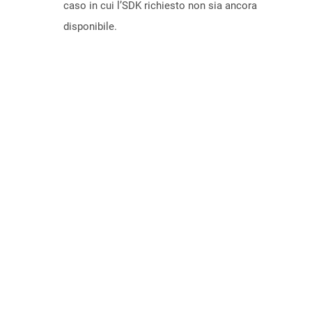
caso in cui l’SDK richiesto non sia ancora
disponibile.