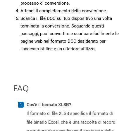
processo di conversione.
Attendi il completamento della conversione.
Scarica il file DOC sul tuo dispositivo una volta
terminata la conversione. Seguendo questi
passaggi, puoi convertire e scaricare facilmente le
pagine web nel formato DOC desiderato per
l’accesso offline e un ulteriore utilizzo.
FAQ
Cos'è il formato XLSB?
Il formato di file XLSB specifica il formato di
file binario Excel, che è una raccolta di record