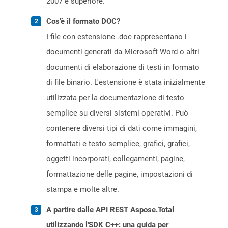
2007 e superiore.
Cos'è il formato DOC?
I file con estensione .doc rappresentano i
documenti generati da Microsoft Word o altri
documenti di elaborazione di testi in formato
di file binario. L'estensione è stata inizialmente
utilizzata per la documentazione di testo
semplice su diversi sistemi operativi. Può
contenere diversi tipi di dati come immagini,
formattati e testo semplice, grafici, grafici,
oggetti incorporati, collegamenti, pagine,
formattazione delle pagine, impostazioni di
stampa e molte altre.
A partire dalle API REST Aspose.Total
utilizzando l'SDK C++: una guida per