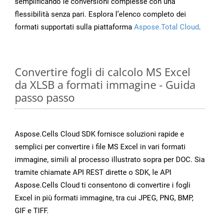
semplificando le conversioni complesse con una
flessibilità senza pari. Esplora l’elenco completo dei
formati supportati sulla piattaforma
Aspose.Total Cloud
.
Convertire fogli di calcolo MS Excel
da XLSB a formati immagine - Guida
passo passo
Aspose.Cells Cloud SDK fornisce soluzioni rapide e
semplici per convertire i file MS Excel in vari formati
immagine, simili al processo illustrato sopra per DOC. Sia
tramite chiamate API REST dirette o SDK, le API
Aspose.Cells Cloud ti consentono di convertire i fogli
Excel in più formati immagine, tra cui JPEG, PNG, BMP,
GIF e TIFF.