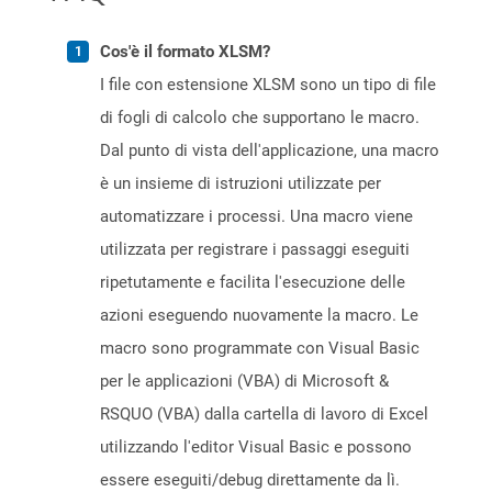
Cos'è il formato XLSM?
I file con estensione XLSM sono un tipo di file
di fogli di calcolo che supportano le macro.
Dal punto di vista dell'applicazione, una macro
è un insieme di istruzioni utilizzate per
automatizzare i processi. Una macro viene
utilizzata per registrare i passaggi eseguiti
ripetutamente e facilita l'esecuzione delle
azioni eseguendo nuovamente la macro. Le
macro sono programmate con Visual Basic
per le applicazioni (VBA) di Microsoft &
RSQUO (VBA) dalla cartella di lavoro di Excel
utilizzando l'editor Visual Basic e possono
essere eseguiti/debug direttamente da lì.