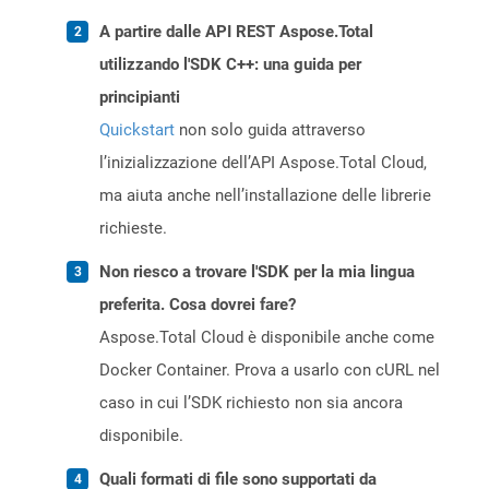
A partire dalle API REST Aspose.Total
utilizzando l'SDK C++: una guida per
principianti
Quickstart
non solo guida attraverso
l’inizializzazione dell’API Aspose.Total Cloud,
ma aiuta anche nell’installazione delle librerie
richieste.
Non riesco a trovare l'SDK per la mia lingua
preferita. Cosa dovrei fare?
Aspose.Total Cloud è disponibile anche come
Docker Container. Prova a usarlo con cURL nel
caso in cui l’SDK richiesto non sia ancora
disponibile.
Quali formati di file sono supportati da