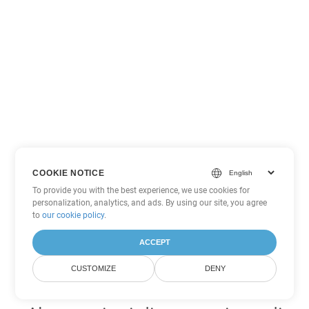
COOKIE NOTICE
To provide you with the best experience, we use cookies for
personalization, analytics, and ads. By using our site, you agree
to
our cookie policy
.
ACCEPT
CUSTOMIZE
DENY