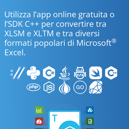
Utilizza l’app online gratuita o
l’SDK C++ per convertire tra
XLSM e XLTM e tra diversi
®
formati popolari di Microsoft
Excel.