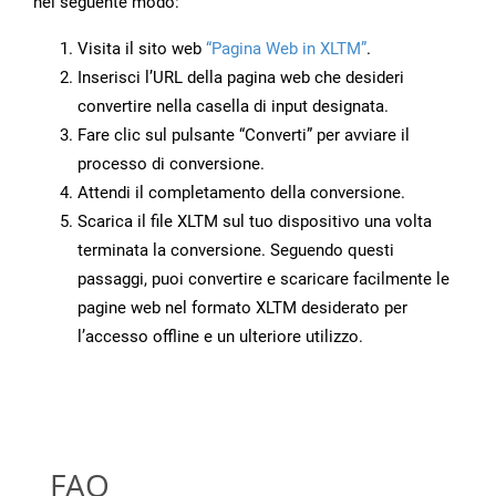
nel seguente modo:
Visita il sito web
“Pagina Web in XLTM”
.
Inserisci l’URL della pagina web che desideri
convertire nella casella di input designata.
Fare clic sul pulsante “Converti” per avviare il
processo di conversione.
Attendi il completamento della conversione.
Scarica il file XLTM sul tuo dispositivo una volta
terminata la conversione. Seguendo questi
passaggi, puoi convertire e scaricare facilmente le
pagine web nel formato XLTM desiderato per
l’accesso offline e un ulteriore utilizzo.
FAQ