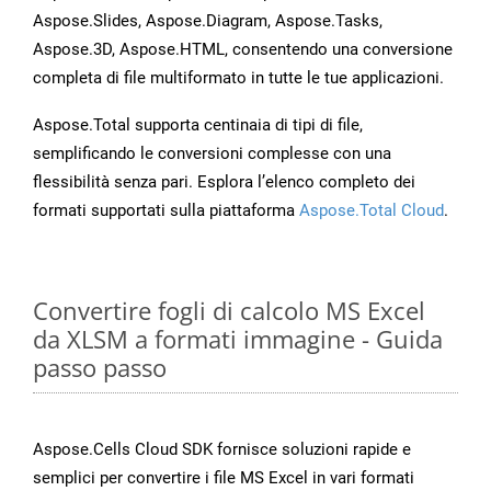
Aspose.Slides, Aspose.Diagram, Aspose.Tasks,
Aspose.3D, Aspose.HTML, consentendo una conversione
completa di file multiformato in tutte le tue applicazioni.
Aspose.Total supporta centinaia di tipi di file,
semplificando le conversioni complesse con una
flessibilità senza pari. Esplora l’elenco completo dei
formati supportati sulla piattaforma
Aspose.Total Cloud
.
Convertire fogli di calcolo MS Excel
da XLSM a formati immagine - Guida
passo passo
Aspose.Cells Cloud SDK fornisce soluzioni rapide e
semplici per convertire i file MS Excel in vari formati