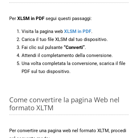
Per
XLSM in PDF
segui questi passaggi:
Visita la pagina web
XLSM in PDF
.
Carica il tuo file XLSM dal tuo dispositivo.
Fai clic sul pulsante
“Converti”
.
Attendi il completamento della conversione.
Una volta completata la conversione, scarica il file
PDF sul tuo dispositivo.
Come convertire la pagina Web nel
formato XLTM
Per convertire una pagina web nel formato XLTM, procedi