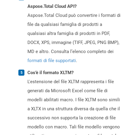
Aspose.Total Cloud API?
Aspose.Total Cloud può convertire i formati di
file da qualsiasi famiglia di prodotti a
qualsiasi altra famiglia di prodotti in PDF,
DOCX, XPS, immagine (TIFF, JPEG, PNG BMP),
MD e altro. Consulta l’elenco completo dei
formati di file supportati
.
Cos'è il formato XLTM?
L'estensione del file XLTM rappresenta i file
generati da Microsoft Excel come file di
modelli abilitati macro. I file XLTM sono simili
a XLTX in una struttura diversa da quella che il
successivo non supporta la creazione di file
modello con macro. Tali file modello vengono