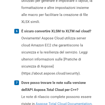
utilizzati per generare e impostare il layout, la
formattazione e altre impostazioni insieme
alle macro per facilitare la creazione di file
XLSX simili.
È sicuro convertire XLSM to XLTM nel cloud?
Ovviamente! Aspose Cloud utilizza server
cloud Amazon EC2 che garantiscono la
sicurezza e la resilienza del servizio. Leggi
ulteriori informazioni sulle [Pratiche di
sicurezza di Aspose]
(https://about.aspose.cloud/security).
Dove posso trovare le note sulla versione
dell'API Aspose.Total Cloud per C++?
Le note di rilascio complete possono essere
riviste in
Aspose.Total Cloud Documentation
.