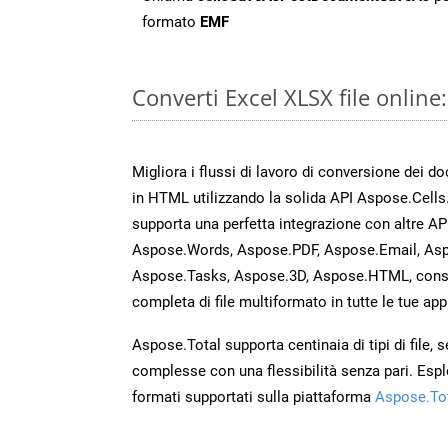
formato
EMF
Converti Excel XLSX file onlin
Migliora i flussi di lavoro di conversione dei d
in HTML utilizzando la solida API Aspose.Cells
supporta una perfetta integrazione con altre A
Aspose.Words, Aspose.PDF, Aspose.Email, Asp
Aspose.Tasks, Aspose.3D, Aspose.HTML, cons
completa di file multiformato in tutte le tue app
Aspose.Total supporta centinaia di tipi di file,
complesse con una flessibilità senza pari. Espl
formati supportati sulla piattaforma
Aspose.To