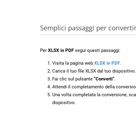
Semplici passaggi per converti
Per
XLSX in PDF
segui questi passaggi:
Visita la pagina web
XLSX in PDF
.
Carica il tuo file XLSX dal tuo dispositivo.
Fai clic sul pulsante
“Converti”
.
Attendi il completamento della conversio
Una volta completata la conversione, scari
dispositivo.