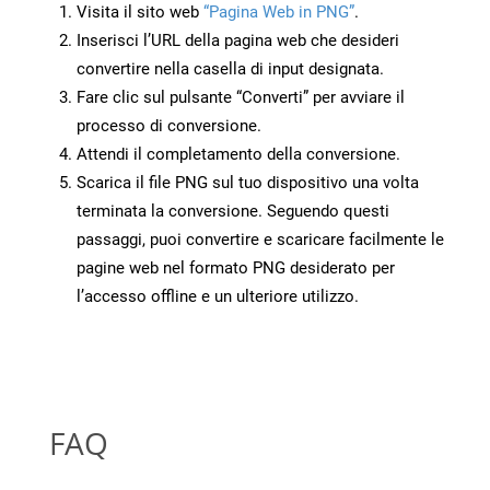
Visita il sito web
“Pagina Web in PNG”
.
Inserisci l’URL della pagina web che desideri
convertire nella casella di input designata.
Fare clic sul pulsante “Converti” per avviare il
processo di conversione.
Attendi il completamento della conversione.
Scarica il file PNG sul tuo dispositivo una volta
terminata la conversione. Seguendo questi
passaggi, puoi convertire e scaricare facilmente le
pagine web nel formato PNG desiderato per
l’accesso offline e un ulteriore utilizzo.
FAQ