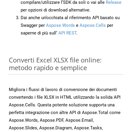
compilare/utilizzare l’SDK da soli o vai alle
Release
per opzioni di download alternative.
Dai anche un’occhiata al riferimento API basato su
Swagger per
Aspose.Words
e
Aspose.Cells
per
saperne di più sull’
API REST
.
Converti Excel XLSX file online:
metodo rapido e semplice
Migliora i flussi di lavoro di conversione dei documenti
convertendo i file XLSX in HTML utilizzando la solida API
Aspose.Cells. Questa potente soluzione supporta una
perfetta integrazione con altre API di Aspose.Total come
Aspose.Words, Aspose.PDF, Aspose.Email,
Aspose.Slides, Aspose.Diagram, Aspose.Tasks,