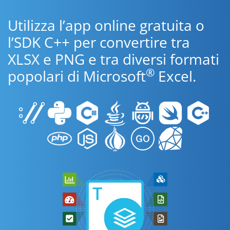
Utilizza l’app online gratuita o
l’SDK C++ per convertire tra
XLSX e PNG e tra diversi formati
®
popolari di Microsoft
Excel.