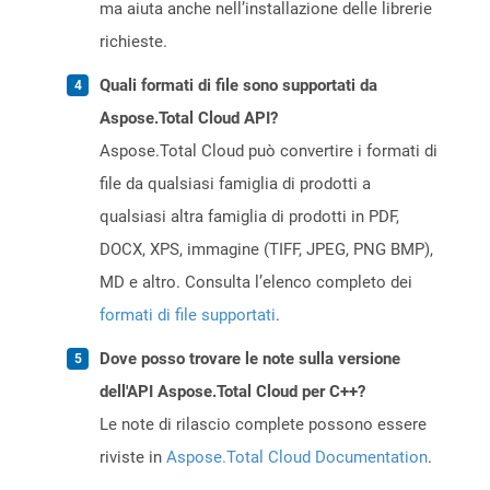
ma aiuta anche nell’installazione delle librerie
richieste.
Quali formati di file sono supportati da
Aspose.Total Cloud API?
Aspose.Total Cloud può convertire i formati di
file da qualsiasi famiglia di prodotti a
qualsiasi altra famiglia di prodotti in PDF,
DOCX, XPS, immagine (TIFF, JPEG, PNG BMP),
MD e altro. Consulta l’elenco completo dei
formati di file supportati
.
Dove posso trovare le note sulla versione
dell'API Aspose.Total Cloud per C++?
Le note di rilascio complete possono essere
riviste in
Aspose.Total Cloud Documentation
.