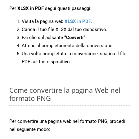
Per
XLSX in PDF
segui questi passaggi:
Visita la pagina web
XLSX in PDF
.
Carica il tuo file XLSX dal tuo dispositivo.
Fai clic sul pulsante
“Converti”
.
Attendi il completamento della conversione.
Una volta completata la conversione, scarica il file
PDF sul tuo dispositivo.
Come convertire la pagina Web nel
formato PNG
Per convertire una pagina web nel formato PNG, procedi
nel seguente modo: