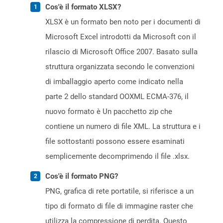
Cos'è il formato XLSX?
XLSX è un formato ben noto per i documenti di
Microsoft Excel introdotti da Microsoft con il
rilascio di Microsoft Office 2007. Basato sulla
struttura organizzata secondo le convenzioni
di imballaggio aperto come indicato nella
parte 2 dello standard OOXML ECMA-376, il
nuovo formato è Un pacchetto zip che
contiene un numero di file XML. La struttura e i
file sottostanti possono essere esaminati
semplicemente decomprimendo il file .xlsx.
Cos'è il formato PNG?
PNG, grafica di rete portatile, si riferisce a un
tipo di formato di file di immagine raster che
utilizza la compressione di perdita. Questo