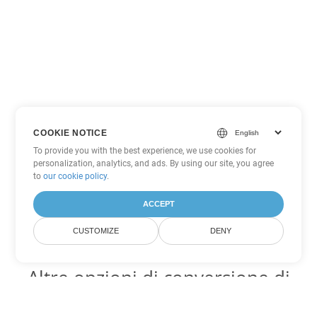
COOKIE NOTICE
To provide you with the best experience, we use cookies for
personalization, analytics, and ads. By using our site, you agree
to
our cookie policy
.
ACCEPT
CUSTOMIZE
DENY
Altre opzioni di conversione di
Excel