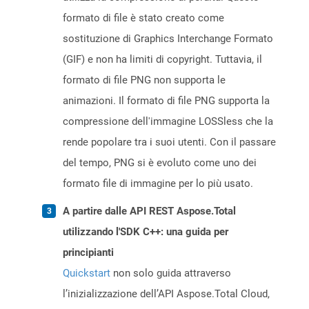
formato di file è stato creato come
sostituzione di Graphics Interchange Formato
(GIF) e non ha limiti di copyright. Tuttavia, il
formato di file PNG non supporta le
animazioni. Il formato di file PNG supporta la
compressione dell'immagine LOSSless che la
rende popolare tra i suoi utenti. Con il passare
del tempo, PNG si è evoluto come uno dei
formato file di immagine per lo più usato.
A partire dalle API REST Aspose.Total
utilizzando l'SDK C++: una guida per
principianti
Quickstart
non solo guida attraverso
l’inizializzazione dell’API Aspose.Total Cloud,