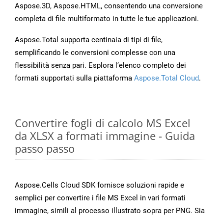
Aspose.3D, Aspose.HTML, consentendo una conversione
completa di file multiformato in tutte le tue applicazioni.
Aspose.Total supporta centinaia di tipi di file,
semplificando le conversioni complesse con una
flessibilità senza pari. Esplora l’elenco completo dei
formati supportati sulla piattaforma
Aspose.Total Cloud
.
Convertire fogli di calcolo MS Excel
da XLSX a formati immagine - Guida
passo passo
Aspose.Cells Cloud SDK fornisce soluzioni rapide e
semplici per convertire i file MS Excel in vari formati
immagine, simili al processo illustrato sopra per PNG. Sia