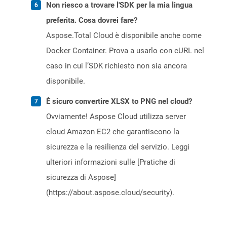
Non riesco a trovare l'SDK per la mia lingua
preferita. Cosa dovrei fare?
Aspose.Total Cloud è disponibile anche come
Docker Container. Prova a usarlo con cURL nel
caso in cui l’SDK richiesto non sia ancora
disponibile.
È sicuro convertire XLSX to PNG nel cloud?
Ovviamente! Aspose Cloud utilizza server
cloud Amazon EC2 che garantiscono la
sicurezza e la resilienza del servizio. Leggi
ulteriori informazioni sulle [Pratiche di
sicurezza di Aspose]
(https://about.aspose.cloud/security).