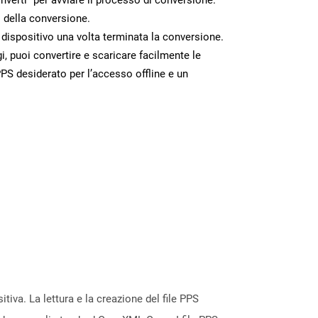
 della conversione.
o dispositivo una volta terminata la conversione.
 puoi convertire e scaricare facilmente le
PS desiderato per l’accesso offline e un
tiva. La lettura e la creazione del file PPS