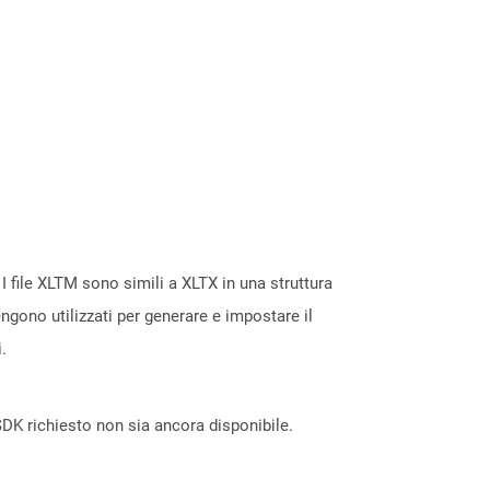
 I file XLTM sono simili a XLTX in una struttura
ngono utilizzati per generare e impostare il
.
DK richiesto non sia ancora disponibile.