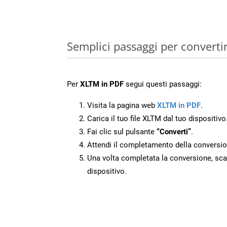
Semplici passaggi per converti
Per
XLTM in PDF
segui questi passaggi:
Visita la pagina web
XLTM in PDF
.
Carica il tuo file XLTM dal tuo dispositivo
Fai clic sul pulsante
“Converti”
.
Attendi il completamento della conversio
Una volta completata la conversione, scari
dispositivo.