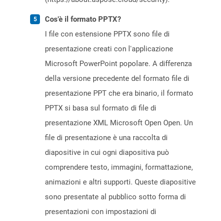
Cos'è il formato PPTX?
I file con estensione PPTX sono file di
presentazione creati con l'applicazione
Microsoft PowerPoint popolare. A differenza
della versione precedente del formato file di
presentazione PPT che era binario, il formato
PPTX si basa sul formato di file di
presentazione XML Microsoft Open Open. Un
file di presentazione è una raccolta di
diapositive in cui ogni diapositiva può
comprendere testo, immagini, formattazione,
animazioni e altri supporti. Queste diapositive
sono presentate al pubblico sotto forma di
presentazioni con impostazioni di