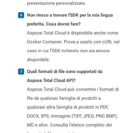
presentazione personalizzate.
Non riesco a trovare l'SDK per la mia lingua
preferita. Cosa dovrei fare?
Aspose.Total Cloud è disponibile anche come
Docker Container. Prova a usarlo con cURL nel
caso in cui l’SDK richiesto non sia ancora
disponibile.
Quali formati di file sono supportati da
Aspose.Total Cloud API?
Aspose.Total Cloud può convertire i formati di
file da qualsiasi famiglia di prodotti a
qualsiasi altra famiglia di prodotti in PDF,
DOCX, XPS, immagine (TIFF, JPEG, PNG BMP),
MD e altro. Consulta l’elenco completo dei