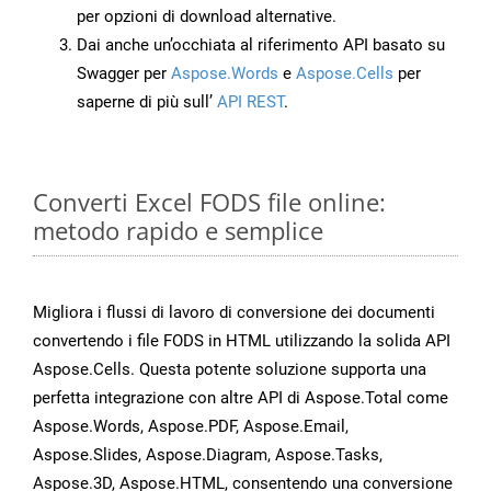
per opzioni di download alternative.
Dai anche un’occhiata al riferimento API basato su
Swagger per
Aspose.Words
e
Aspose.Cells
per
saperne di più sull’
API REST
.
Converti Excel FODS file online:
metodo rapido e semplice
Migliora i flussi di lavoro di conversione dei documenti
convertendo i file FODS in HTML utilizzando la solida API
Aspose.Cells. Questa potente soluzione supporta una
perfetta integrazione con altre API di Aspose.Total come
Aspose.Words, Aspose.PDF, Aspose.Email,
Aspose.Slides, Aspose.Diagram, Aspose.Tasks,
Aspose.3D, Aspose.HTML, consentendo una conversione