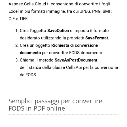
Aspose.Cells Cloud ti consentono di convertire i fogli
Excel in più formati immagine, tra cui JPEG, PNG, BMP,
GIF e TIFF.
Crea l’oggetto
SaveOption
e imposta il formato
desiderato utilizzando la proprietà
SaveFormat
.
Crea un oggetto
Richiesta di conversione
documento
per convertire FODS documento
Chiama il metodo
SaveAsPostDocument
dell’istanza della classe CellsApi per la conversione
da FODS
Semplici passaggi per convertire
FODS in PDF online