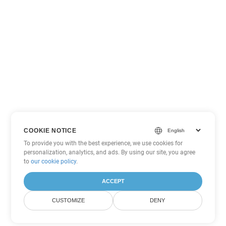
COOKIE NOTICE
To provide you with the best experience, we use cookies for
personalization, analytics, and ads. By using our site, you agree
to
our cookie policy
.
ACCEPT
CUSTOMIZE
DENY