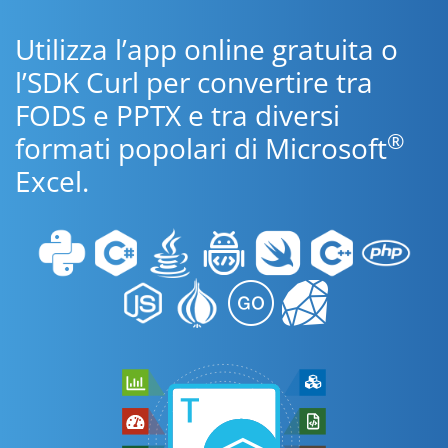
Utilizza l’app online gratuita o
l’SDK Curl per convertire tra
FODS e PPTX e tra diversi
®
formati popolari di Microsoft
Excel.