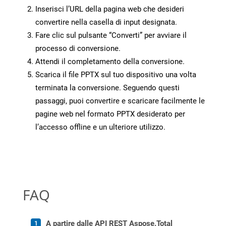
Inserisci l’URL della pagina web che desideri
convertire nella casella di input designata.
Fare clic sul pulsante “Converti” per avviare il
processo di conversione.
Attendi il completamento della conversione.
Scarica il file PPTX sul tuo dispositivo una volta
terminata la conversione. Seguendo questi
passaggi, puoi convertire e scaricare facilmente le
pagine web nel formato PPTX desiderato per
l’accesso offline e un ulteriore utilizzo.
FAQ
A partire dalle API REST Aspose.Total