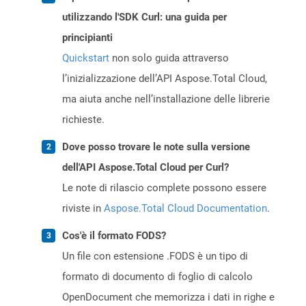
utilizzando l'SDK Curl: una guida per
principianti
Quickstart
non solo guida attraverso
l’inizializzazione dell’API Aspose.Total Cloud,
ma aiuta anche nell’installazione delle librerie
richieste.
Dove posso trovare le note sulla versione
dell'API Aspose.Total Cloud per Curl?
Le note di rilascio complete possono essere
riviste in
Aspose.Total Cloud Documentation
.
Cos'è il formato FODS?
Un file con estensione .FODS è un tipo di
formato di documento di foglio di calcolo
OpenDocument che memorizza i dati in righe e