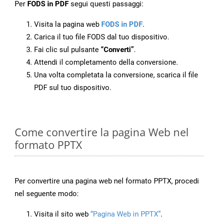
Per
FODS in PDF
segui questi passaggi:
Visita la pagina web
FODS in PDF
.
Carica il tuo file FODS dal tuo dispositivo.
Fai clic sul pulsante
“Converti”
.
Attendi il completamento della conversione.
Una volta completata la conversione, scarica il file
PDF sul tuo dispositivo.
Come convertire la pagina Web nel
formato PPTX
Per convertire una pagina web nel formato PPTX, procedi
nel seguente modo:
Visita il sito web
“Pagina Web in PPTX”
.