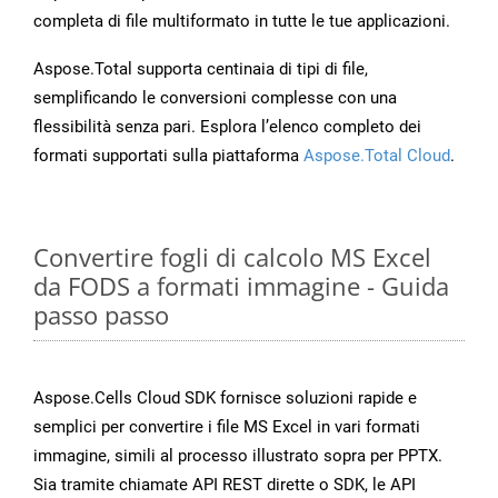
completa di file multiformato in tutte le tue applicazioni.
Aspose.Total supporta centinaia di tipi di file,
semplificando le conversioni complesse con una
flessibilità senza pari. Esplora l’elenco completo dei
formati supportati sulla piattaforma
Aspose.Total Cloud
.
Convertire fogli di calcolo MS Excel
da FODS a formati immagine - Guida
passo passo
Aspose.Cells Cloud SDK fornisce soluzioni rapide e
semplici per convertire i file MS Excel in vari formati
immagine, simili al processo illustrato sopra per PPTX.
Sia tramite chiamate API REST dirette o SDK, le API