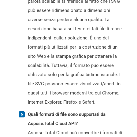
parola scalabile si riferisce al fatto che l'SVG
può essere ridimensionato a dimensioni
diverse senza perdere alcuna qualità. La
descrizione basata sul testo di tali file li rende
indipendenti dalla risoluzione. È uno dei
formati più utilizzati per la costruzione di un
sito Web e la stampa grafica per ottenere la
scalabilità. Tuttavia, il formato può essere
utilizzato solo per la grafica bidimensionale. I
file SVG possono essere visualizzati/aperti in
quasi tutti i browser moderni tra cui Chrome,
Internet Explorer, Firefox e Safari.
Quali formati di file sono supportati da
Aspose.Total Cloud API?
Aspose.Total Cloud può convertire i formati di