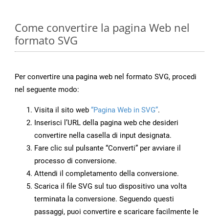
Come convertire la pagina Web nel
formato SVG
Per convertire una pagina web nel formato SVG, procedi
nel seguente modo:
Visita il sito web
“Pagina Web in SVG”
.
Inserisci l’URL della pagina web che desideri
convertire nella casella di input designata.
Fare clic sul pulsante “Converti” per avviare il
processo di conversione.
Attendi il completamento della conversione.
Scarica il file SVG sul tuo dispositivo una volta
terminata la conversione. Seguendo questi
passaggi, puoi convertire e scaricare facilmente le