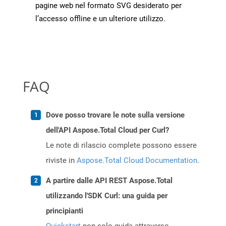
pagine web nel formato SVG desiderato per
l’accesso offline e un ulteriore utilizzo.
FAQ
Dove posso trovare le note sulla versione
dell'API Aspose.Total Cloud per Curl?
Le note di rilascio complete possono essere
riviste in
Aspose.Total Cloud Documentation
.
A partire dalle API REST Aspose.Total
utilizzando l'SDK Curl: una guida per
principianti