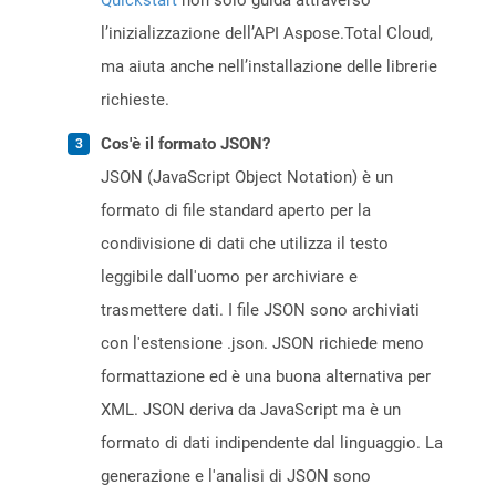
Quickstart
non solo guida attraverso
l’inizializzazione dell’API Aspose.Total Cloud,
ma aiuta anche nell’installazione delle librerie
richieste.
Cos'è il formato JSON?
JSON (JavaScript Object Notation) è un
formato di file standard aperto per la
condivisione di dati che utilizza il testo
leggibile dall'uomo per archiviare e
trasmettere dati. I file JSON sono archiviati
con l'estensione .json. JSON richiede meno
formattazione ed è una buona alternativa per
XML. JSON deriva da JavaScript ma è un
formato di dati indipendente dal linguaggio. La
generazione e l'analisi di JSON sono