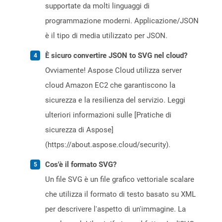
supportate da molti linguaggi di
programmazione moderni. Applicazione/JSON
è il tipo di media utilizzato per JSON.
È sicuro convertire JSON to SVG nel cloud?
Ovviamente! Aspose Cloud utilizza server
cloud Amazon EC2 che garantiscono la
sicurezza e la resilienza del servizio. Leggi
ulteriori informazioni sulle [Pratiche di
sicurezza di Aspose]
(https://about.aspose.cloud/security).
Cos'è il formato SVG?
Un file SVG è un file grafico vettoriale scalare
che utilizza il formato di testo basato su XML
per descrivere l'aspetto di un'immagine. La