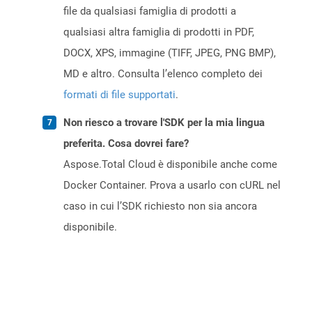
file da qualsiasi famiglia di prodotti a
qualsiasi altra famiglia di prodotti in PDF,
DOCX, XPS, immagine (TIFF, JPEG, PNG BMP),
MD e altro. Consulta l’elenco completo dei
formati di file supportati
.
Non riesco a trovare l'SDK per la mia lingua
preferita. Cosa dovrei fare?
Aspose.Total Cloud è disponibile anche come
Docker Container. Prova a usarlo con cURL nel
caso in cui l’SDK richiesto non sia ancora
disponibile.