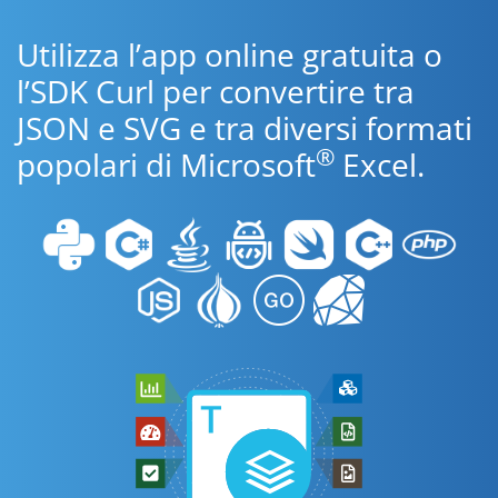
Utilizza l’app online gratuita o
l’SDK Curl per convertire tra
JSON e SVG e tra diversi formati
®
popolari di Microsoft
Excel.