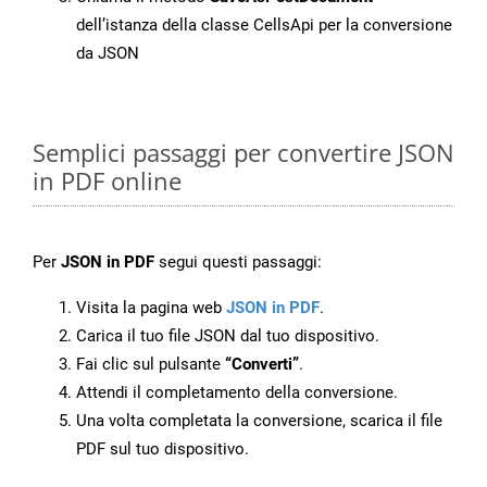
dell’istanza della classe CellsApi per la conversione
da JSON
Semplici passaggi per convertire JSON
in PDF online
Per
JSON in PDF
segui questi passaggi:
Visita la pagina web
JSON in PDF
.
Carica il tuo file JSON dal tuo dispositivo.
Fai clic sul pulsante
“Converti”
.
Attendi il completamento della conversione.
Una volta completata la conversione, scarica il file
PDF sul tuo dispositivo.