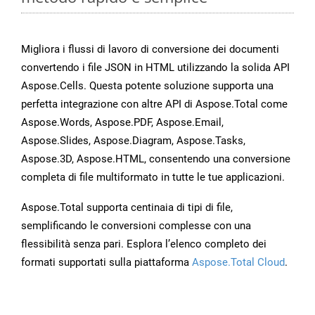
Migliora i flussi di lavoro di conversione dei documenti
convertendo i file JSON in HTML utilizzando la solida API
Aspose.Cells. Questa potente soluzione supporta una
perfetta integrazione con altre API di Aspose.Total come
Aspose.Words, Aspose.PDF, Aspose.Email,
Aspose.Slides, Aspose.Diagram, Aspose.Tasks,
Aspose.3D, Aspose.HTML, consentendo una conversione
completa di file multiformato in tutte le tue applicazioni.
Aspose.Total supporta centinaia di tipi di file,
semplificando le conversioni complesse con una
flessibilità senza pari. Esplora l’elenco completo dei
formati supportati sulla piattaforma
Aspose.Total Cloud
.