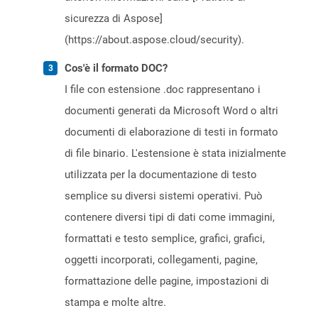
sicurezza di Aspose]
(https://about.aspose.cloud/security).
Cos'è il formato DOC?
I file con estensione .doc rappresentano i
documenti generati da Microsoft Word o altri
documenti di elaborazione di testi in formato
di file binario. L'estensione è stata inizialmente
utilizzata per la documentazione di testo
semplice su diversi sistemi operativi. Può
contenere diversi tipi di dati come immagini,
formattati e testo semplice, grafici, grafici,
oggetti incorporati, collegamenti, pagine,
formattazione delle pagine, impostazioni di
stampa e molte altre.