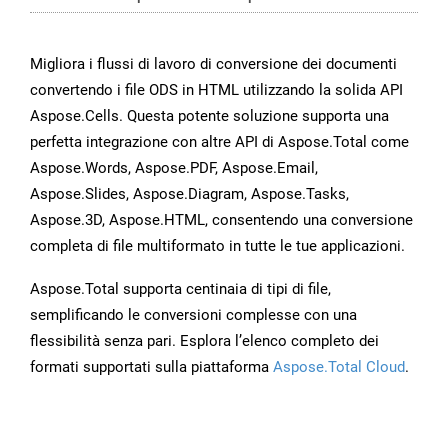
Migliora i flussi di lavoro di conversione dei documenti
convertendo i file ODS in HTML utilizzando la solida API
Aspose.Cells. Questa potente soluzione supporta una
perfetta integrazione con altre API di Aspose.Total come
Aspose.Words, Aspose.PDF, Aspose.Email,
Aspose.Slides, Aspose.Diagram, Aspose.Tasks,
Aspose.3D, Aspose.HTML, consentendo una conversione
completa di file multiformato in tutte le tue applicazioni.
Aspose.Total supporta centinaia di tipi di file,
semplificando le conversioni complesse con una
flessibilità senza pari. Esplora l’elenco completo dei
formati supportati sulla piattaforma
Aspose.Total Cloud
.