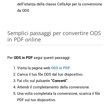
dell’istanza della classe CellsApi per la conversione
da ODS
Semplici passaggi per convertire ODS
in PDF online
Per
ODS in PDF
segui questi passaggi:
Visita la pagina web
ODS in PDF
.
Carica il tuo file ODS dal tuo dispositivo.
Fai clic sul pulsante
“Converti”
.
Attendi il completamento della conversione.
Una volta completata la conversione, scarica il file
PDF sul tuo dispositivo.