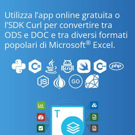
Utilizza l’app online gratuita o
l’SDK Curl per convertire tra
ODS e DOC e tra diversi formati
®
popolari di Microsoft
Excel.