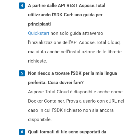
A partire dalle API REST Aspose.Total
utilizzando l'SDK Curl: una guida per
principianti
Quickstart
non solo guida attraverso
l’inizializzazione dell’API Aspose.Total Cloud,
ma aiuta anche nell’installazione delle librerie
richieste.
Non riesco a trovare l'SDK per la mia lingua
preferita. Cosa dovrei fare?
Aspose.Total Cloud è disponibile anche come
Docker Container. Prova a usarlo con cURL nel
caso in cui l’SDK richiesto non sia ancora
disponibile.
Quali formati di file sono supportati da