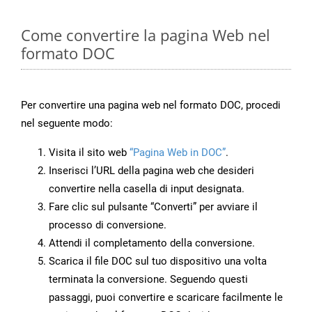
Come convertire la pagina Web nel
formato DOC
Per convertire una pagina web nel formato DOC, procedi
nel seguente modo:
Visita il sito web
“Pagina Web in DOC”
.
Inserisci l’URL della pagina web che desideri
convertire nella casella di input designata.
Fare clic sul pulsante “Converti” per avviare il
processo di conversione.
Attendi il completamento della conversione.
Scarica il file DOC sul tuo dispositivo una volta
terminata la conversione. Seguendo questi
passaggi, puoi convertire e scaricare facilmente le