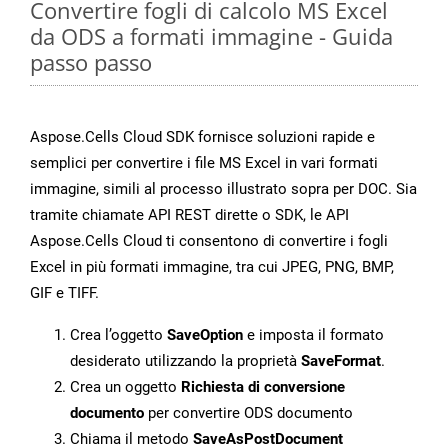
Convertire fogli di calcolo MS Excel
da ODS a formati immagine - Guida
passo passo
Aspose.Cells Cloud SDK fornisce soluzioni rapide e
semplici per convertire i file MS Excel in vari formati
immagine, simili al processo illustrato sopra per DOC. Sia
tramite chiamate API REST dirette o SDK, le API
Aspose.Cells Cloud ti consentono di convertire i fogli
Excel in più formati immagine, tra cui JPEG, PNG, BMP,
GIF e TIFF.
Crea l’oggetto
SaveOption
e imposta il formato
desiderato utilizzando la proprietà
SaveFormat
.
Crea un oggetto
Richiesta di conversione
documento
per convertire ODS documento
Chiama il metodo
SaveAsPostDocument