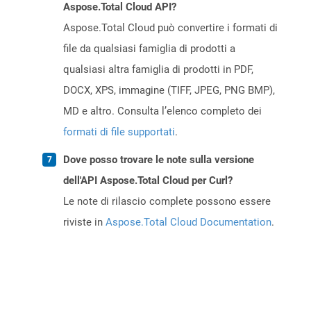
Aspose.Total Cloud API?
Aspose.Total Cloud può convertire i formati di
file da qualsiasi famiglia di prodotti a
qualsiasi altra famiglia di prodotti in PDF,
DOCX, XPS, immagine (TIFF, JPEG, PNG BMP),
MD e altro. Consulta l’elenco completo dei
formati di file supportati
.
Dove posso trovare le note sulla versione
dell'API Aspose.Total Cloud per Curl?
Le note di rilascio complete possono essere
riviste in
Aspose.Total Cloud Documentation
.