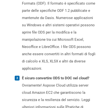
Formats (ODF). Il formato è specificato come
parte delle specifiche ODF 1.2 pubblicate e
mantenute da Oasis. Numerose applicazioni
su Windows e altri sistemi operativi possono
aprire file ODS per la modifica e la
manipolazione tra cui Microsoft Excel,
Neooffice e LibreOffice. I file ODS possono
anche essere convertiti in altri formati di fogli
di calcolo e XLS, XLSX e altri da diverse
applicazioni.
È sicuro convertire ODS to DOC nel cloud?
Ovviamente! Aspose Cloud utilizza server
cloud Amazon EC2 che garantiscono la
sicurezza e la resilienza del servizio. Leggi
ulteriori informazioni sulle [Pratiche di