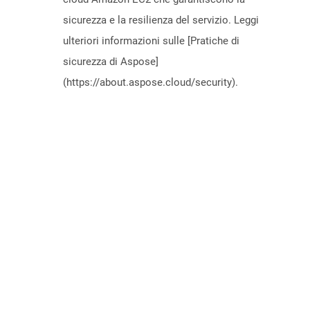
sicurezza e la resilienza del servizio. Leggi
ulteriori informazioni sulle [Pratiche di
sicurezza di Aspose]
(https://about.aspose.cloud/security).