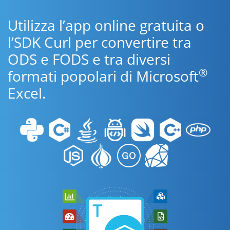
Utilizza l’app online gratuita o
l’SDK Curl per convertire tra
ODS e FODS e tra diversi
®
formati popolari di Microsoft
Excel.