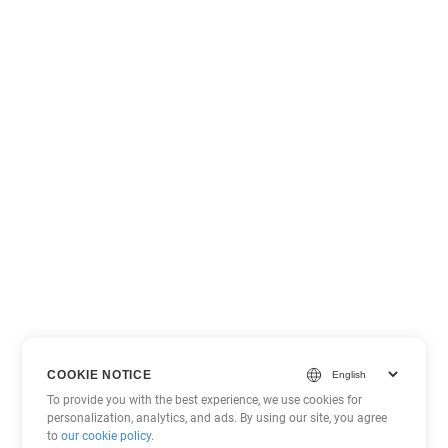
COOKIE NOTICE
To provide you with the best experience, we use cookies for
personalization, analytics, and ads. By using our site, you agree
to
our cookie policy
.