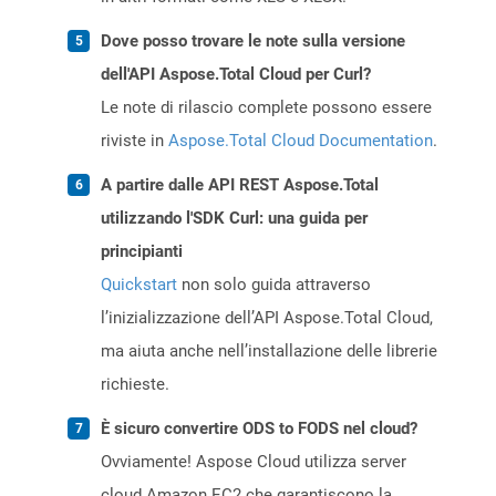
Dove posso trovare le note sulla versione
dell'API Aspose.Total Cloud per Curl?
Le note di rilascio complete possono essere
riviste in
Aspose.Total Cloud Documentation
.
A partire dalle API REST Aspose.Total
utilizzando l'SDK Curl: una guida per
principianti
Quickstart
non solo guida attraverso
l’inizializzazione dell’API Aspose.Total Cloud,
ma aiuta anche nell’installazione delle librerie
richieste.
È sicuro convertire ODS to FODS nel cloud?
Ovviamente! Aspose Cloud utilizza server
cloud Amazon EC2 che garantiscono la