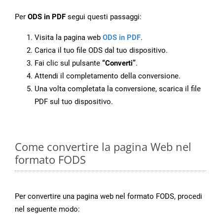
Per
ODS in PDF
segui questi passaggi:
Visita la pagina web
ODS in PDF
.
Carica il tuo file ODS dal tuo dispositivo.
Fai clic sul pulsante
“Converti”
.
Attendi il completamento della conversione.
Una volta completata la conversione, scarica il file
PDF sul tuo dispositivo.
Come convertire la pagina Web nel
formato FODS
Per convertire una pagina web nel formato FODS, procedi
nel seguente modo: