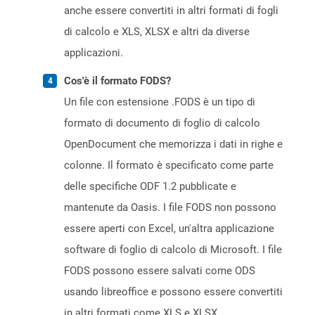
anche essere convertiti in altri formati di fogli
di calcolo e XLS, XLSX e altri da diverse
applicazioni.
Cos'è il formato FODS?
Un file con estensione .FODS è un tipo di
formato di documento di foglio di calcolo
OpenDocument che memorizza i dati in righe e
colonne. Il formato è specificato come parte
delle specifiche ODF 1.2 pubblicate e
mantenute da Oasis. I file FODS non possono
essere aperti con Excel, un'altra applicazione
software di foglio di calcolo di Microsoft. I file
FODS possono essere salvati come ODS
usando libreoffice e possono essere convertiti
in altri formati come XLS e XLSX.