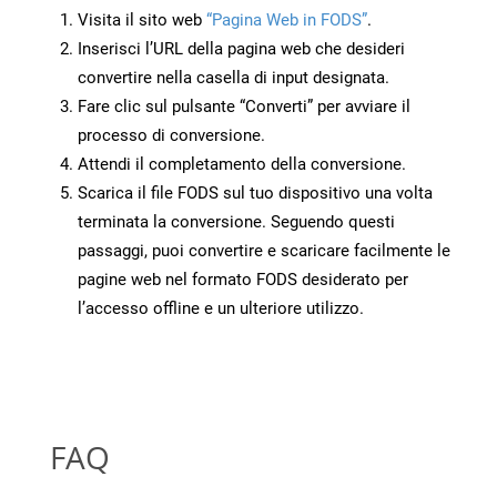
Visita il sito web
“Pagina Web in FODS”
.
Inserisci l’URL della pagina web che desideri
convertire nella casella di input designata.
Fare clic sul pulsante “Converti” per avviare il
processo di conversione.
Attendi il completamento della conversione.
Scarica il file FODS sul tuo dispositivo una volta
terminata la conversione. Seguendo questi
passaggi, puoi convertire e scaricare facilmente le
pagine web nel formato FODS desiderato per
l’accesso offline e un ulteriore utilizzo.
FAQ