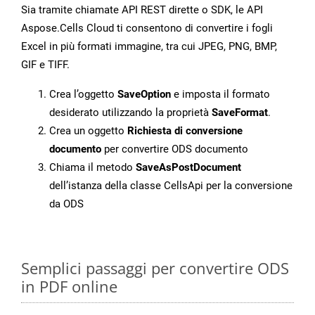
Sia tramite chiamate API REST dirette o SDK, le API
Aspose.Cells Cloud ti consentono di convertire i fogli
Excel in più formati immagine, tra cui JPEG, PNG, BMP,
GIF e TIFF.
Crea l’oggetto
SaveOption
e imposta il formato
desiderato utilizzando la proprietà
SaveFormat
.
Crea un oggetto
Richiesta di conversione
documento
per convertire ODS documento
Chiama il metodo
SaveAsPostDocument
dell’istanza della classe CellsApi per la conversione
da ODS
Semplici passaggi per convertire ODS
in PDF online