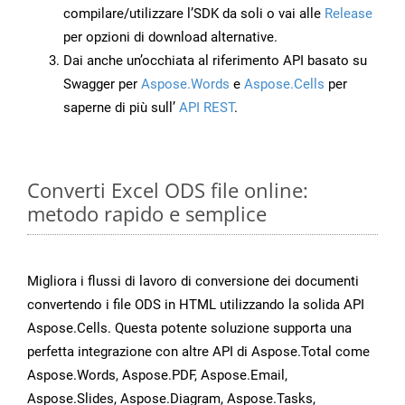
compilare/utilizzare l’SDK da soli o vai alle
Release
per opzioni di download alternative.
Dai anche un’occhiata al riferimento API basato su
Swagger per
Aspose.Words
e
Aspose.Cells
per
saperne di più sull’
API REST
.
Converti Excel ODS file online:
metodo rapido e semplice
Migliora i flussi di lavoro di conversione dei documenti
convertendo i file ODS in HTML utilizzando la solida API
Aspose.Cells. Questa potente soluzione supporta una
perfetta integrazione con altre API di Aspose.Total come
Aspose.Words, Aspose.PDF, Aspose.Email,
Aspose.Slides, Aspose.Diagram, Aspose.Tasks,