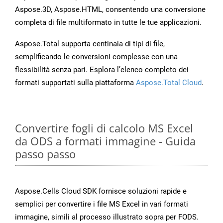
Aspose.3D, Aspose.HTML, consentendo una conversione
completa di file multiformato in tutte le tue applicazioni.
Aspose.Total supporta centinaia di tipi di file,
semplificando le conversioni complesse con una
flessibilità senza pari. Esplora l’elenco completo dei
formati supportati sulla piattaforma
Aspose.Total Cloud
.
Convertire fogli di calcolo MS Excel
da ODS a formati immagine - Guida
passo passo
Aspose.Cells Cloud SDK fornisce soluzioni rapide e
semplici per convertire i file MS Excel in vari formati
immagine, simili al processo illustrato sopra per FODS.