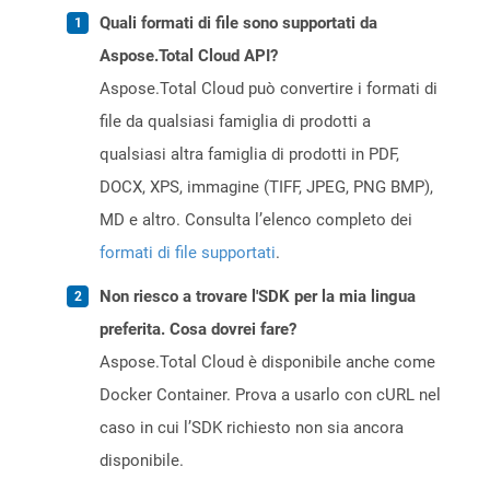
Quali formati di file sono supportati da
Aspose.Total Cloud API?
Aspose.Total Cloud può convertire i formati di
file da qualsiasi famiglia di prodotti a
qualsiasi altra famiglia di prodotti in PDF,
DOCX, XPS, immagine (TIFF, JPEG, PNG BMP),
MD e altro. Consulta l’elenco completo dei
formati di file supportati
.
Non riesco a trovare l'SDK per la mia lingua
preferita. Cosa dovrei fare?
Aspose.Total Cloud è disponibile anche come
Docker Container. Prova a usarlo con cURL nel
caso in cui l’SDK richiesto non sia ancora
disponibile.