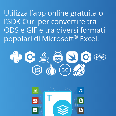
Utilizza l’app online gratuita o
l’SDK Curl per convertire tra
ODS e GIF e tra diversi formati
®
popolari di Microsoft
Excel.