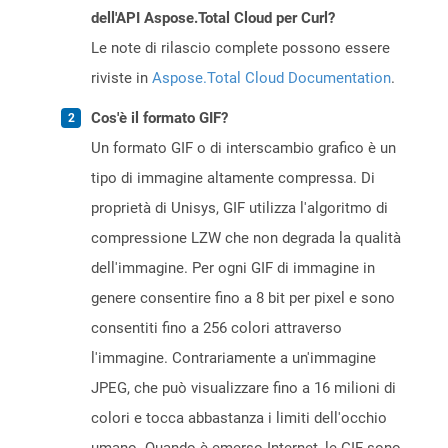
dell'API Aspose.Total Cloud per Curl?
Le note di rilascio complete possono essere
riviste in
Aspose.Total Cloud Documentation
.
Cos'è il formato GIF?
Un formato GIF o di interscambio grafico è un
tipo di immagine altamente compressa. Di
proprietà di Unisys, GIF utilizza l'algoritmo di
compressione LZW che non degrada la qualità
dell'immagine. Per ogni GIF di immagine in
genere consentire fino a 8 bit per pixel e sono
consentiti fino a 256 colori attraverso
l'immagine. Contrariamente a un'immagine
JPEG, che può visualizzare fino a 16 milioni di
colori e tocca abbastanza i limiti dell'occhio