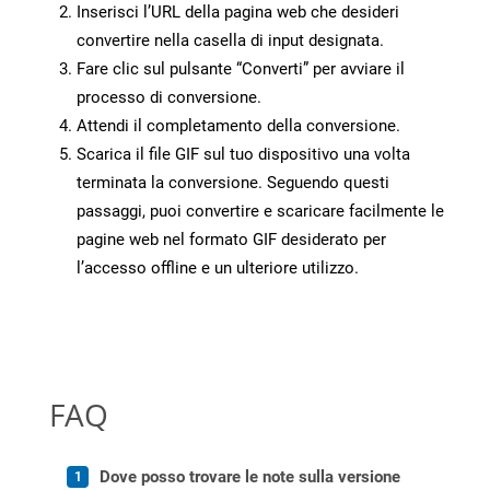
Inserisci l’URL della pagina web che desideri
convertire nella casella di input designata.
Fare clic sul pulsante “Converti” per avviare il
processo di conversione.
Attendi il completamento della conversione.
Scarica il file GIF sul tuo dispositivo una volta
terminata la conversione. Seguendo questi
passaggi, puoi convertire e scaricare facilmente le
pagine web nel formato GIF desiderato per
l’accesso offline e un ulteriore utilizzo.
FAQ
Dove posso trovare le note sulla versione