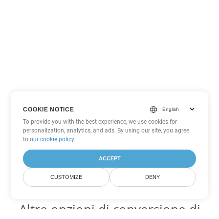
COOKIE NOTICE
To provide you with the best experience, we use cookies for
personalization, analytics, and ads. By using our site, you agree
to
our cookie policy
.
ACCEPT
CUSTOMIZE
DENY
Altre opzioni di conversione di