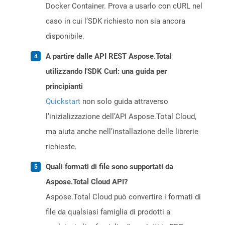
Docker Container. Prova a usarlo con cURL nel
caso in cui l’SDK richiesto non sia ancora
disponibile.
A partire dalle API REST Aspose.Total
utilizzando l'SDK Curl: una guida per
principianti
Quickstart
non solo guida attraverso
l’inizializzazione dell’API Aspose.Total Cloud,
ma aiuta anche nell’installazione delle librerie
richieste.
Quali formati di file sono supportati da
Aspose.Total Cloud API?
Aspose.Total Cloud può convertire i formati di
file da qualsiasi famiglia di prodotti a