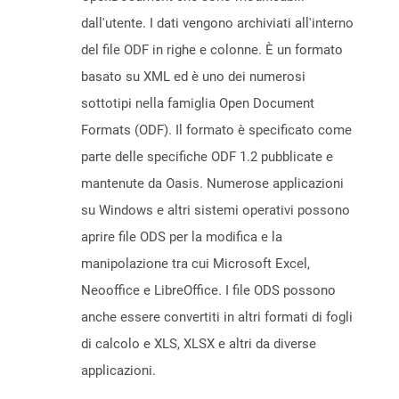
dall'utente. I dati vengono archiviati all'interno
del file ODF in righe e colonne. È un formato
basato su XML ed è uno dei numerosi
sottotipi nella famiglia Open Document
Formats (ODF). Il formato è specificato come
parte delle specifiche ODF 1.2 pubblicate e
mantenute da Oasis. Numerose applicazioni
su Windows e altri sistemi operativi possono
aprire file ODS per la modifica e la
manipolazione tra cui Microsoft Excel,
Neooffice e LibreOffice. I file ODS possono
anche essere convertiti in altri formati di fogli
di calcolo e XLS, XLSX e altri da diverse
applicazioni.