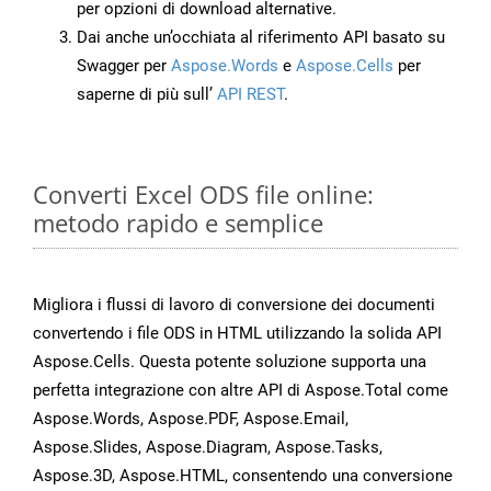
per opzioni di download alternative.
Dai anche un’occhiata al riferimento API basato su
Swagger per
Aspose.Words
e
Aspose.Cells
per
saperne di più sull’
API REST
.
Converti Excel ODS file online:
metodo rapido e semplice
Migliora i flussi di lavoro di conversione dei documenti
convertendo i file ODS in HTML utilizzando la solida API
Aspose.Cells. Questa potente soluzione supporta una
perfetta integrazione con altre API di Aspose.Total come
Aspose.Words, Aspose.PDF, Aspose.Email,
Aspose.Slides, Aspose.Diagram, Aspose.Tasks,
Aspose.3D, Aspose.HTML, consentendo una conversione