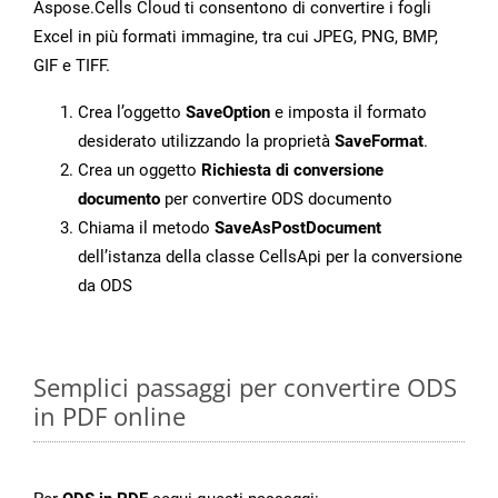
Aspose.Cells Cloud ti consentono di convertire i fogli
Excel in più formati immagine, tra cui JPEG, PNG, BMP,
GIF e TIFF.
Crea l’oggetto
SaveOption
e imposta il formato
desiderato utilizzando la proprietà
SaveFormat
.
Crea un oggetto
Richiesta di conversione
documento
per convertire ODS documento
Chiama il metodo
SaveAsPostDocument
dell’istanza della classe CellsApi per la conversione
da ODS
Semplici passaggi per convertire ODS
in PDF online