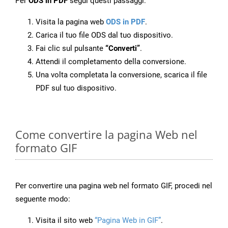
Per
ODS in PDF
segui questi passaggi:
Visita la pagina web
ODS in PDF
.
Carica il tuo file ODS dal tuo dispositivo.
Fai clic sul pulsante
“Converti”
.
Attendi il completamento della conversione.
Una volta completata la conversione, scarica il file
PDF sul tuo dispositivo.
Come convertire la pagina Web nel
formato GIF
Per convertire una pagina web nel formato GIF, procedi nel
seguente modo:
Visita il sito web
“Pagina Web in GIF”
.