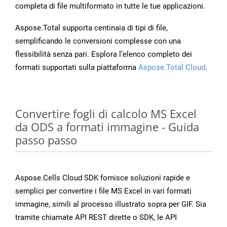
completa di file multiformato in tutte le tue applicazioni.
Aspose.Total supporta centinaia di tipi di file,
semplificando le conversioni complesse con una
flessibilità senza pari. Esplora l’elenco completo dei
formati supportati sulla piattaforma
Aspose.Total Cloud
.
Convertire fogli di calcolo MS Excel
da ODS a formati immagine - Guida
passo passo
Aspose.Cells Cloud SDK fornisce soluzioni rapide e
semplici per convertire i file MS Excel in vari formati
immagine, simili al processo illustrato sopra per GIF. Sia
tramite chiamate API REST dirette o SDK, le API