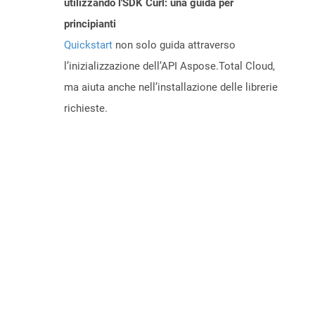
utilizzando l'SDK Curl: una guida per
principianti
Quickstart
non solo guida attraverso
l’inizializzazione dell’API Aspose.Total Cloud,
ma aiuta anche nell’installazione delle librerie
richieste.