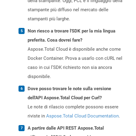
della stampante. Oggi, PCL è il linguaggio della
stampante più diffuso nel mercato delle
stampanti più larghe.
Non riesco a trovare l'SDK per la mia lingua
preferita. Cosa dovrei fare?
Aspose.Total Cloud è disponibile anche come
Docker Container. Prova a usarlo con cURL nel
caso in cui l’SDK richiesto non sia ancora
disponibile.
Dove posso trovare le note sulla versione
dell'API Aspose.Total Cloud per Curl?
Le note di rilascio complete possono essere
riviste in
Aspose.Total Cloud Documentation
.
A partire dalle API REST Aspose.Total