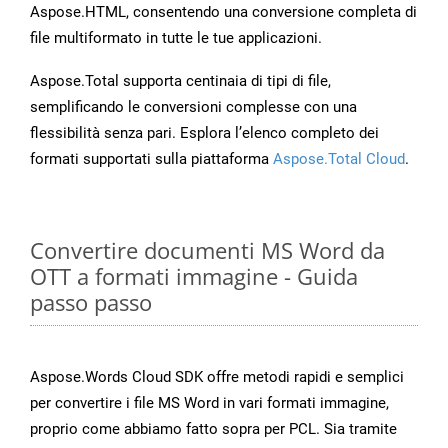
Aspose.HTML, consentendo una conversione completa di
file multiformato in tutte le tue applicazioni.
Aspose.Total supporta centinaia di tipi di file,
semplificando le conversioni complesse con una
flessibilità senza pari. Esplora l’elenco completo dei
formati supportati sulla piattaforma
Aspose.Total Cloud
.
Convertire documenti MS Word da
OTT a formati immagine - Guida
passo passo
Aspose.Words Cloud SDK offre metodi rapidi e semplici
per convertire i file MS Word in vari formati immagine,
proprio come abbiamo fatto sopra per PCL. Sia tramite