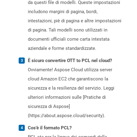
da questi file di modelli. Queste impostazioni
includono margini di pagina, bordi,
intestazioni, piè di pagina e altre impostazioni
di pagina. Tali modelli sono utilizzati in
documenti ufficiali come carta intestata
aziendale e forme standardizzate.
È sicuro convertire OTT to PCL nel cloud?
Ovviamente! Aspose Cloud utilizza server
cloud Amazon EC2 che garantiscono la
sicurezza e la resilienza del servizio. Leggi
ulteriori informazioni sulle [Pratiche di
sicurezza di Aspose]
(https://about.aspose.cloud/security).
Cos'è il formato PCL?