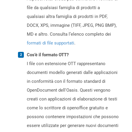
file da qualsiasi famiglia di prodotti a
qualsiasi altra famiglia di prodotti in PDF,
DOCX, XPS, immagine (TIFF, JPEG, PNG BMP),
MD e altro. Consulta l’elenco completo dei
formati di file supportati
.
Cos'è il formato OTT?
I file con estensione OTT rappresentano
documenti modello generati dalle applicazioni
in conformità con il formato standard di
OpenDocument dell'Oasis. Questi vengono
creati con applicazioni di elaborazione di testi
come lo scrittore di openoffice gratuito e
possono contenere impostazioni che possono
essere utilizzate per generare nuovi documenti