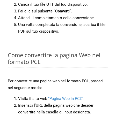
Carica il tuo file OTT dal tuo dispositivo.
Fai clic sul pulsante
“Converti”
.
Attendi il completamento della conversione.
Una volta completata la conversione, scarica il file
PDF sul tuo dispositivo.
Come convertire la pagina Web nel
formato PCL
Per convertire una pagina web nel formato PCL, procedi
nel seguente modo:
Visita il sito web
“Pagina Web in PCL”
.
Inserisci l’URL della pagina web che desideri
convertire nella casella di input designata.