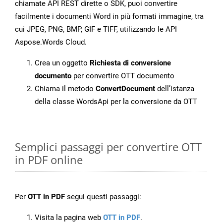
chiamate API REST dirette o SDK, puoi convertire
facilmente i documenti Word in più formati immagine, tra
cui JPEG, PNG, BMP, GIF e TIFF, utilizzando le API
Aspose.Words Cloud.
Crea un oggetto
Richiesta di conversione
documento
per convertire OTT documento
Chiama il metodo
ConvertDocument
dell’istanza
della classe WordsApi per la conversione da OTT
Semplici passaggi per convertire OTT
in PDF online
Per
OTT in PDF
segui questi passaggi:
Visita la pagina web
OTT in PDF
.