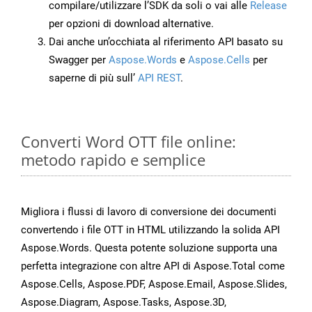
compilare/utilizzare l’SDK da soli o vai alle
Release
per opzioni di download alternative.
Dai anche un’occhiata al riferimento API basato su
Swagger per
Aspose.Words
e
Aspose.Cells
per
saperne di più sull’
API REST
.
Converti Word OTT file online:
metodo rapido e semplice
Migliora i flussi di lavoro di conversione dei documenti
convertendo i file OTT in HTML utilizzando la solida API
Aspose.Words. Questa potente soluzione supporta una
perfetta integrazione con altre API di Aspose.Total come
Aspose.Cells, Aspose.PDF, Aspose.Email, Aspose.Slides,
Aspose.Diagram, Aspose.Tasks, Aspose.3D,