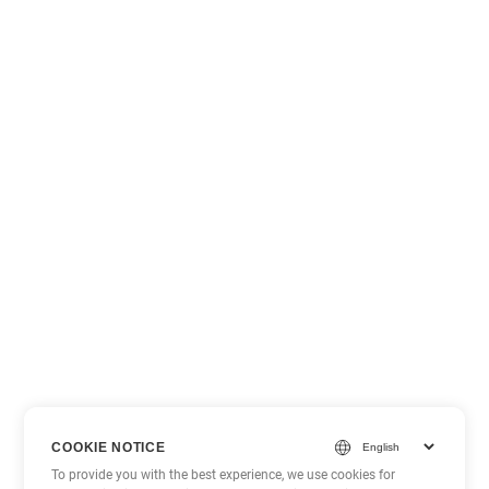
COOKIE NOTICE
To provide you with the best experience, we use cookies for