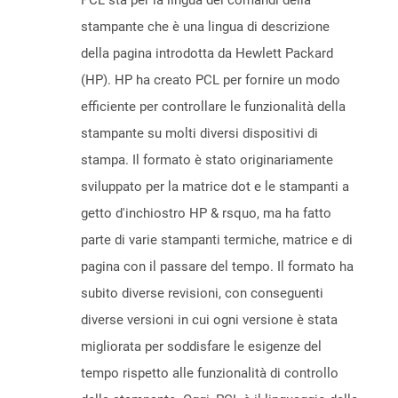
PCL sta per la lingua dei comandi della
stampante che è una lingua di descrizione
della pagina introdotta da Hewlett Packard
(HP). HP ha creato PCL per fornire un modo
efficiente per controllare le funzionalità della
stampante su molti diversi dispositivi di
stampa. Il formato è stato originariamente
sviluppato per la matrice dot e le stampanti a
getto d'inchiostro HP & rsquo, ma ha fatto
parte di varie stampanti termiche, matrice e di
pagina con il passare del tempo. Il formato ha
subito diverse revisioni, con conseguenti
diverse versioni in cui ogni versione è stata
migliorata per soddisfare le esigenze del
tempo rispetto alle funzionalità di controllo