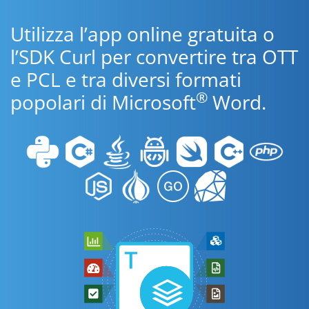
Utilizza l’app online gratuita o
l’SDK Curl per convertire tra OTT
e PCL e tra diversi formati
®
popolari di Microsoft
Word.