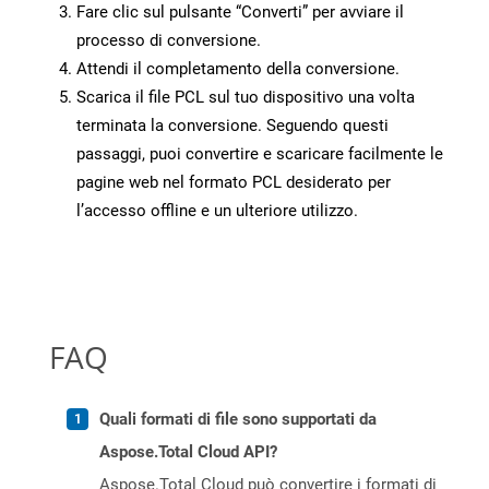
Fare clic sul pulsante “Converti” per avviare il
processo di conversione.
Attendi il completamento della conversione.
Scarica il file PCL sul tuo dispositivo una volta
terminata la conversione. Seguendo questi
passaggi, puoi convertire e scaricare facilmente le
pagine web nel formato PCL desiderato per
l’accesso offline e un ulteriore utilizzo.
FAQ
Quali formati di file sono supportati da
Aspose.Total Cloud API?
Aspose.Total Cloud può convertire i formati di