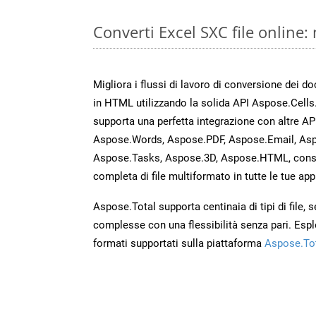
Converti Excel SXC file online
Migliora i flussi di lavoro di conversione dei d
in HTML utilizzando la solida API Aspose.Cells
supporta una perfetta integrazione con altre A
Aspose.Words, Aspose.PDF, Aspose.Email, Asp
Aspose.Tasks, Aspose.3D, Aspose.HTML, cons
completa di file multiformato in tutte le tue app
Aspose.Total supporta centinaia di tipi di file,
complesse con una flessibilità senza pari. Espl
formati supportati sulla piattaforma
Aspose.To