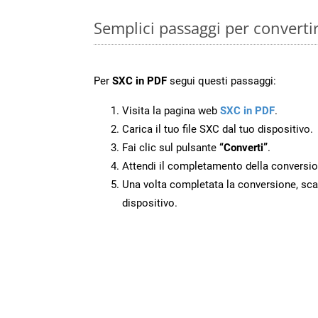
Semplici passaggi per converti
Per
SXC in PDF
segui questi passaggi:
Visita la pagina web
SXC in PDF
.
Carica il tuo file SXC dal tuo dispositivo.
Fai clic sul pulsante
“Converti”
.
Attendi il completamento della conversio
Una volta completata la conversione, scari
dispositivo.