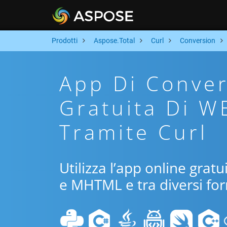
Prodotti
Aspose.Total
Curl
Conversion
App Di Conver
Gratuita Di 
Tramite Curl
Utilizza l’app online grat
e MHTML e tra diversi for