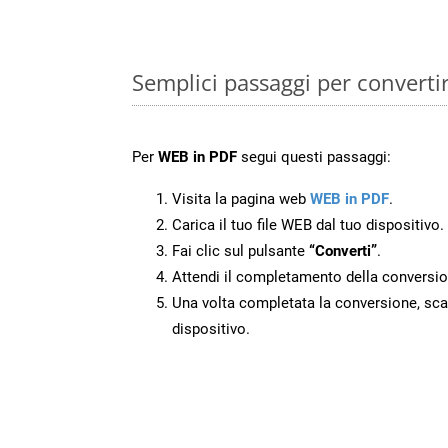
Semplici passaggi per converti
Per
WEB in PDF
segui questi passaggi:
Visita la pagina web
WEB in PDF
.
Carica il tuo file WEB dal tuo dispositivo.
Fai clic sul pulsante
“Converti”
.
Attendi il completamento della conversio
Una volta completata la conversione, scari
dispositivo.