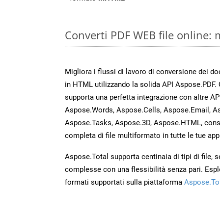
Converti PDF WEB file online:
Migliora i flussi di lavoro di conversione dei 
in HTML utilizzando la solida API Aspose.PDF.
supporta una perfetta integrazione con altre A
Aspose.Words, Aspose.Cells, Aspose.Email, A
Aspose.Tasks, Aspose.3D, Aspose.HTML, cons
completa di file multiformato in tutte le tue app
Aspose.Total supporta centinaia di tipi di file,
complesse con una flessibilità senza pari. Espl
formati supportati sulla piattaforma
Aspose.To