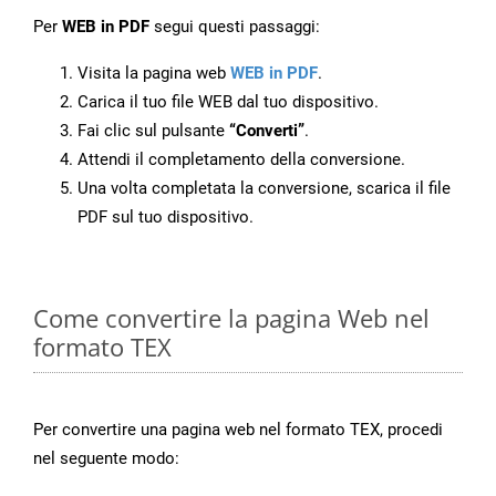
Per
WEB in PDF
segui questi passaggi:
Visita la pagina web
WEB in PDF
.
Carica il tuo file WEB dal tuo dispositivo.
Fai clic sul pulsante
“Converti”
.
Attendi il completamento della conversione.
Una volta completata la conversione, scarica il file
PDF sul tuo dispositivo.
Come convertire la pagina Web nel
formato TEX
Per convertire una pagina web nel formato TEX, procedi
nel seguente modo: