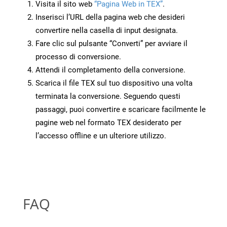
Visita il sito web
“Pagina Web in TEX”
.
Inserisci l’URL della pagina web che desideri
convertire nella casella di input designata.
Fare clic sul pulsante “Converti” per avviare il
processo di conversione.
Attendi il completamento della conversione.
Scarica il file TEX sul tuo dispositivo una volta
terminata la conversione. Seguendo questi
passaggi, puoi convertire e scaricare facilmente le
pagine web nel formato TEX desiderato per
l’accesso offline e un ulteriore utilizzo.
FAQ