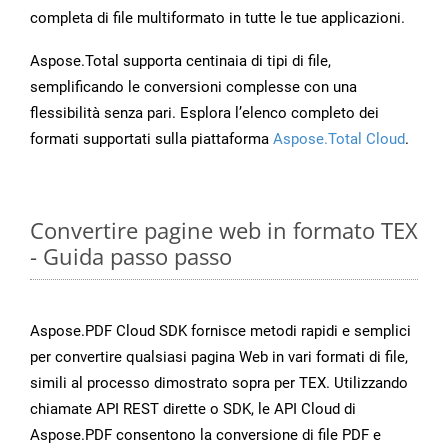
completa di file multiformato in tutte le tue applicazioni.
Aspose.Total supporta centinaia di tipi di file,
semplificando le conversioni complesse con una
flessibilità senza pari. Esplora l’elenco completo dei
formati supportati sulla piattaforma
Aspose.Total Cloud
.
Convertire pagine web in formato TEX
- Guida passo passo
Aspose.PDF Cloud SDK fornisce metodi rapidi e semplici
per convertire qualsiasi pagina Web in vari formati di file,
simili al processo dimostrato sopra per TEX. Utilizzando
chiamate API REST dirette o SDK, le API Cloud di
Aspose.PDF consentono la conversione di file PDF e