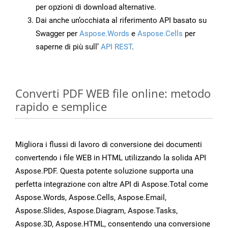
per opzioni di download alternative.
Dai anche un’occhiata al riferimento API basato su
Swagger per
Aspose.Words
e
Aspose.Cells
per
saperne di più sull’
API REST
.
Converti PDF WEB file online: metodo
rapido e semplice
Migliora i flussi di lavoro di conversione dei documenti
convertendo i file WEB in HTML utilizzando la solida API
Aspose.PDF. Questa potente soluzione supporta una
perfetta integrazione con altre API di Aspose.Total come
Aspose.Words, Aspose.Cells, Aspose.Email,
Aspose.Slides, Aspose.Diagram, Aspose.Tasks,
Aspose.3D, Aspose.HTML, consentendo una conversione