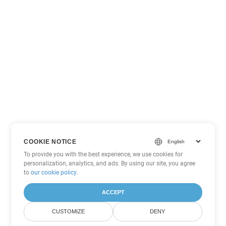
COOKIE NOTICE
To provide you with the best experience, we use cookies for
personalization, analytics, and ads. By using our site, you agree
to
our cookie policy
.
ACCEPT
CUSTOMIZE
DENY