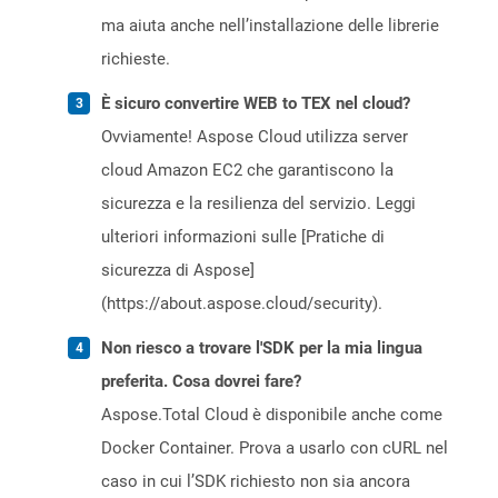
ma aiuta anche nell’installazione delle librerie
richieste.
È sicuro convertire WEB to TEX nel cloud?
Ovviamente! Aspose Cloud utilizza server
cloud Amazon EC2 che garantiscono la
sicurezza e la resilienza del servizio. Leggi
ulteriori informazioni sulle [Pratiche di
sicurezza di Aspose]
(https://about.aspose.cloud/security).
Non riesco a trovare l'SDK per la mia lingua
preferita. Cosa dovrei fare?
Aspose.Total Cloud è disponibile anche come
Docker Container. Prova a usarlo con cURL nel
caso in cui l’SDK richiesto non sia ancora