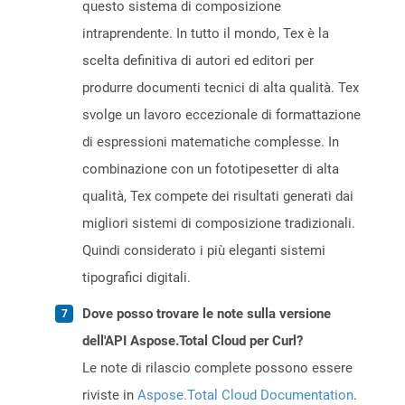
questo sistema di composizione
intraprendente. In tutto il mondo, Tex è la
scelta definitiva di autori ed editori per
produrre documenti tecnici di alta qualità. Tex
svolge un lavoro eccezionale di formattazione
di espressioni matematiche complesse. In
combinazione con un fototipesetter di alta
qualità, Tex compete dei risultati generati dai
migliori sistemi di composizione tradizionali.
Quindi considerato i più eleganti sistemi
tipografici digitali.
Dove posso trovare le note sulla versione
dell'API Aspose.Total Cloud per Curl?
Le note di rilascio complete possono essere
riviste in
Aspose.Total Cloud Documentation
.