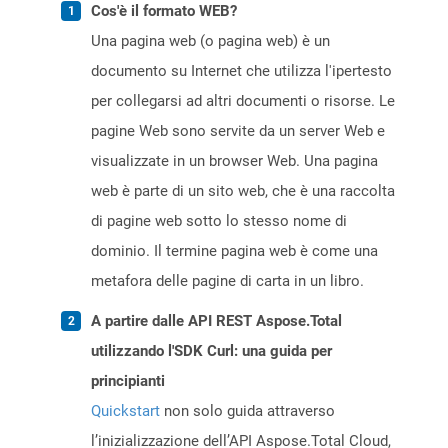
Cos'è il formato WEB?
Una pagina web (o pagina web) è un
documento su Internet che utilizza l'ipertesto
per collegarsi ad altri documenti o risorse. Le
pagine Web sono servite da un server Web e
visualizzate in un browser Web. Una pagina
web è parte di un sito web, che è una raccolta
di pagine web sotto lo stesso nome di
dominio. Il termine pagina web è come una
metafora delle pagine di carta in un libro.
A partire dalle API REST Aspose.Total
utilizzando l'SDK Curl: una guida per
principianti
Quickstart
non solo guida attraverso
l’inizializzazione dell’API Aspose.Total Cloud,