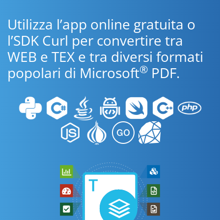
Utilizza l’app online gratuita o
l’SDK Curl per convertire tra
WEB e TEX e tra diversi formati
®
popolari di Microsoft
PDF.