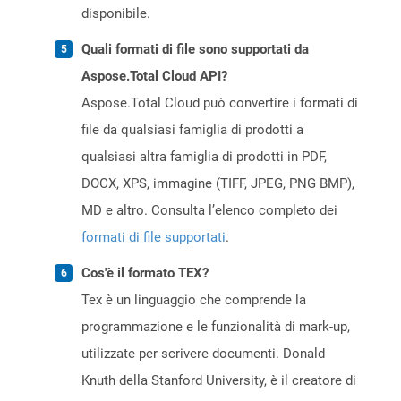
disponibile.
Quali formati di file sono supportati da
Aspose.Total Cloud API?
Aspose.Total Cloud può convertire i formati di
file da qualsiasi famiglia di prodotti a
qualsiasi altra famiglia di prodotti in PDF,
DOCX, XPS, immagine (TIFF, JPEG, PNG BMP),
MD e altro. Consulta l’elenco completo dei
formati di file supportati
.
Cos'è il formato TEX?
Tex è un linguaggio che comprende la
programmazione e le funzionalità di mark-up,
utilizzate per scrivere documenti. Donald
Knuth della Stanford University, è il creatore di