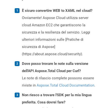
È sicuro convertire WEB to XAML nel cloud?
Ovviamente! Aspose Cloud utilizza server
cloud Amazon EC2 che garantiscono la
sicurezza e la resilienza del servizio. Leggi
ulteriori informazioni sulle [Pratiche di
sicurezza di Aspose]
(https://about.aspose.cloud/security).
Dove posso trovare le note sulla versione
dell'API Aspose.Total Cloud per Curl?
Le note di rilascio complete possono essere
riviste in
Aspose.Total Cloud Documentation
.
Non riesco a trovare l'SDK per la mia lingua
preferita. Cosa dovrei fare?