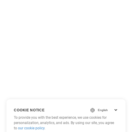
COOKIE NOTICE
To provide you with the best experience, we use cookies for
personalization, analytics, and ads. By using our site, you agree
to
our cookie policy
.