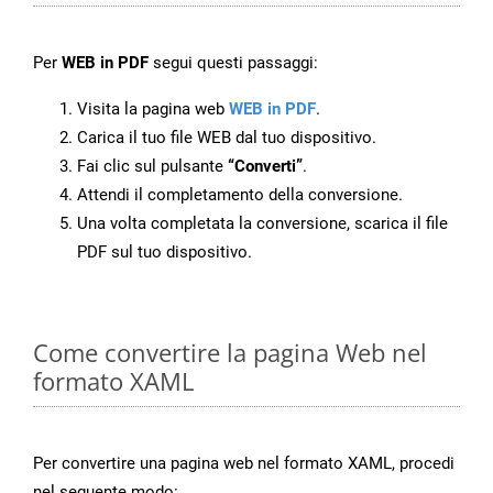
Per
WEB in PDF
segui questi passaggi:
Visita la pagina web
WEB in PDF
.
Carica il tuo file WEB dal tuo dispositivo.
Fai clic sul pulsante
“Converti”
.
Attendi il completamento della conversione.
Una volta completata la conversione, scarica il file
PDF sul tuo dispositivo.
Come convertire la pagina Web nel
formato XAML
Per convertire una pagina web nel formato XAML, procedi
nel seguente modo: