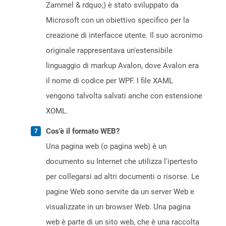
Zammel & rdquo;) è stato sviluppato da
Microsoft con un obiettivo specifico per la
creazione di interfacce utente. Il suo acronimo
originale rappresentava un'estensibile
linguaggio di markup Avalon, dove Avalon era
il nome di codice per WPF. I file XAML
vengono talvolta salvati anche con estensione
XOML.
Cos'è il formato WEB?
Una pagina web (o pagina web) è un
documento su Internet che utilizza l'ipertesto
per collegarsi ad altri documenti o risorse. Le
pagine Web sono servite da un server Web e
visualizzate in un browser Web. Una pagina
web è parte di un sito web, che è una raccolta