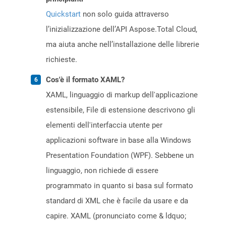
Quickstart
non solo guida attraverso
l’inizializzazione dell’API Aspose.Total Cloud,
ma aiuta anche nell’installazione delle librerie
richieste.
Cos'è il formato XAML?
XAML, linguaggio di markup dell'applicazione
estensibile, File di estensione descrivono gli
elementi dell'interfaccia utente per
applicazioni software in base alla Windows
Presentation Foundation (WPF). Sebbene un
linguaggio, non richiede di essere
programmato in quanto si basa sul formato
standard di XML che è facile da usare e da
capire. XAML (pronunciato come & ldquo;