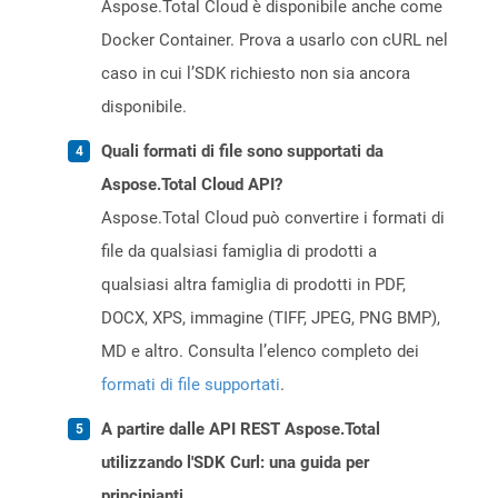
Aspose.Total Cloud è disponibile anche come
Docker Container. Prova a usarlo con cURL nel
caso in cui l’SDK richiesto non sia ancora
disponibile.
Quali formati di file sono supportati da
Aspose.Total Cloud API?
Aspose.Total Cloud può convertire i formati di
file da qualsiasi famiglia di prodotti a
qualsiasi altra famiglia di prodotti in PDF,
DOCX, XPS, immagine (TIFF, JPEG, PNG BMP),
MD e altro. Consulta l’elenco completo dei
formati di file supportati
.
A partire dalle API REST Aspose.Total
utilizzando l'SDK Curl: una guida per
principianti