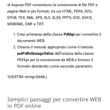
di Aspose.PDF consentono la conversione di file PDF e
pagine Web in più formati, tra cui HTML, PDFA, SVG,
EPUB, TEX, XML, XPS, XLS, XLSX, PPTX, DOC, DOCX,
MOBIXML, EMF e TIFF.
Crea un’istanza della classe
PdfApi
per convertire il
documento WEB
Chiama il metodo appropriato come il metodo
putPdfInStorageToDoc
dell’istanza della classe
PDFApi per la conversione da WEB e fornisci il
formato desiderato come secondo parametro.
%!(EXTRA string=XAML)
Semplici passaggi per convertire WEB
in PDF online