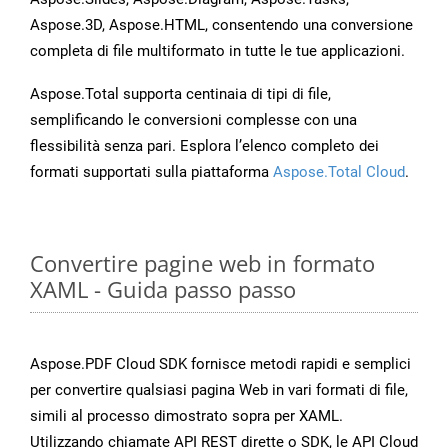
Aspose.3D, Aspose.HTML, consentendo una conversione
completa di file multiformato in tutte le tue applicazioni.
Aspose.Total supporta centinaia di tipi di file,
semplificando le conversioni complesse con una
flessibilità senza pari. Esplora l’elenco completo dei
formati supportati sulla piattaforma
Aspose.Total Cloud
.
Convertire pagine web in formato
XAML - Guida passo passo
Aspose.PDF Cloud SDK fornisce metodi rapidi e semplici
per convertire qualsiasi pagina Web in vari formati di file,
simili al processo dimostrato sopra per XAML.
Utilizzando chiamate API REST dirette o SDK, le API Cloud