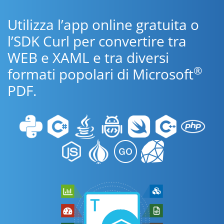
Utilizza l’app online gratuita o
l’SDK Curl per convertire tra
WEB e XAML e tra diversi
®
formati popolari di Microsoft
PDF.