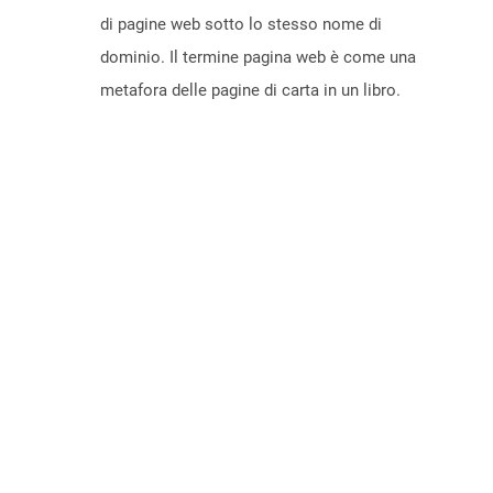
di pagine web sotto lo stesso nome di
dominio. Il termine pagina web è come una
metafora delle pagine di carta in un libro.