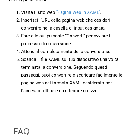
Visita il sito web
“Pagina Web in XAML”
.
Inserisci l’URL della pagina web che desideri
convertire nella casella di input designata.
Fare clic sul pulsante “Converti” per avviare il
processo di conversione.
Attendi il completamento della conversione.
Scarica il file XAML sul tuo dispositivo una volta
terminata la conversione. Seguendo questi
passaggi, puoi convertire e scaricare facilmente le
pagine web nel formato XAML desiderato per
l’accesso offline e un ulteriore utilizzo.
FAQ