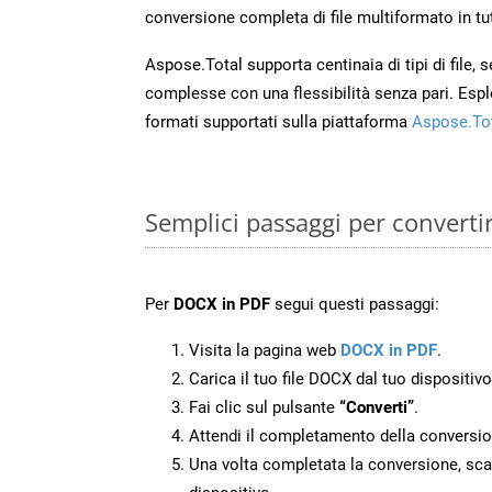
conversione completa di file multiformato in tut
Aspose.Total supporta centinaia di tipi di file,
complesse con una flessibilità senza pari. Espl
formati supportati sulla piattaforma
Aspose.To
Semplici passaggi per convert
Per
DOCX in PDF
segui questi passaggi:
Visita la pagina web
DOCX in PDF
.
Carica il tuo file DOCX dal tuo dispositivo
Fai clic sul pulsante
“Converti”
.
Attendi il completamento della conversio
Una volta completata la conversione, scari