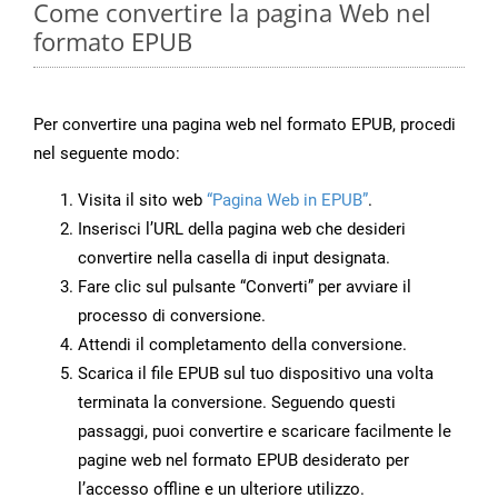
Come convertire la pagina Web nel
formato EPUB
Per convertire una pagina web nel formato EPUB, procedi
nel seguente modo:
Visita il sito web
“Pagina Web in EPUB”
.
Inserisci l’URL della pagina web che desideri
convertire nella casella di input designata.
Fare clic sul pulsante “Converti” per avviare il
processo di conversione.
Attendi il completamento della conversione.
Scarica il file EPUB sul tuo dispositivo una volta
terminata la conversione. Seguendo questi
passaggi, puoi convertire e scaricare facilmente le
pagine web nel formato EPUB desiderato per
l’accesso offline e un ulteriore utilizzo.