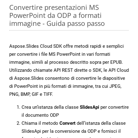
Convertire presentazioni MS
PowerPoint da ODP a formati
immagine - Guida passo passo
Aspose.Slides Cloud SDK offre metodi rapidi e semplici
per convertire i file MS PowerPoint in vari formati
immagine, simili al processo descritto sopra per EPUB.
Utilizzando chiamate API REST dirette o SDK, le API Cloud
di Aspose.Slides consentono di convertire le diapositive
di PowerPoint in più formati di immagine, tra cui JPEG,
PNG, BMP, GIF e TIFF.
Crea un’istanza della classe
SlidesApi
per convertire
il documento ODP
Chiama il metodo
Convert
dell’istanza della classe
SlidesApi per la conversione da ODP e fornisci il