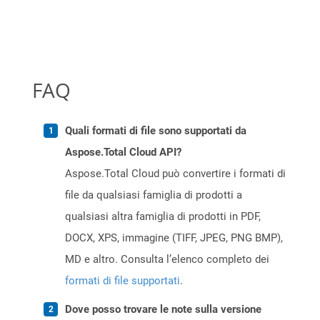
FAQ
Quali formati di file sono supportati da
Aspose.Total Cloud API?
Aspose.Total Cloud può convertire i formati di
file da qualsiasi famiglia di prodotti a
qualsiasi altra famiglia di prodotti in PDF,
DOCX, XPS, immagine (TIFF, JPEG, PNG BMP),
MD e altro. Consulta l’elenco completo dei
formati di file supportati
.
Dove posso trovare le note sulla versione