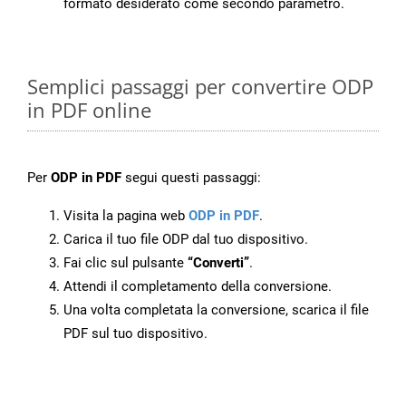
formato desiderato come secondo parametro.
Semplici passaggi per convertire ODP
in PDF online
Per
ODP in PDF
segui questi passaggi:
Visita la pagina web
ODP in PDF
.
Carica il tuo file ODP dal tuo dispositivo.
Fai clic sul pulsante
“Converti”
.
Attendi il completamento della conversione.
Una volta completata la conversione, scarica il file
PDF sul tuo dispositivo.