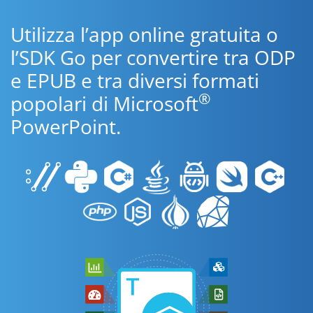
Utilizza l’app online gratuita o
l’SDK Go per convertire tra ODP
e EPUB e tra diversi formati
®
popolari di Microsoft
PowerPoint.