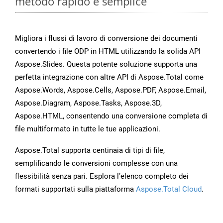
metodo rapido e semplice
Migliora i flussi di lavoro di conversione dei documenti
convertendo i file ODP in HTML utilizzando la solida API
Aspose.Slides. Questa potente soluzione supporta una
perfetta integrazione con altre API di Aspose.Total come
Aspose.Words, Aspose.Cells, Aspose.PDF, Aspose.Email,
Aspose.Diagram, Aspose.Tasks, Aspose.3D,
Aspose.HTML, consentendo una conversione completa di
file multiformato in tutte le tue applicazioni.
Aspose.Total supporta centinaia di tipi di file,
semplificando le conversioni complesse con una
flessibilità senza pari. Esplora l’elenco completo dei
formati supportati sulla piattaforma
Aspose.Total Cloud
.