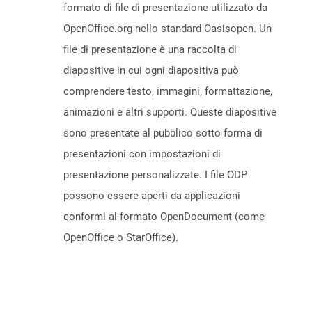
formato di file di presentazione utilizzato da
OpenOffice.org nello standard Oasisopen. Un
file di presentazione è una raccolta di
diapositive in cui ogni diapositiva può
comprendere testo, immagini, formattazione,
animazioni e altri supporti. Queste diapositive
sono presentate al pubblico sotto forma di
presentazioni con impostazioni di
presentazione personalizzate. I file ODP
possono essere aperti da applicazioni
conformi al formato OpenDocument (come
OpenOffice o StarOffice).