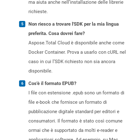
ma aiuta anche nell’installazione delle librerie
richieste.
Non riesco a trovare l'SDK per la mia lingua
preferita. Cosa dovrei fare?
Aspose.Total Cloud è disponibile anche come
Docker Container. Prova a usarlo con cURL nel
caso in cui l’SDK richiesto non sia ancora
disponibile.
Cos'è il formato EPUB?
I file con estensione .epub sono un formato di
file e-book che fornisce un formato di
pubblicazione digitale standard per editori e
consumatori. Il formato è stato così comune
ormai che è supportato da molti e-reader e
applicazioni software. Ad esempio, su Mac