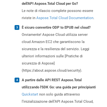
dell'API Aspose.Total Cloud per Go?
Le note di rilascio complete possono essere
riviste in
Aspose.Total Cloud Documentation
.
È sicuro convertire ODP to EPUB nel cloud?
Ovviamente! Aspose Cloud utilizza server
cloud Amazon EC2 che garantiscono la
sicurezza e la resilienza del servizio. Leggi
ulteriori informazioni sulle [Pratiche di
sicurezza di Aspose]
(https://about.aspose.cloud/security).
A partire dalle API REST Aspose.Total
utilizzando l'SDK Go: una guida per principianti
Quickstart
non solo guida attraverso
l’inizializzazione dell’API Aspose.Total Cloud,