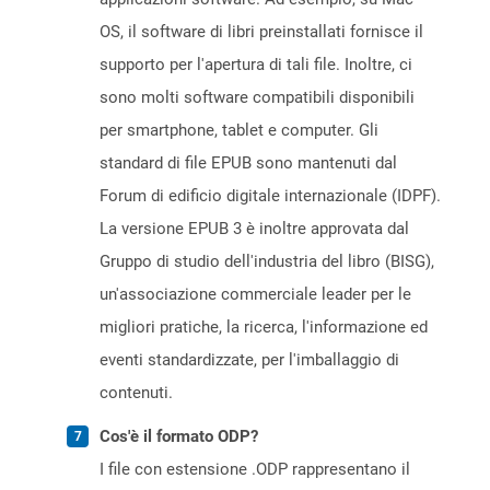
OS, il software di libri preinstallati fornisce il
supporto per l'apertura di tali file. Inoltre, ci
sono molti software compatibili disponibili
per smartphone, tablet e computer. Gli
standard di file EPUB sono mantenuti dal
Forum di edificio digitale internazionale (IDPF).
La versione EPUB 3 è inoltre approvata dal
Gruppo di studio dell'industria del libro (BISG),
un'associazione commerciale leader per le
migliori pratiche, la ricerca, l'informazione ed
eventi standardizzate, per l'imballaggio di
contenuti.
Cos'è il formato ODP?
I file con estensione .ODP rappresentano il