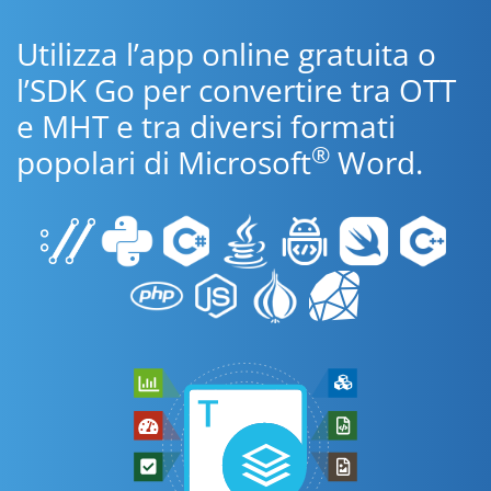
Utilizza l’app online gratuita o
l’SDK Go per convertire tra OTT
e MHT e tra diversi formati
®
popolari di Microsoft
Word.