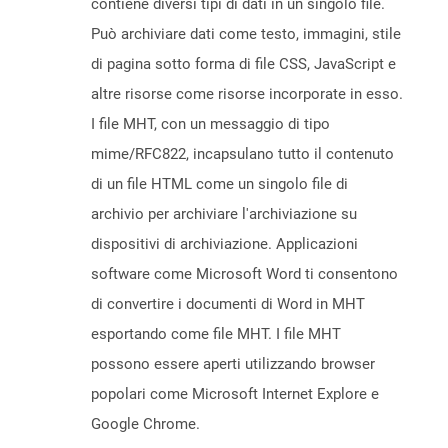
contiene diversi tipi di dati in un singolo file.
Può archiviare dati come testo, immagini, stile
di pagina sotto forma di file CSS, JavaScript e
altre risorse come risorse incorporate in esso.
I file MHT, con un messaggio di tipo
mime/RFC822, incapsulano tutto il contenuto
di un file HTML come un singolo file di
archivio per archiviare l'archiviazione su
dispositivi di archiviazione. Applicazioni
software come Microsoft Word ti consentono
di convertire i documenti di Word in MHT
esportando come file MHT. I file MHT
possono essere aperti utilizzando browser
popolari come Microsoft Internet Explore e
Google Chrome.