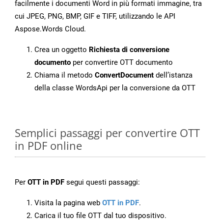
facilmente i documenti Word in più formati immagine, tra
cui JPEG, PNG, BMP, GIF e TIFF, utilizzando le API
Aspose.Words Cloud.
Crea un oggetto
Richiesta di conversione
documento
per convertire OTT documento
Chiama il metodo
ConvertDocument
dell’istanza
della classe WordsApi per la conversione da OTT
Semplici passaggi per convertire OTT
in PDF online
Per
OTT in PDF
segui questi passaggi:
Visita la pagina web
OTT in PDF
.
Carica il tuo file OTT dal tuo dispositivo.