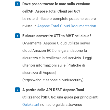
Dove posso trovare le note sulla versione
dell'API Aspose.Total Cloud per Go?
Le note di rilascio complete possono essere
riviste in
Aspose.Total Cloud Documentation
.
È sicuro convertire OTT to MHT nel cloud?
Ovviamente! Aspose Cloud utilizza server
cloud Amazon EC2 che garantiscono la
sicurezza e la resilienza del servizio. Leggi
ulteriori informazioni sulle [Pratiche di
sicurezza di Aspose]
(https://about.aspose.cloud/security).
A partire dalle API REST Aspose.Total
utilizzando l'SDK Go: una guida per principianti
Quickstart
non solo guida attraverso