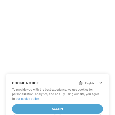
COOKIE NOTICE
To provide you with the best experience, we use cookies for
personalization, analytics, and ads. By using our site, you agree
to
our cookie policy
.
ACCEPT