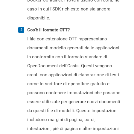
Docker Container. Prova a usarlo con cURL nel
caso in cui l’SDK richiesto non sia ancora
disponibile.
Cos'è il formato OTT?
I file con estensione OTT rappresentano
documenti modello generati dalle applicazioni
in conformità con il formato standard di
OpenDocument dell'Oasis. Questi vengono
creati con applicazioni di elaborazione di testi
come lo scrittore di openoffice gratuito e
possono contenere impostazioni che possono
essere utilizzate per generare nuovi documenti
da questi file di modelli. Queste impostazioni
includono margini di pagina, bordi,
intestazioni, piè di pagina e altre impostazioni