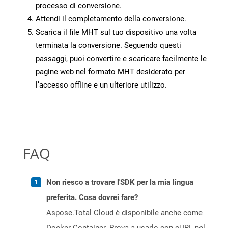
processo di conversione.
Attendi il completamento della conversione.
Scarica il file MHT sul tuo dispositivo una volta
terminata la conversione. Seguendo questi
passaggi, puoi convertire e scaricare facilmente le
pagine web nel formato MHT desiderato per
l’accesso offline e un ulteriore utilizzo.
FAQ
Non riesco a trovare l'SDK per la mia lingua
preferita. Cosa dovrei fare?
Aspose.Total Cloud è disponibile anche come