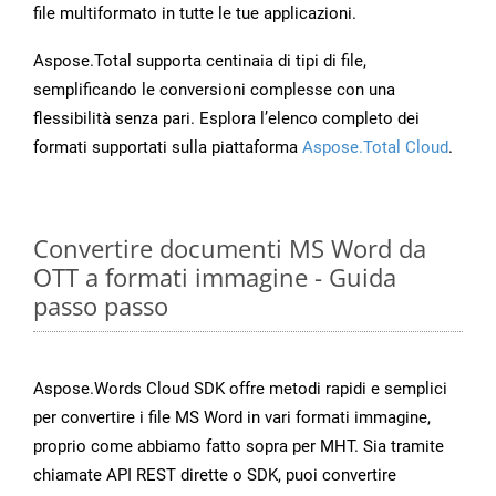
file multiformato in tutte le tue applicazioni.
Aspose.Total supporta centinaia di tipi di file,
semplificando le conversioni complesse con una
flessibilità senza pari. Esplora l’elenco completo dei
formati supportati sulla piattaforma
Aspose.Total Cloud
.
Convertire documenti MS Word da
OTT a formati immagine - Guida
passo passo
Aspose.Words Cloud SDK offre metodi rapidi e semplici
per convertire i file MS Word in vari formati immagine,
proprio come abbiamo fatto sopra per MHT. Sia tramite
chiamate API REST dirette o SDK, puoi convertire