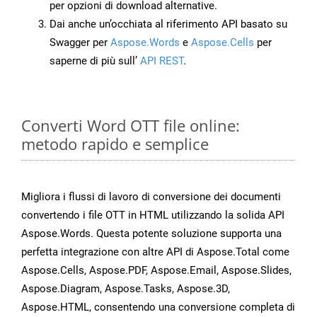
per opzioni di download alternative.
Dai anche un’occhiata al riferimento API basato su
Swagger per
Aspose.Words
e
Aspose.Cells
per
saperne di più sull’
API REST
.
Converti Word OTT file online:
metodo rapido e semplice
Migliora i flussi di lavoro di conversione dei documenti
convertendo i file OTT in HTML utilizzando la solida API
Aspose.Words. Questa potente soluzione supporta una
perfetta integrazione con altre API di Aspose.Total come
Aspose.Cells, Aspose.PDF, Aspose.Email, Aspose.Slides,
Aspose.Diagram, Aspose.Tasks, Aspose.3D,
Aspose.HTML, consentendo una conversione completa di