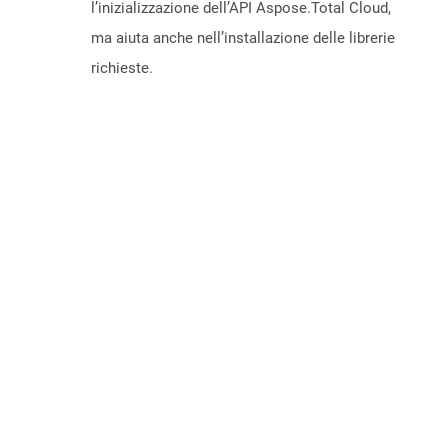
l’inizializzazione dell’API Aspose.Total Cloud,
ma aiuta anche nell’installazione delle librerie
richieste.