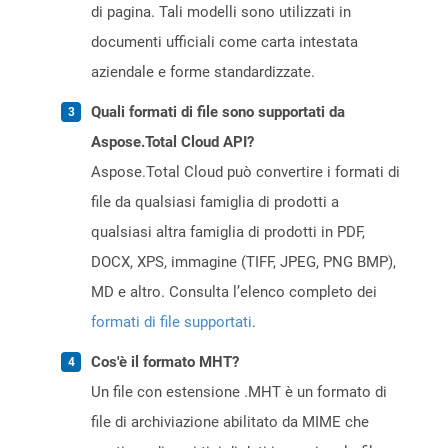
di pagina. Tali modelli sono utilizzati in
documenti ufficiali come carta intestata
aziendale e forme standardizzate.
Quali formati di file sono supportati da
Aspose.Total Cloud API?
Aspose.Total Cloud può convertire i formati di
file da qualsiasi famiglia di prodotti a
qualsiasi altra famiglia di prodotti in PDF,
DOCX, XPS, immagine (TIFF, JPEG, PNG BMP),
MD e altro. Consulta l’elenco completo dei
formati di file supportati
.
Cos'è il formato MHT?
Un file con estensione .MHT è un formato di
file di archiviazione abilitato da MIME che