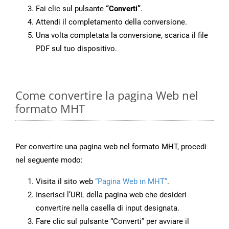
Fai clic sul pulsante
“Converti”
.
Attendi il completamento della conversione.
Una volta completata la conversione, scarica il file
PDF sul tuo dispositivo.
Come convertire la pagina Web nel
formato MHT
Per convertire una pagina web nel formato MHT, procedi
nel seguente modo:
Visita il sito web
“Pagina Web in MHT”
.
Inserisci l’URL della pagina web che desideri
convertire nella casella di input designata.
Fare clic sul pulsante “Converti” per avviare il