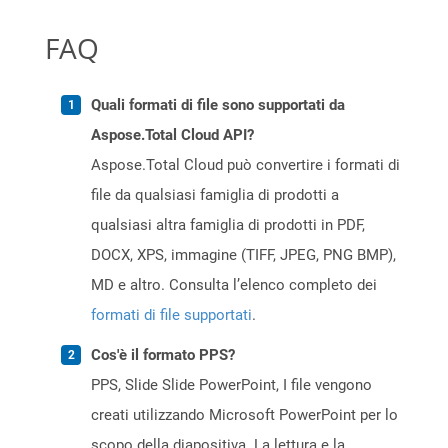
FAQ
Quali formati di file sono supportati da
Aspose.Total Cloud API?
Aspose.Total Cloud può convertire i formati di
file da qualsiasi famiglia di prodotti a
qualsiasi altra famiglia di prodotti in PDF,
DOCX, XPS, immagine (TIFF, JPEG, PNG BMP),
MD e altro. Consulta l’elenco completo dei
formati di file supportati
.
Cos'è il formato PPS?
PPS, Slide Slide PowerPoint, I file vengono
creati utilizzando Microsoft PowerPoint per lo
scopo della diapositiva. La lettura e la