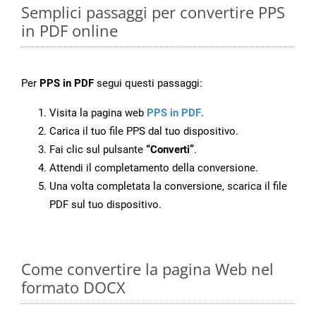
Semplici passaggi per convertire PPS
in PDF online
Per
PPS in PDF
segui questi passaggi:
Visita la pagina web
PPS in PDF
.
Carica il tuo file PPS dal tuo dispositivo.
Fai clic sul pulsante
“Converti”
.
Attendi il completamento della conversione.
Una volta completata la conversione, scarica il file
PDF sul tuo dispositivo.
Come convertire la pagina Web nel
formato DOCX