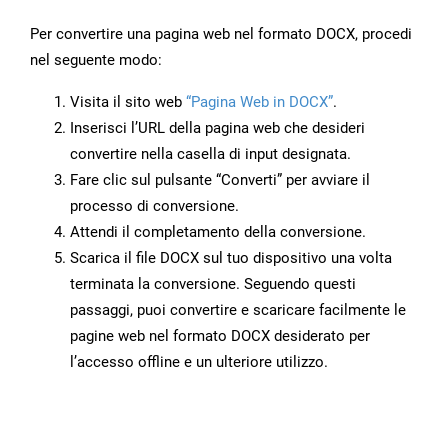
Per convertire una pagina web nel formato DOCX, procedi
nel seguente modo:
Visita il sito web
“Pagina Web in DOCX”
.
Inserisci l’URL della pagina web che desideri
convertire nella casella di input designata.
Fare clic sul pulsante “Converti” per avviare il
processo di conversione.
Attendi il completamento della conversione.
Scarica il file DOCX sul tuo dispositivo una volta
terminata la conversione. Seguendo questi
passaggi, puoi convertire e scaricare facilmente le
pagine web nel formato DOCX desiderato per
l’accesso offline e un ulteriore utilizzo.