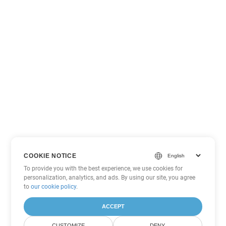
COOKIE NOTICE
To provide you with the best experience, we use cookies for
personalization, analytics, and ads. By using our site, you agree
to
our cookie policy
.
ACCEPT
CUSTOMIZE
DENY