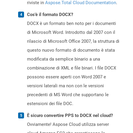
riviste in
Aspose.Total Cloud Documentation
.
Cos'è il formato DOCX?
DOCX è un formato ben noto per i documenti
di Microsoft Word. Introdotto dal 2007 con il
rilascio di Microsoft Office 2007, la struttura di
questo nuovo formato di documento è stata
modificata da semplice binario a una
combinazione di XML e file binari. I file DOCX
possono essere aperti con Word 2007 e
versioni laterali ma non con le versioni
precedenti di MS Word che supportano le
estensioni dei file DOC.
È sicuro convertire PPS to DOCX nel cloud?
Ovviamente! Aspose Cloud utilizza server