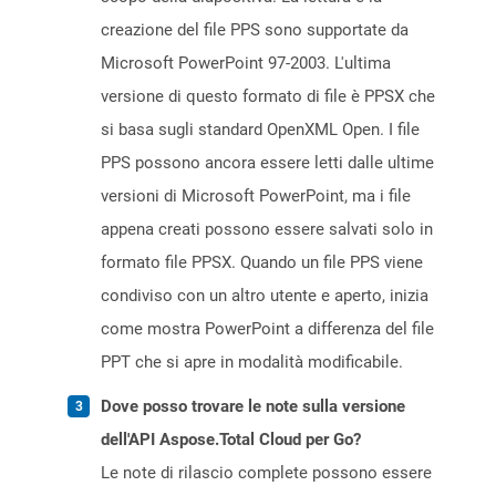
creazione del file PPS sono supportate da
Microsoft PowerPoint 97-2003. L'ultima
versione di questo formato di file è PPSX che
si basa sugli standard OpenXML Open. I file
PPS possono ancora essere letti dalle ultime
versioni di Microsoft PowerPoint, ma i file
appena creati possono essere salvati solo in
formato file PPSX. Quando un file PPS viene
condiviso con un altro utente e aperto, inizia
come mostra PowerPoint a differenza del file
PPT che si apre in modalità modificabile.
Dove posso trovare le note sulla versione
dell'API Aspose.Total Cloud per Go?
Le note di rilascio complete possono essere