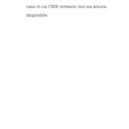
caso in cui l’SDK richiesto non sia ancora
disponibile.