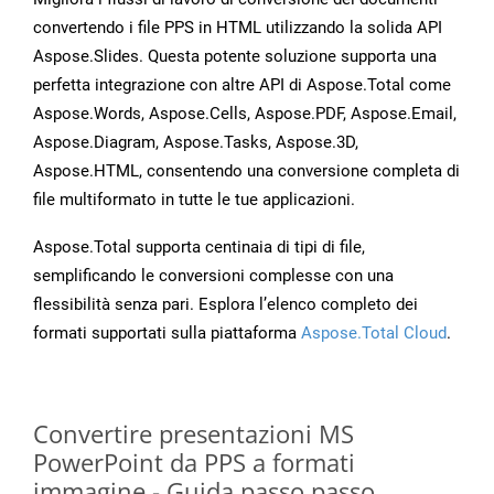
convertendo i file PPS in HTML utilizzando la solida API
Aspose.Slides. Questa potente soluzione supporta una
perfetta integrazione con altre API di Aspose.Total come
Aspose.Words, Aspose.Cells, Aspose.PDF, Aspose.Email,
Aspose.Diagram, Aspose.Tasks, Aspose.3D,
Aspose.HTML, consentendo una conversione completa di
file multiformato in tutte le tue applicazioni.
Aspose.Total supporta centinaia di tipi di file,
semplificando le conversioni complesse con una
flessibilità senza pari. Esplora l’elenco completo dei
formati supportati sulla piattaforma
Aspose.Total Cloud
.
Convertire presentazioni MS
PowerPoint da PPS a formati
immagine - Guida passo passo