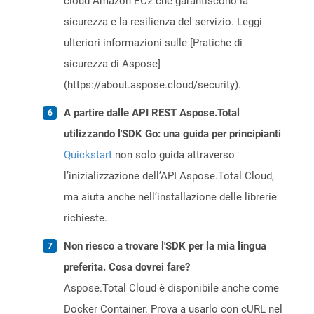
cloud Amazon EC2 che garantiscono la
sicurezza e la resilienza del servizio. Leggi
ulteriori informazioni sulle [Pratiche di
sicurezza di Aspose]
(https://about.aspose.cloud/security).
A partire dalle API REST Aspose.Total
utilizzando l'SDK Go: una guida per principianti
Quickstart
non solo guida attraverso
l’inizializzazione dell’API Aspose.Total Cloud,
ma aiuta anche nell’installazione delle librerie
richieste.
Non riesco a trovare l'SDK per la mia lingua
preferita. Cosa dovrei fare?
Aspose.Total Cloud è disponibile anche come
Docker Container. Prova a usarlo con cURL nel