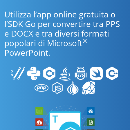
Utilizza l’app online gratuita o
l’SDK Go per convertire tra PPS
e DOCX e tra diversi formati
®
popolari di Microsoft
PowerPoint.