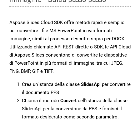
Aspose.Slides Cloud SDK offre metodi rapidi e semplici
per convertire i file MS PowerPoint in vari formati
immagine, simili al processo descritto sopra per DOCX.
Utilizzando chiamate API REST dirette o SDK, le API Cloud
di Aspose.Slides consentono di convertire le diapositive
di PowerPoint in più formati di immagine, tra cui JPEG,
PNG, BMP, GIF e TIFF.
Crea un’istanza della classe
SlidesApi
per convertire
il documento PPS
Chiama il metodo
Convert
dell’istanza della classe
SlidesApi per la conversione da PPS e fornisci il
formato desiderato come secondo parametro.