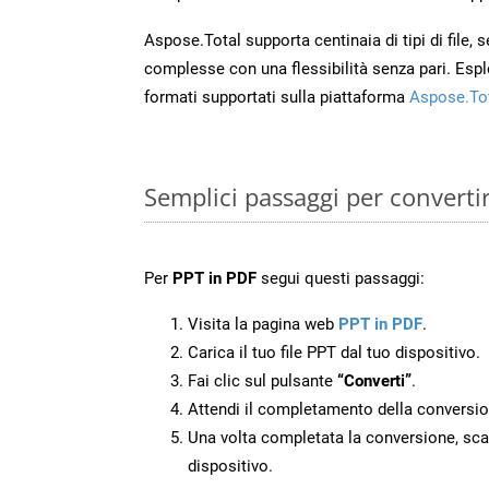
Aspose.Total supporta centinaia di tipi di file,
complesse con una flessibilità senza pari. Espl
formati supportati sulla piattaforma
Aspose.To
Semplici passaggi per converti
Per
PPT in PDF
segui questi passaggi:
Visita la pagina web
PPT in PDF
.
Carica il tuo file PPT dal tuo dispositivo.
Fai clic sul pulsante
“Converti”
.
Attendi il completamento della conversio
Una volta completata la conversione, scari
dispositivo.