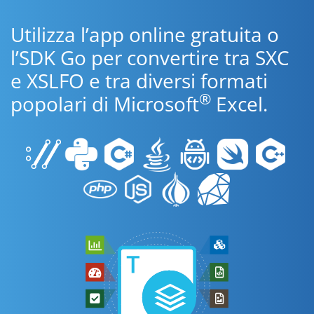
Utilizza l’app online gratuita o
l’SDK Go per convertire tra SXC
e XSLFO e tra diversi formati
®
popolari di Microsoft
Excel.