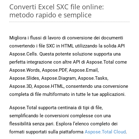
Converti Excel SXC file online:
metodo rapido e semplice
Migliora i flussi di lavoro di conversione dei documenti
convertendo i file SXC in HTML utilizzando la solida API
Aspose.Cells. Questa potente soluzione supporta una
perfetta integrazione con altre API di Aspose.Total come
Aspose.Words, Aspose.PDF, Aspose.Email,
Aspose.Slides, Aspose.Diagram, Aspose.Tasks,
Aspose.3D, Aspose.HTML, consentendo una conversione
completa di file multiformato in tutte le tue applicazioni.
Aspose.Total supporta centinaia di tipi di file,
semplificando le conversioni complesse con una
flessibilità senza pari. Esplora l’elenco completo dei
formati supportati sulla piattaforma
Aspose.Total Cloud
.