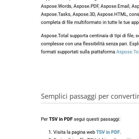
Aspose.Words, Aspose.PDF, Aspose.Email, Asp
Aspose.Tasks, Aspose.3D, Aspose.HTML, cons
completa di file multiformato in tutte le tue app
Aspose.Total supporta centinaia di tipi di file,
complesse con una flessibilità senza pari. Espl
formati supportati sulla piattaforma
Aspose.To
Semplici passaggi per converti
Per
TSV in PDF
segui questi passaggi:
Visita la pagina web
TSV in PDF
.