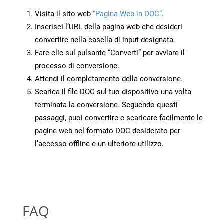
Visita il sito web
“Pagina Web in DOC”
.
Inserisci l’URL della pagina web che desideri
convertire nella casella di input designata.
Fare clic sul pulsante “Converti” per avviare il
processo di conversione.
Attendi il completamento della conversione.
Scarica il file DOC sul tuo dispositivo una volta
terminata la conversione. Seguendo questi
passaggi, puoi convertire e scaricare facilmente le
pagine web nel formato DOC desiderato per
l’accesso offline e un ulteriore utilizzo.
FAQ