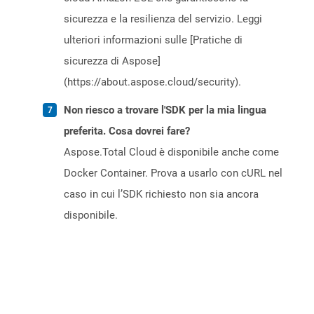
sicurezza e la resilienza del servizio. Leggi
ulteriori informazioni sulle [Pratiche di
sicurezza di Aspose]
(https://about.aspose.cloud/security).
Non riesco a trovare l'SDK per la mia lingua
preferita. Cosa dovrei fare?
Aspose.Total Cloud è disponibile anche come
Docker Container. Prova a usarlo con cURL nel
caso in cui l’SDK richiesto non sia ancora
disponibile.