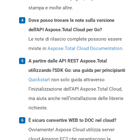
stampa e molte altre.
Dove posso trovare le note sulla versione
dell'API Aspose.Total Cloud per Go?
Le note di rilascio complete possono essere
riviste in
Aspose.Total Cloud Documentation
.
A partire dalle API REST Aspose.Total
utilizzando l'SDK Go: una guida per principianti
Quickstart
non solo guida attraverso
l’inizializzazione dell’API Aspose.Total Cloud,
ma aiuta anche nell’installazione delle librerie
richieste.
È sicuro convertire WEB to DOC nel cloud?
Ovviamente! Aspose Cloud utilizza server
cloud Amazon EC2 che garantiscono la