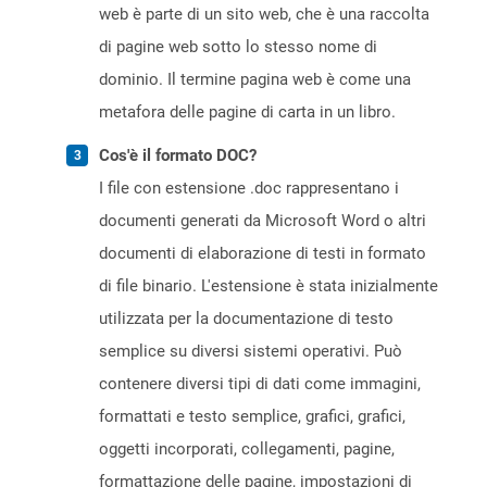
web è parte di un sito web, che è una raccolta
di pagine web sotto lo stesso nome di
dominio. Il termine pagina web è come una
metafora delle pagine di carta in un libro.
Cos'è il formato DOC?
I file con estensione .doc rappresentano i
documenti generati da Microsoft Word o altri
documenti di elaborazione di testi in formato
di file binario. L'estensione è stata inizialmente
utilizzata per la documentazione di testo
semplice su diversi sistemi operativi. Può
contenere diversi tipi di dati come immagini,
formattati e testo semplice, grafici, grafici,
oggetti incorporati, collegamenti, pagine,
formattazione delle pagine, impostazioni di