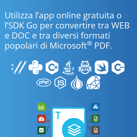
Utilizza l’app online gratuita o
l’SDK Go per convertire tra WEB
e DOC e tra diversi formati
®
popolari di Microsoft
PDF.