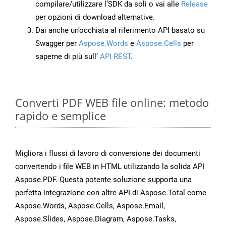
compilare/utilizzare l’SDK da soli o vai alle
Release
per opzioni di download alternative.
Dai anche un’occhiata al riferimento API basato su
Swagger per
Aspose.Words
e
Aspose.Cells
per
saperne di più sull’
API REST
.
Converti PDF WEB file online: metodo
rapido e semplice
Migliora i flussi di lavoro di conversione dei documenti
convertendo i file WEB in HTML utilizzando la solida API
Aspose.PDF. Questa potente soluzione supporta una
perfetta integrazione con altre API di Aspose.Total come
Aspose.Words, Aspose.Cells, Aspose.Email,
Aspose.Slides, Aspose.Diagram, Aspose.Tasks,