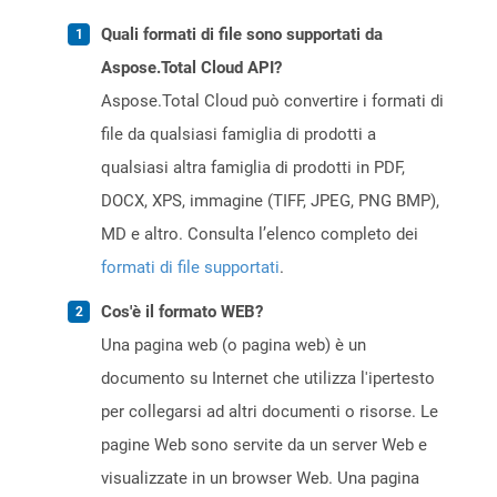
Quali formati di file sono supportati da
Aspose.Total Cloud API?
Aspose.Total Cloud può convertire i formati di
file da qualsiasi famiglia di prodotti a
qualsiasi altra famiglia di prodotti in PDF,
DOCX, XPS, immagine (TIFF, JPEG, PNG BMP),
MD e altro. Consulta l’elenco completo dei
formati di file supportati
.
Cos'è il formato WEB?
Una pagina web (o pagina web) è un
documento su Internet che utilizza l'ipertesto
per collegarsi ad altri documenti o risorse. Le
pagine Web sono servite da un server Web e
visualizzate in un browser Web. Una pagina