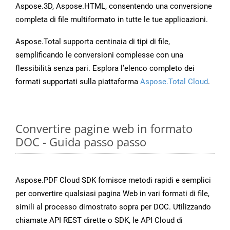
Aspose.3D, Aspose.HTML, consentendo una conversione
completa di file multiformato in tutte le tue applicazioni.
Aspose.Total supporta centinaia di tipi di file,
semplificando le conversioni complesse con una
flessibilità senza pari. Esplora l’elenco completo dei
formati supportati sulla piattaforma
Aspose.Total Cloud
.
Convertire pagine web in formato
DOC - Guida passo passo
Aspose.PDF Cloud SDK fornisce metodi rapidi e semplici
per convertire qualsiasi pagina Web in vari formati di file,
simili al processo dimostrato sopra per DOC. Utilizzando
chiamate API REST dirette o SDK, le API Cloud di