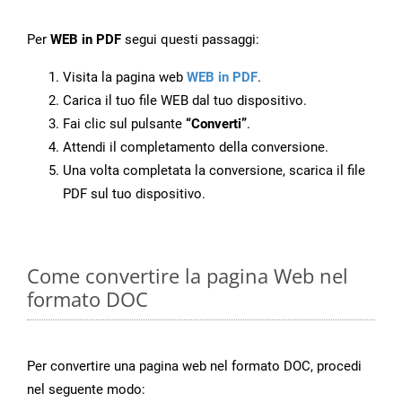
Per
WEB in PDF
segui questi passaggi:
Visita la pagina web
WEB in PDF
.
Carica il tuo file WEB dal tuo dispositivo.
Fai clic sul pulsante
“Converti”
.
Attendi il completamento della conversione.
Una volta completata la conversione, scarica il file
PDF sul tuo dispositivo.
Come convertire la pagina Web nel
formato DOC
Per convertire una pagina web nel formato DOC, procedi
nel seguente modo: