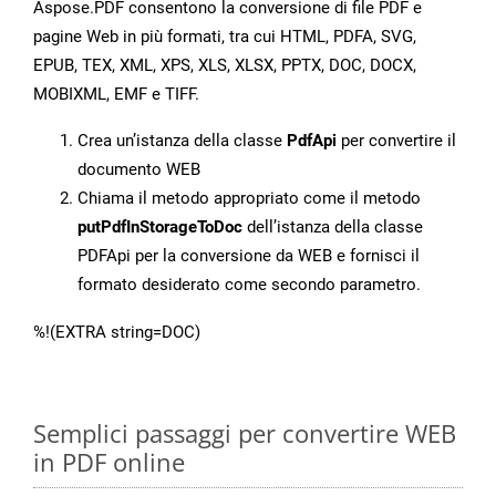
Aspose.PDF consentono la conversione di file PDF e
pagine Web in più formati, tra cui HTML, PDFA, SVG,
EPUB, TEX, XML, XPS, XLS, XLSX, PPTX, DOC, DOCX,
MOBIXML, EMF e TIFF.
Crea un’istanza della classe
PdfApi
per convertire il
documento WEB
Chiama il metodo appropriato come il metodo
putPdfInStorageToDoc
dell’istanza della classe
PDFApi per la conversione da WEB e fornisci il
formato desiderato come secondo parametro.
%!(EXTRA string=DOC)
Semplici passaggi per convertire WEB
in PDF online