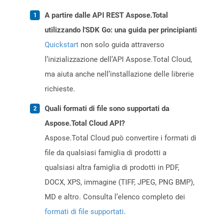
A partire dalle API REST Aspose.Total
utilizzando l'SDK Go: una guida per principianti
Quickstart
non solo guida attraverso
l’inizializzazione dell’API Aspose.Total Cloud,
ma aiuta anche nell’installazione delle librerie
richieste.
Quali formati di file sono supportati da
Aspose.Total Cloud API?
Aspose.Total Cloud può convertire i formati di
file da qualsiasi famiglia di prodotti a
qualsiasi altra famiglia di prodotti in PDF,
DOCX, XPS, immagine (TIFF, JPEG, PNG BMP),
MD e altro. Consulta l’elenco completo dei
formati di file supportati
.