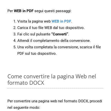
Per
WEB in PDF
segui questi passaggi:
Visita la pagina web
WEB in PDF
.
Carica il tuo file WEB dal tuo dispositivo.
Fai clic sul pulsante
“Converti”
.
Attendi il completamento della conversione.
Una volta completata la conversione, scarica il file
PDF sul tuo dispositivo.
Come convertire la pagina Web nel
formato DOCX
Per convertire una pagina web nel formato DOCX, procedi
nel seguente modo: