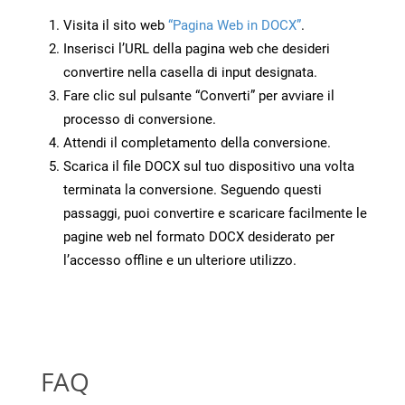
Visita il sito web
“Pagina Web in DOCX”
.
Inserisci l’URL della pagina web che desideri
convertire nella casella di input designata.
Fare clic sul pulsante “Converti” per avviare il
processo di conversione.
Attendi il completamento della conversione.
Scarica il file DOCX sul tuo dispositivo una volta
terminata la conversione. Seguendo questi
passaggi, puoi convertire e scaricare facilmente le
pagine web nel formato DOCX desiderato per
l’accesso offline e un ulteriore utilizzo.
FAQ