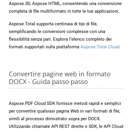
Aspose.3D, Aspose.HTML, consentendo una conversione
completa di file multiformato in tutte le tue applicazioni.
Aspose.Total supporta centinaia di tipi di file,
semplificando le conversioni complesse con una
flessibilità senza pari. Esplora l’elenco completo dei
formati supportati sulla piattaforma
Aspose.Total Cloud
.
Convertire pagine web in formato
DOCX - Guida passo passo
Aspose.PDF Cloud SDK fornisce metodi rapidi e semplici
per convertire qualsiasi pagina Web in vari formati di file,
simili al processo dimostrato sopra per DOCX.
Utilizzando chiamate API REST dirette o SDK, le API Cloud