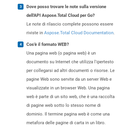
Dove posso trovare le note sulla versione
dell'API Aspose.Total Cloud per Go?
Le note di rilascio complete possono essere
riviste in
Aspose.Total Cloud Documentation
.
Cos'è il formato WEB?
Una pagina web (o pagina web) è un
documento su Internet che utilizza l'ipertesto
per collegarsi ad altri documenti o risorse. Le
pagine Web sono servite da un server Web e
visualizzate in un browser Web. Una pagina
web è parte di un sito web, che è una raccolta
di pagine web sotto lo stesso nome di
dominio. Il termine pagina web è come una
metafora delle pagine di carta in un libro.