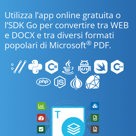
Utilizza l’app online gratuita o
l’SDK Go per convertire tra WEB
e DOCX e tra diversi formati
®
popolari di Microsoft
PDF.