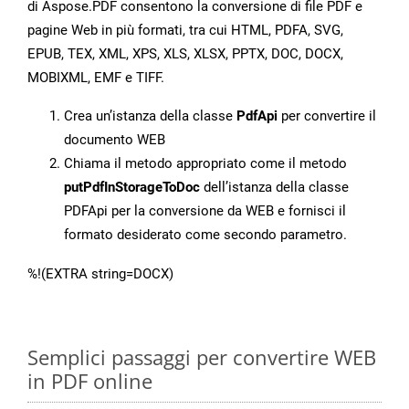
di Aspose.PDF consentono la conversione di file PDF e
pagine Web in più formati, tra cui HTML, PDFA, SVG,
EPUB, TEX, XML, XPS, XLS, XLSX, PPTX, DOC, DOCX,
MOBIXML, EMF e TIFF.
Crea un’istanza della classe
PdfApi
per convertire il
documento WEB
Chiama il metodo appropriato come il metodo
putPdfInStorageToDoc
dell’istanza della classe
PDFApi per la conversione da WEB e fornisci il
formato desiderato come secondo parametro.
%!(EXTRA string=DOCX)
Semplici passaggi per convertire WEB
in PDF online