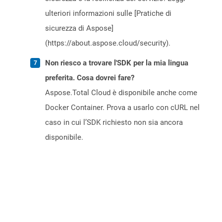
ulteriori informazioni sulle [Pratiche di
sicurezza di Aspose]
(https://about.aspose.cloud/security).
Non riesco a trovare l'SDK per la mia lingua
preferita. Cosa dovrei fare?
Aspose.Total Cloud è disponibile anche come
Docker Container. Prova a usarlo con cURL nel
caso in cui l’SDK richiesto non sia ancora
disponibile.