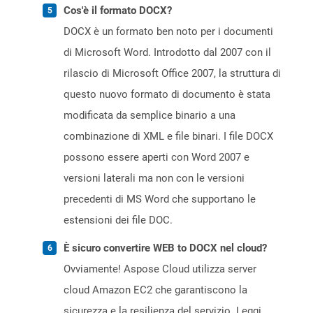
Cos'è il formato DOCX?
DOCX è un formato ben noto per i documenti
di Microsoft Word. Introdotto dal 2007 con il
rilascio di Microsoft Office 2007, la struttura di
questo nuovo formato di documento è stata
modificata da semplice binario a una
combinazione di XML e file binari. I file DOCX
possono essere aperti con Word 2007 e
versioni laterali ma non con le versioni
precedenti di MS Word che supportano le
estensioni dei file DOC.
È sicuro convertire WEB to DOCX nel cloud?
Ovviamente! Aspose Cloud utilizza server
cloud Amazon EC2 che garantiscono la
sicurezza e la resilienza del servizio. Leggi