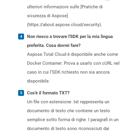
ulteriori informazioni sulle [Pratiche di
sicurezza di Aspose]
(https://about.aspose.cloud/security).
Non riesco a trovare l'SDK per la mia lingua
preferita. Cosa dovrei fare?
Aspose.Total Cloud è disponibile anche come
Docker Container. Prova a usarlo con cURL nel
caso in cui l’SDK richiesto non sia ancora
disponibile.
Cos'è il formato TXT?
Un file con estensione .txt rappresenta un
documento di testo che contiene un testo
semplice sotto forma di righe. I paragrafi in un
documento di testo sono riconosciuti dai