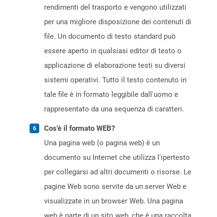
rendimenti del trasporto e vengono utilizzati
per una migliore disposizione dei contenuti di
file. Un documento di testo standard può
essere aperto in qualsiasi editor di testo o
applicazione di elaborazione testi su diversi
sistemi operativi. Tutto il testo contenuto in
tale file è in formato leggibile dall'uomo e
rappresentato da una sequenza di caratteri.
Cos'è il formato WEB?
Una pagina web (o pagina web) è un
documento su Internet che utilizza l'ipertesto
per collegarsi ad altri documenti o risorse. Le
pagine Web sono servite da un server Web e
visualizzate in un browser Web. Una pagina
web è parte di un sito web, che è una raccolta