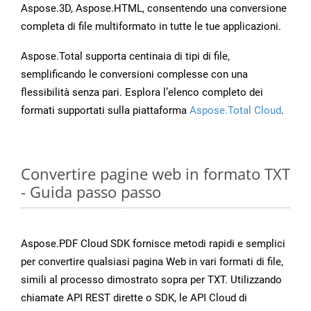
Aspose.3D, Aspose.HTML, consentendo una conversione
completa di file multiformato in tutte le tue applicazioni.
Aspose.Total supporta centinaia di tipi di file,
semplificando le conversioni complesse con una
flessibilità senza pari. Esplora l’elenco completo dei
formati supportati sulla piattaforma
Aspose.Total Cloud
.
Convertire pagine web in formato TXT
- Guida passo passo
Aspose.PDF Cloud SDK fornisce metodi rapidi e semplici
per convertire qualsiasi pagina Web in vari formati di file,
simili al processo dimostrato sopra per TXT. Utilizzando
chiamate API REST dirette o SDK, le API Cloud di