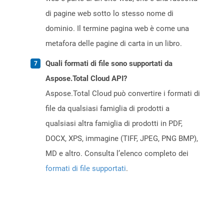
di pagine web sotto lo stesso nome di
dominio. Il termine pagina web è come una
metafora delle pagine di carta in un libro.
Quali formati di file sono supportati da
Aspose.Total Cloud API?
Aspose.Total Cloud può convertire i formati di
file da qualsiasi famiglia di prodotti a
qualsiasi altra famiglia di prodotti in PDF,
DOCX, XPS, immagine (TIFF, JPEG, PNG BMP),
MD e altro. Consulta l’elenco completo dei
formati di file supportati
.