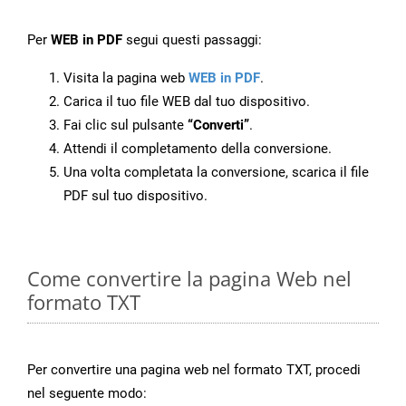
Per
WEB in PDF
segui questi passaggi:
Visita la pagina web
WEB in PDF
.
Carica il tuo file WEB dal tuo dispositivo.
Fai clic sul pulsante
“Converti”
.
Attendi il completamento della conversione.
Una volta completata la conversione, scarica il file
PDF sul tuo dispositivo.
Come convertire la pagina Web nel
formato TXT
Per convertire una pagina web nel formato TXT, procedi
nel seguente modo: