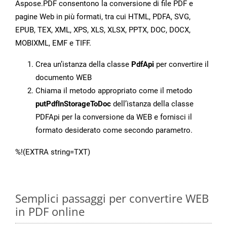
Aspose.PDF consentono la conversione di file PDF e
pagine Web in più formati, tra cui HTML, PDFA, SVG,
EPUB, TEX, XML, XPS, XLS, XLSX, PPTX, DOC, DOCX,
MOBIXML, EMF e TIFF.
Crea un’istanza della classe
PdfApi
per convertire il
documento WEB
Chiama il metodo appropriato come il metodo
putPdfInStorageToDoc
dell’istanza della classe
PDFApi per la conversione da WEB e fornisci il
formato desiderato come secondo parametro.
%!(EXTRA string=TXT)
Semplici passaggi per convertire WEB
in PDF online