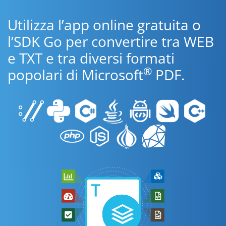
Utilizza l’app online gratuita o
l’SDK Go per convertire tra WEB
e TXT e tra diversi formati
®
popolari di Microsoft
PDF.