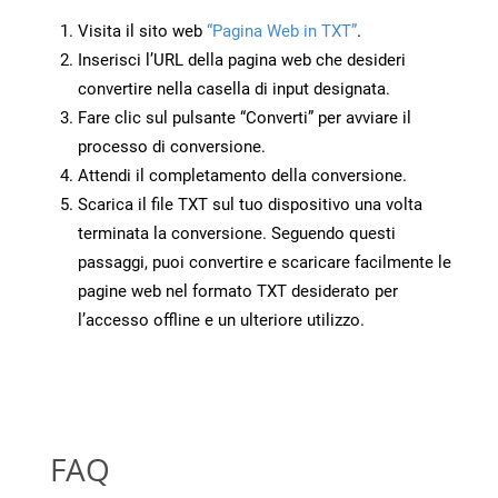
Visita il sito web
“Pagina Web in TXT”
.
Inserisci l’URL della pagina web che desideri
convertire nella casella di input designata.
Fare clic sul pulsante “Converti” per avviare il
processo di conversione.
Attendi il completamento della conversione.
Scarica il file TXT sul tuo dispositivo una volta
terminata la conversione. Seguendo questi
passaggi, puoi convertire e scaricare facilmente le
pagine web nel formato TXT desiderato per
l’accesso offline e un ulteriore utilizzo.
FAQ