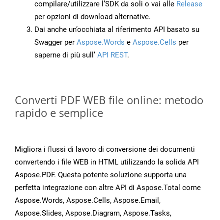
compilare/utilizzare l’SDK da soli o vai alle
Release
per opzioni di download alternative.
Dai anche un’occhiata al riferimento API basato su
Swagger per
Aspose.Words
e
Aspose.Cells
per
saperne di più sull’
API REST
.
Converti PDF WEB file online: metodo
rapido e semplice
Migliora i flussi di lavoro di conversione dei documenti
convertendo i file WEB in HTML utilizzando la solida API
Aspose.PDF. Questa potente soluzione supporta una
perfetta integrazione con altre API di Aspose.Total come
Aspose.Words, Aspose.Cells, Aspose.Email,
Aspose.Slides, Aspose.Diagram, Aspose.Tasks,