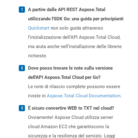
A partire dalle API REST Aspose.Total
utilizzando l'SDK Go: una guida per principianti
Quickstart
non solo guida attraverso
l’inizializzazione dell’API Aspose.Total Cloud,
ma aiuta anche nell’installazione delle librerie
richieste.
Dove posso trovare le note sulla versione
dell'API Aspose.Total Cloud per Go?
Le note di rilascio complete possono essere
riviste in
Aspose.Total Cloud Documentation
.
È sicuro convertire WEB to TXT nel cloud?
Ovviamente! Aspose Cloud utilizza server
cloud Amazon EC2 che garantiscono la
sicurezza e la resilienza del servizio. Leggi