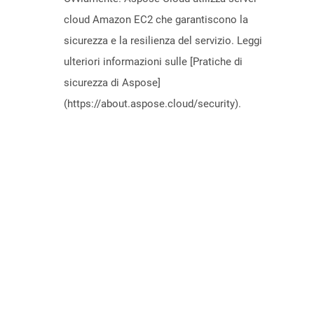
cloud Amazon EC2 che garantiscono la
sicurezza e la resilienza del servizio. Leggi
ulteriori informazioni sulle [Pratiche di
sicurezza di Aspose]
(https://about.aspose.cloud/security).