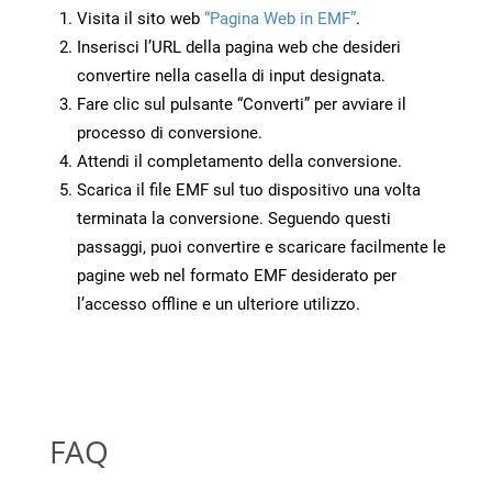
Visita il sito web
“Pagina Web in EMF”
.
Inserisci l’URL della pagina web che desideri
convertire nella casella di input designata.
Fare clic sul pulsante “Converti” per avviare il
processo di conversione.
Attendi il completamento della conversione.
Scarica il file EMF sul tuo dispositivo una volta
terminata la conversione. Seguendo questi
passaggi, puoi convertire e scaricare facilmente le
pagine web nel formato EMF desiderato per
l’accesso offline e un ulteriore utilizzo.
FAQ