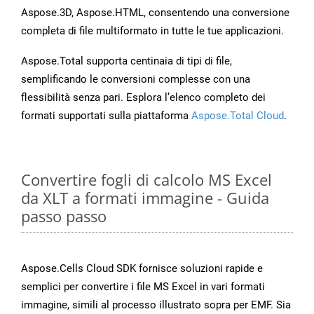
Aspose.3D, Aspose.HTML, consentendo una conversione
completa di file multiformato in tutte le tue applicazioni.
Aspose.Total supporta centinaia di tipi di file,
semplificando le conversioni complesse con una
flessibilità senza pari. Esplora l’elenco completo dei
formati supportati sulla piattaforma
Aspose.Total Cloud
.
Convertire fogli di calcolo MS Excel
da XLT a formati immagine - Guida
passo passo
Aspose.Cells Cloud SDK fornisce soluzioni rapide e
semplici per convertire i file MS Excel in vari formati
immagine, simili al processo illustrato sopra per EMF. Sia