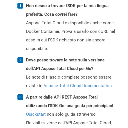
Non riesco a trovare l'SDK per la mia lingua
preferita. Cosa dovrei fare?
Aspose.Total Cloud è disponibile anche come
Docker Container. Prova a usarlo con cURL nel
caso in cui l’SDK richiesto non sia ancora
disponibile.
Dove posso trovare le note sulla versione
dell'API Aspose.Total Cloud per Go?
Le note di rilascio complete possono essere
riviste in
Aspose.Total Cloud Documentation
.
A partire dalle API REST Aspose.Total
utilizzando l'SDK Go: una guida per principianti
Quickstart
non solo guida attraverso
l’inizializzazione dell’API Aspose.Total Cloud,