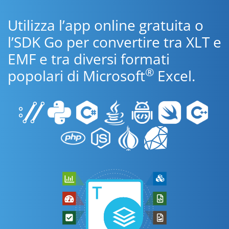
Utilizza l’app online gratuita o
l’SDK Go per convertire tra XLT e
EMF e tra diversi formati
®
popolari di Microsoft
Excel.