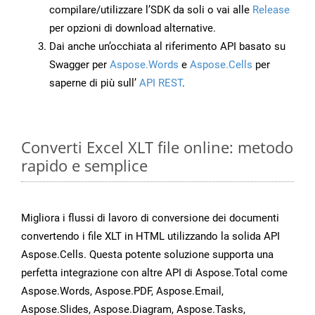
compilare/utilizzare l’SDK da soli o vai alle
Release
per opzioni di download alternative.
Dai anche un’occhiata al riferimento API basato su
Swagger per
Aspose.Words
e
Aspose.Cells
per
saperne di più sull’
API REST
.
Converti Excel XLT file online: metodo
rapido e semplice
Migliora i flussi di lavoro di conversione dei documenti
convertendo i file XLT in HTML utilizzando la solida API
Aspose.Cells. Questa potente soluzione supporta una
perfetta integrazione con altre API di Aspose.Total come
Aspose.Words, Aspose.PDF, Aspose.Email,
Aspose.Slides, Aspose.Diagram, Aspose.Tasks,