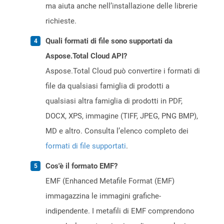
ma aiuta anche nell’installazione delle librerie
richieste.
Quali formati di file sono supportati da
Aspose.Total Cloud API?
Aspose.Total Cloud può convertire i formati di
file da qualsiasi famiglia di prodotti a
qualsiasi altra famiglia di prodotti in PDF,
DOCX, XPS, immagine (TIFF, JPEG, PNG BMP),
MD e altro. Consulta l’elenco completo dei
formati di file supportati
.
Cos'è il formato EMF?
EMF (Enhanced Metafile Format (EMF)
immagazzina le immagini grafiche-
indipendente. I metafili di EMF comprendono