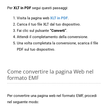
Per
XLT in PDF
segui questi passaggi:
Visita la pagina web
XLT in PDF
.
Carica il tuo file XLT dal tuo dispositivo.
Fai clic sul pulsante
“Converti”
.
Attendi il completamento della conversione.
Una volta completata la conversione, scarica il file
PDF sul tuo dispositivo.
Come convertire la pagina Web nel
formato EMF
Per convertire una pagina web nel formato EMF, procedi
nel seguente modo: