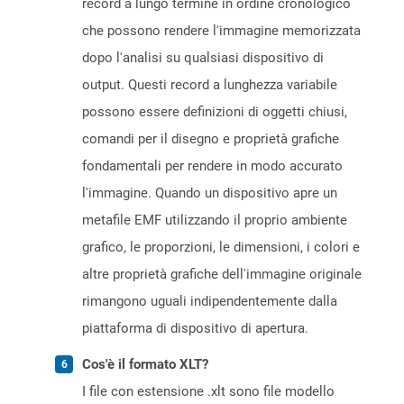
record a lungo termine in ordine cronologico
che possono rendere l'immagine memorizzata
dopo l'analisi su qualsiasi dispositivo di
output. Questi record a lunghezza variabile
possono essere definizioni di oggetti chiusi,
comandi per il disegno e proprietà grafiche
fondamentali per rendere in modo accurato
l'immagine. Quando un dispositivo apre un
metafile EMF utilizzando il proprio ambiente
grafico, le proporzioni, le dimensioni, i colori e
altre proprietà grafiche dell'immagine originale
rimangono uguali indipendentemente dalla
piattaforma di dispositivo di apertura.
Cos'è il formato XLT?
I file con estensione .xlt sono file modello