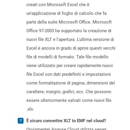
creati con Microsoft Excel che è
un'applicazione di foglio di calcolo che fa
parte della suite Microsoft Office. Microsoft
Office 97-2003 ha supportato la creazione di
nuovi file XLT e l'apertura. L'ultima versione di
Excel è ancora in grado di aprire questi vecchi
file di modelli di formato. Tale file modello
viene utilizzato per creare rapidamente nuovi
file Excel con dati predefiniti e impostazioni
come formattazione di pagina, dimensioni del
carattere, margini, grafici, ecc. Che possono
essere ulteriormente salvati come nuovi file
.xls.
È sicuro convertire XLT to EMF nel cloud?
Ovviamente! Aspose Cloud utilizza server