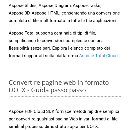
Aspose.Slides, Aspose.Diagram, Aspose.Tasks,
Aspose.3D, Aspose.HTML, consentendo una conversione
completa di file multiformato in tutte le tue applicazioni.
Aspose.Total supporta centinaia di tipi di file,
semplificando le conversioni complesse con una
flessibilità senza pari. Esplora l’elenco completo dei
formati supportati sulla piattaforma
Aspose.Total Cloud
.
Convertire pagine web in formato
DOTX - Guida passo passo
Aspose.PDF Cloud SDK fornisce metodi rapidi e semplici
per convertire qualsiasi pagina Web in vari formati di file,
simili al processo dimostrato sopra per DOTX.