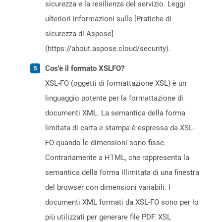
sicurezza e la resilienza del servizio. Leggi
ulteriori informazioni sulle [Pratiche di
sicurezza di Aspose]
(https://about.aspose.cloud/security).
Cos'è il formato XSLFO?
XSL-FO (oggetti di formattazione XSL) è un
linguaggio potente per la formattazione di
documenti XML. La semantica della forma
limitata di carta e stampa è espressa da XSL-
FO quando le dimensioni sono fisse.
Contrariamente a HTML, che rappresenta la
semantica della forma illimitata di una finestra
del browser con dimensioni variabili. I
documenti XML formati da XSL-FO sono per lo
più utilizzati per generare file PDF. XSL