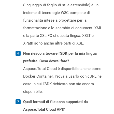
(linguaggio di foglio di stile estensibile) è un
insieme di tecnologie W3C complete di
funzionalità intese a progettare per la
formattazione e lo scambio di documenti XML
e la parte XSL-FO di questa lingua. XSLT e
XPath sono anche altre parti di XSL.
Non riesco a trovare l'SDK per la mia lingua
preferita. Cosa dovrei fare?
Aspose.Total Cloud è disponibile anche come
Docker Container. Prova a usarlo con cURL nel
caso in cui l’SDK richiesto non sia ancora
disponibile.
Quali formati di file sono supportati da
Aspose.Total Cloud API?