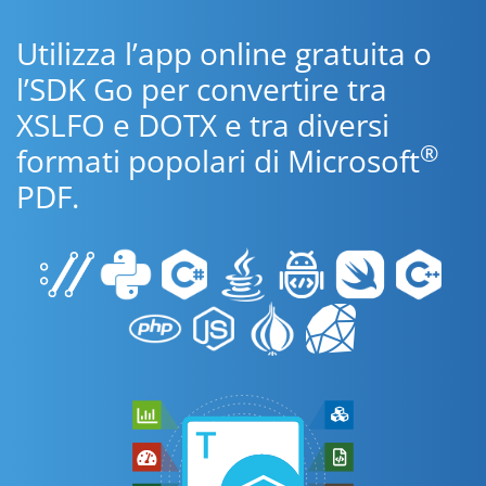
Utilizza l’app online gratuita o
l’SDK Go per convertire tra
XSLFO e DOTX e tra diversi
®
formati popolari di Microsoft
PDF.