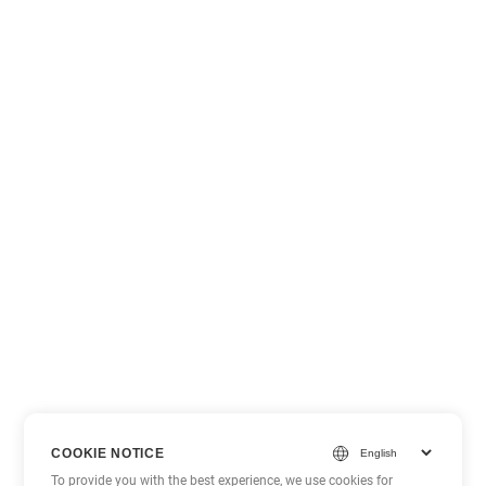
COOKIE NOTICE
To provide you with the best experience, we use cookies for