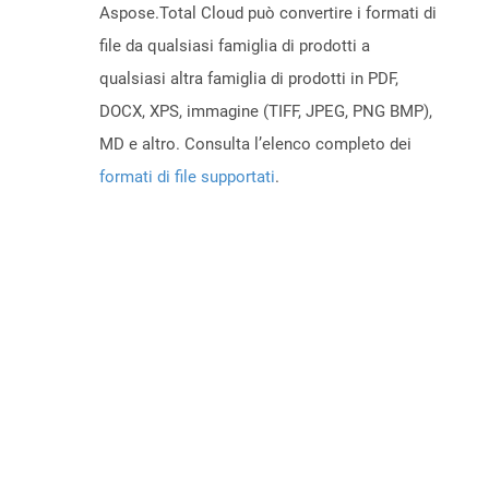
Aspose.Total Cloud può convertire i formati di
file da qualsiasi famiglia di prodotti a
qualsiasi altra famiglia di prodotti in PDF,
DOCX, XPS, immagine (TIFF, JPEG, PNG BMP),
MD e altro. Consulta l’elenco completo dei
formati di file supportati
.