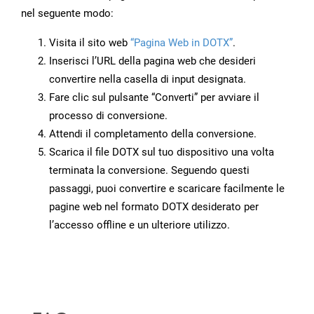
nel seguente modo:
Visita il sito web
“Pagina Web in DOTX”
.
Inserisci l’URL della pagina web che desideri
convertire nella casella di input designata.
Fare clic sul pulsante “Converti” per avviare il
processo di conversione.
Attendi il completamento della conversione.
Scarica il file DOTX sul tuo dispositivo una volta
terminata la conversione. Seguendo questi
passaggi, puoi convertire e scaricare facilmente le
pagine web nel formato DOTX desiderato per
l’accesso offline e un ulteriore utilizzo.