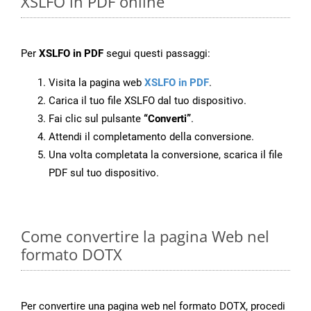
XSLFO in PDF online
Per
XSLFO in PDF
segui questi passaggi:
Visita la pagina web
XSLFO in PDF
.
Carica il tuo file XSLFO dal tuo dispositivo.
Fai clic sul pulsante
“Converti”
.
Attendi il completamento della conversione.
Una volta completata la conversione, scarica il file
PDF sul tuo dispositivo.
Come convertire la pagina Web nel
formato DOTX
Per convertire una pagina web nel formato DOTX, procedi