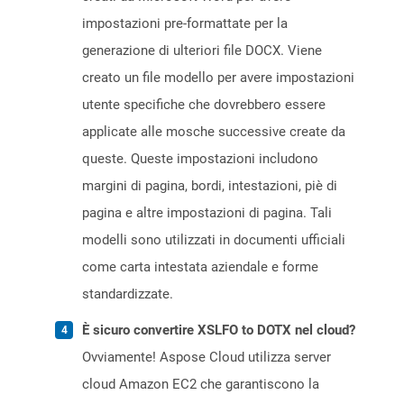
impostazioni pre-formattate per la
generazione di ulteriori file DOCX. Viene
creato un file modello per avere impostazioni
utente specifiche che dovrebbero essere
applicate alle mosche successive create da
queste. Queste impostazioni includono
margini di pagina, bordi, intestazioni, piè di
pagina e altre impostazioni di pagina. Tali
modelli sono utilizzati in documenti ufficiali
come carta intestata aziendale e forme
standardizzate.
È sicuro convertire XSLFO to DOTX nel cloud?
Ovviamente! Aspose Cloud utilizza server
cloud Amazon EC2 che garantiscono la