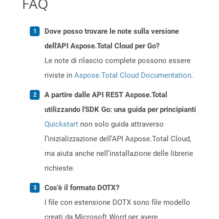
FAQ
Dove posso trovare le note sulla versione
dell'API Aspose.Total Cloud per Go?
Le note di rilascio complete possono essere
riviste in
Aspose.Total Cloud Documentation
.
A partire dalle API REST Aspose.Total
utilizzando l'SDK Go: una guida per principianti
Quickstart
non solo guida attraverso
l’inizializzazione dell’API Aspose.Total Cloud,
ma aiuta anche nell’installazione delle librerie
richieste.
Cos'è il formato DOTX?
I file con estensione DOTX sono file modello
creati da Microsoft Word per avere