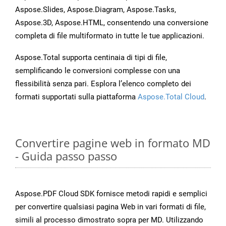
Aspose.Slides, Aspose.Diagram, Aspose.Tasks,
Aspose.3D, Aspose.HTML, consentendo una conversione
completa di file multiformato in tutte le tue applicazioni.
Aspose.Total supporta centinaia di tipi di file,
semplificando le conversioni complesse con una
flessibilità senza pari. Esplora l’elenco completo dei
formati supportati sulla piattaforma
Aspose.Total Cloud
.
Convertire pagine web in formato MD
- Guida passo passo
Aspose.PDF Cloud SDK fornisce metodi rapidi e semplici
per convertire qualsiasi pagina Web in vari formati di file,
simili al processo dimostrato sopra per MD. Utilizzando