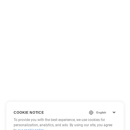
COOKIE NOTICE
To provide you with the best experience, we use cookies for
personalization, analytics, and ads. By using our site, you agree