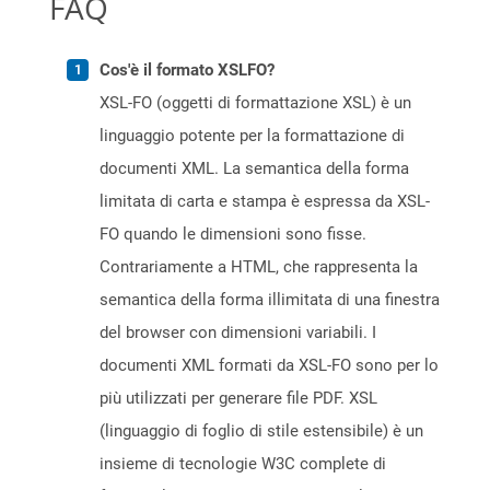
FAQ
Cos'è il formato XSLFO?
XSL-FO (oggetti di formattazione XSL) è un
linguaggio potente per la formattazione di
documenti XML. La semantica della forma
limitata di carta e stampa è espressa da XSL-
FO quando le dimensioni sono fisse.
Contrariamente a HTML, che rappresenta la
semantica della forma illimitata di una finestra
del browser con dimensioni variabili. I
documenti XML formati da XSL-FO sono per lo
più utilizzati per generare file PDF. XSL
(linguaggio di foglio di stile estensibile) è un
insieme di tecnologie W3C complete di