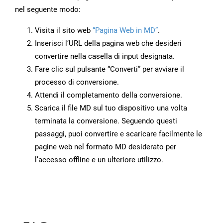
nel seguente modo:
Visita il sito web
“Pagina Web in MD”
.
Inserisci l’URL della pagina web che desideri
convertire nella casella di input designata.
Fare clic sul pulsante “Converti” per avviare il
processo di conversione.
Attendi il completamento della conversione.
Scarica il file MD sul tuo dispositivo una volta
terminata la conversione. Seguendo questi
passaggi, puoi convertire e scaricare facilmente le
pagine web nel formato MD desiderato per
l’accesso offline e un ulteriore utilizzo.