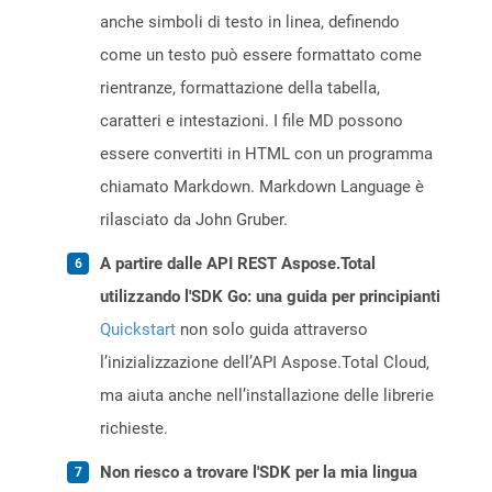
anche simboli di testo in linea, definendo
come un testo può essere formattato come
rientranze, formattazione della tabella,
caratteri e intestazioni. I file MD possono
essere convertiti in HTML con un programma
chiamato Markdown. Markdown Language è
rilasciato da John Gruber.
A partire dalle API REST Aspose.Total
utilizzando l'SDK Go: una guida per principianti
Quickstart
non solo guida attraverso
l’inizializzazione dell’API Aspose.Total Cloud,
ma aiuta anche nell’installazione delle librerie
richieste.
Non riesco a trovare l'SDK per la mia lingua