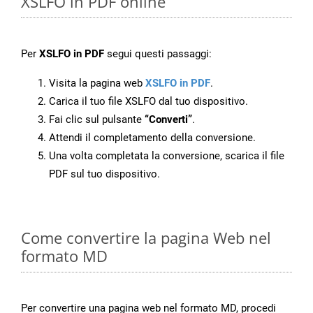
XSLFO in PDF online
Per
XSLFO in PDF
segui questi passaggi:
Visita la pagina web
XSLFO in PDF
.
Carica il tuo file XSLFO dal tuo dispositivo.
Fai clic sul pulsante
“Converti”
.
Attendi il completamento della conversione.
Una volta completata la conversione, scarica il file
PDF sul tuo dispositivo.
Come convertire la pagina Web nel
formato MD
Per convertire una pagina web nel formato MD, procedi