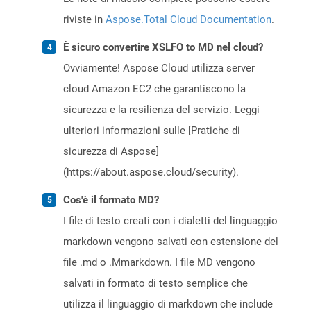
riviste in
Aspose.Total Cloud Documentation
.
È sicuro convertire XSLFO to MD nel cloud?
Ovviamente! Aspose Cloud utilizza server
cloud Amazon EC2 che garantiscono la
sicurezza e la resilienza del servizio. Leggi
ulteriori informazioni sulle [Pratiche di
sicurezza di Aspose]
(https://about.aspose.cloud/security).
Cos'è il formato MD?
I file di testo creati con i dialetti del linguaggio
markdown vengono salvati con estensione del
file .md o .Mmarkdown. I file MD vengono
salvati in formato di testo semplice che
utilizza il linguaggio di markdown che include