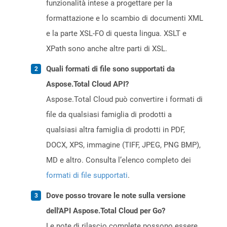
funzionalità intese a progettare per la
formattazione e lo scambio di documenti XML
e la parte XSL-FO di questa lingua. XSLT e
XPath sono anche altre parti di XSL.
Quali formati di file sono supportati da
Aspose.Total Cloud API?
Aspose.Total Cloud può convertire i formati di
file da qualsiasi famiglia di prodotti a
qualsiasi altra famiglia di prodotti in PDF,
DOCX, XPS, immagine (TIFF, JPEG, PNG BMP),
MD e altro. Consulta l’elenco completo dei
formati di file supportati
.
Dove posso trovare le note sulla versione
dell'API Aspose.Total Cloud per Go?
Le note di rilascio complete possono essere