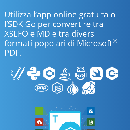
Utilizza l’app online gratuita o
l’SDK Go per convertire tra
XSLFO e MD e tra diversi
®
formati popolari di Microsoft
PDF.