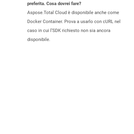
preferita. Cosa dovrei fare?
Aspose.Total Cloud è disponibile anche come
Docker Container. Prova a usarlo con cURL nel
caso in cui l’SDK richiesto non sia ancora
disponibile.