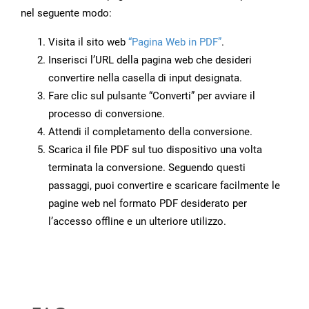
nel seguente modo:
Visita il sito web
“Pagina Web in PDF”
.
Inserisci l’URL della pagina web che desideri
convertire nella casella di input designata.
Fare clic sul pulsante “Converti” per avviare il
processo di conversione.
Attendi il completamento della conversione.
Scarica il file PDF sul tuo dispositivo una volta
terminata la conversione. Seguendo questi
passaggi, puoi convertire e scaricare facilmente le
pagine web nel formato PDF desiderato per
l’accesso offline e un ulteriore utilizzo.