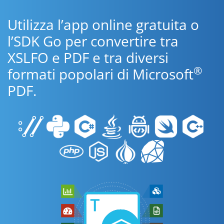
Utilizza l’app online gratuita o
l’SDK Go per convertire tra
XSLFO e PDF e tra diversi
®
formati popolari di Microsoft
PDF.