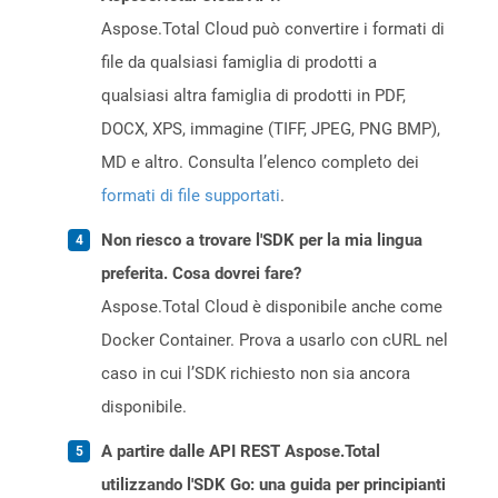
Aspose.Total Cloud può convertire i formati di
file da qualsiasi famiglia di prodotti a
qualsiasi altra famiglia di prodotti in PDF,
DOCX, XPS, immagine (TIFF, JPEG, PNG BMP),
MD e altro. Consulta l’elenco completo dei
formati di file supportati
.
Non riesco a trovare l'SDK per la mia lingua
preferita. Cosa dovrei fare?
Aspose.Total Cloud è disponibile anche come
Docker Container. Prova a usarlo con cURL nel
caso in cui l’SDK richiesto non sia ancora
disponibile.
A partire dalle API REST Aspose.Total
utilizzando l'SDK Go: una guida per principianti