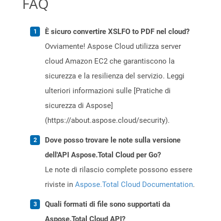
FAQ
È sicuro convertire XSLFO to PDF nel cloud?
Ovviamente! Aspose Cloud utilizza server
cloud Amazon EC2 che garantiscono la
sicurezza e la resilienza del servizio. Leggi
ulteriori informazioni sulle [Pratiche di
sicurezza di Aspose]
(https://about.aspose.cloud/security).
Dove posso trovare le note sulla versione
dell'API Aspose.Total Cloud per Go?
Le note di rilascio complete possono essere
riviste in
Aspose.Total Cloud Documentation
.
Quali formati di file sono supportati da
Aspose.Total Cloud API?