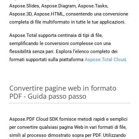
Aspose.Slides, Aspose.Diagram, Aspose.Tasks,
Aspose.3D, Aspose.HTML, consentendo una conversione
completa di file multiformato in tutte le tue applicazioni.
Aspose.Total supporta centinaia di tipi di file,
semplificando le conversioni complesse con una
flessibilità senza pari. Esplora l’elenco completo dei
formati supportati sulla piattaforma
Aspose.Total Cloud
.
Convertire pagine web in formato
PDF - Guida passo passo
Aspose.PDF Cloud SDK fornisce metodi rapidi e semplici
per convertire qualsiasi pagina Web in vari formati di file,
simili al processo dimostrato sopra per PDF. Utilizzando