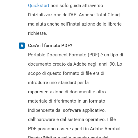
Quickstart
non solo guida attraverso
l’inizializzazione dell’API Aspose.Total Cloud,
ma aiuta anche nell’installazione delle librerie
richieste.
Cos'è il formato PDF?
Portable Document Formato (PDF) è un tipo di
documento creato da Adobe negli anni '90. Lo
scopo di questo formato di file era di
introdurre uno standard per la
rappresentazione di documenti e altro
materiale di riferimento in un formato
indipendente dal software applicativo,
dall'hardware e dal sistema operativo. I file
PDF possono essere aperti in Adobe Acrobat