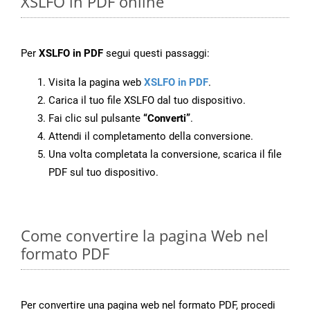
XSLFO in PDF online
Per
XSLFO in PDF
segui questi passaggi:
Visita la pagina web
XSLFO in PDF
.
Carica il tuo file XSLFO dal tuo dispositivo.
Fai clic sul pulsante
“Converti”
.
Attendi il completamento della conversione.
Una volta completata la conversione, scarica il file
PDF sul tuo dispositivo.
Come convertire la pagina Web nel
formato PDF
Per convertire una pagina web nel formato PDF, procedi