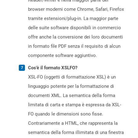
Reader/Writer e nella maggior parte dei
browser moderni come Chrome, Safari, Firefox
tramite estensioni/plug-in. La maggior parte
delle suite software disponibili in commercio
offre anche la conversione dei loro documenti
in formato file PDF senza il requisito di alcun
componente software aggiuntivo.
Cos'è il formato XSLFO?
XSL-FO (oggetti di formattazione XSL) è un
linguaggio potente per la formattazione di
documenti XML. La semantica della forma
limitata di carta e stampa è espressa da XSL-
FO quando le dimensioni sono fisse.
Contrariamente a HTML, che rappresenta la
semantica della forma illimitata di una finestra