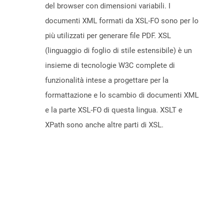
del browser con dimensioni variabili. I
documenti XML formati da XSL-FO sono per lo
più utilizzati per generare file PDF. XSL
(linguaggio di foglio di stile estensibile) è un
insieme di tecnologie W3C complete di
funzionalità intese a progettare per la
formattazione e lo scambio di documenti XML
e la parte XSL-FO di questa lingua. XSLT e
XPath sono anche altre parti di XSL.