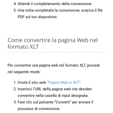
Attendi il completamento della conversione.
Una volta completata la conversione, scarica il file
PDF sul tuo dispositivo.
Come convertire la pagina Web nel
formato XLT
Per convertire una pagina web nel formato XLT, procedi
nel seguente modo:
Visita il sito web
“Pagina Web in XLT”
.
Inserisci l’URL della pagina web che desideri
convertire nella casella di input designata.
Fare clic sul pulsante “Converti” per avviare il
processo di conversione.