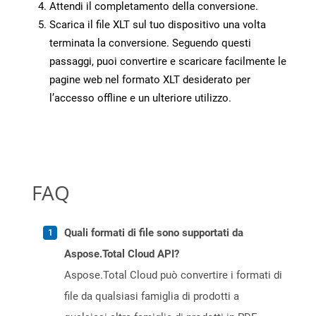
Attendi il completamento della conversione.
Scarica il file XLT sul tuo dispositivo una volta
terminata la conversione. Seguendo questi
passaggi, puoi convertire e scaricare facilmente le
pagine web nel formato XLT desiderato per
l’accesso offline e un ulteriore utilizzo.
FAQ
Quali formati di file sono supportati da
Aspose.Total Cloud API?
Aspose.Total Cloud può convertire i formati di
file da qualsiasi famiglia di prodotti a