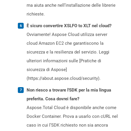
ma aiuta anche nell’installazione delle librerie
richieste.
È sicuro convertire XSLFO to XLT nel cloud?
Ovviamente! Aspose Cloud utilizza server
cloud Amazon EC2 che garantiscono la
sicurezza e la resilienza del servizio. Leggi
ulteriori informazioni sulle [Pratiche di
sicurezza di Aspose]
(https://about.aspose.cloud/security).
Non riesco a trovare l'SDK per la mia lingua
preferita. Cosa dovrei fare?
Aspose.Total Cloud è disponibile anche come
Docker Container. Prova a usarlo con cURL nel
caso in cui l’SDK richiesto non sia ancora