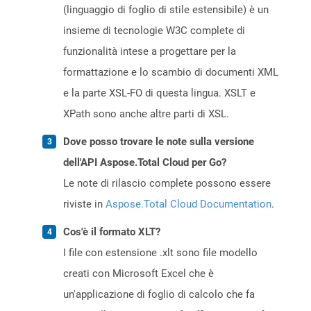
(linguaggio di foglio di stile estensibile) è un
insieme di tecnologie W3C complete di
funzionalità intese a progettare per la
formattazione e lo scambio di documenti XML
e la parte XSL-FO di questa lingua. XSLT e
XPath sono anche altre parti di XSL.
Dove posso trovare le note sulla versione
dell'API Aspose.Total Cloud per Go?
Le note di rilascio complete possono essere
riviste in
Aspose.Total Cloud Documentation
.
Cos'è il formato XLT?
I file con estensione .xlt sono file modello
creati con Microsoft Excel che è
un'applicazione di foglio di calcolo che fa