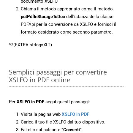
documento XSLFO
Chiama il metodo appropriato come il metodo
putPdfInStorageToDoc
dell’istanza della classe
PDFApi per la conversione da XSLFO e fornisci il
formato desiderato come secondo parametro.
%!(EXTRA string=XLT)
Semplici passaggi per convertire
XSLFO in PDF online
Per
XSLFO in PDF
segui questi passaggi:
Visita la pagina web
XSLFO in PDF
.
Carica il tuo file XSLFO dal tuo dispositivo.
Fai clic sul pulsante
“Converti”
.