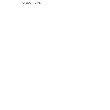
disponibile.