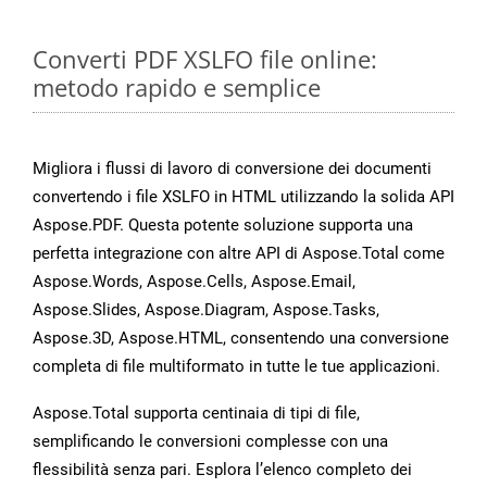
Converti PDF XSLFO file online:
metodo rapido e semplice
Migliora i flussi di lavoro di conversione dei documenti
convertendo i file XSLFO in HTML utilizzando la solida API
Aspose.PDF. Questa potente soluzione supporta una
perfetta integrazione con altre API di Aspose.Total come
Aspose.Words, Aspose.Cells, Aspose.Email,
Aspose.Slides, Aspose.Diagram, Aspose.Tasks,
Aspose.3D, Aspose.HTML, consentendo una conversione
completa di file multiformato in tutte le tue applicazioni.
Aspose.Total supporta centinaia di tipi di file,
semplificando le conversioni complesse con una
flessibilità senza pari. Esplora l’elenco completo dei