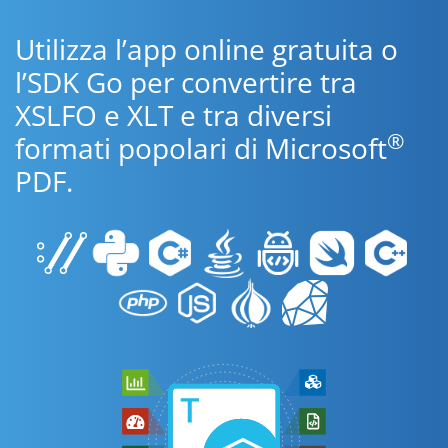
Utilizza l’app online gratuita o
l’SDK Go per convertire tra
XSLFO e XLT e tra diversi
®
formati popolari di Microsoft
PDF.