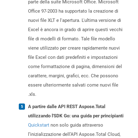
parte della suite Microsoft Office. Microsoft
Office 97-2003 ha supportato la creazione di
nuovi file XLT e l'apertura. L'ultima versione di
Excel è ancora in grado di aprire questi vecchi
file di modelli di formato. Tale file modello
viene utilizzato per creare rapidamente nuovi
file Excel con dati predefiniti e impostazioni
come formattazione di pagina, dimensioni del
carattere, margini, grafici, ecc. Che possono
essere ulteriormente salvati come nuovi file
.xls.
A partire dalle API REST Aspose.Total
utilizzando l'SDK Go: una guida per principianti
Quickstart
non solo guida attraverso
l’inizializzazione dell’API Aspose.Total Cloud,