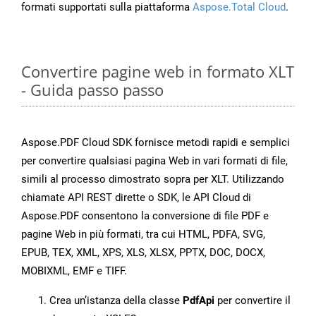
formati supportati sulla piattaforma
Aspose.Total Cloud
.
Convertire pagine web in formato XLT
- Guida passo passo
Aspose.PDF Cloud SDK fornisce metodi rapidi e semplici
per convertire qualsiasi pagina Web in vari formati di file,
simili al processo dimostrato sopra per XLT. Utilizzando
chiamate API REST dirette o SDK, le API Cloud di
Aspose.PDF consentono la conversione di file PDF e
pagine Web in più formati, tra cui HTML, PDFA, SVG,
EPUB, TEX, XML, XPS, XLS, XLSX, PPTX, DOC, DOCX,
MOBIXML, EMF e TIFF.
Crea un’istanza della classe
PdfApi
per convertire il