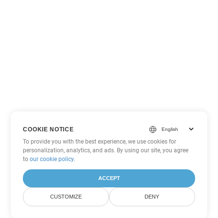
COOKIE NOTICE
To provide you with the best experience, we use cookies for
personalization, analytics, and ads. By using our site, you agree
to
our cookie policy
.
ACCEPT
CUSTOMIZE
DENY