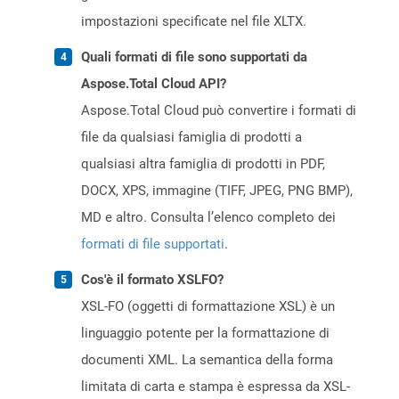
impostazioni specificate nel file XLTX.
Quali formati di file sono supportati da
Aspose.Total Cloud API?
Aspose.Total Cloud può convertire i formati di
file da qualsiasi famiglia di prodotti a
qualsiasi altra famiglia di prodotti in PDF,
DOCX, XPS, immagine (TIFF, JPEG, PNG BMP),
MD e altro. Consulta l’elenco completo dei
formati di file supportati
.
Cos'è il formato XSLFO?
XSL-FO (oggetti di formattazione XSL) è un
linguaggio potente per la formattazione di
documenti XML. La semantica della forma
limitata di carta e stampa è espressa da XSL-