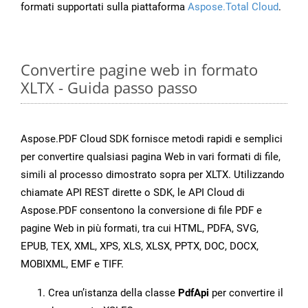
formati supportati sulla piattaforma
Aspose.Total Cloud
.
Convertire pagine web in formato
XLTX - Guida passo passo
Aspose.PDF Cloud SDK fornisce metodi rapidi e semplici
per convertire qualsiasi pagina Web in vari formati di file,
simili al processo dimostrato sopra per XLTX. Utilizzando
chiamate API REST dirette o SDK, le API Cloud di
Aspose.PDF consentono la conversione di file PDF e
pagine Web in più formati, tra cui HTML, PDFA, SVG,
EPUB, TEX, XML, XPS, XLS, XLSX, PPTX, DOC, DOCX,
MOBIXML, EMF e TIFF.
Crea un’istanza della classe
PdfApi
per convertire il