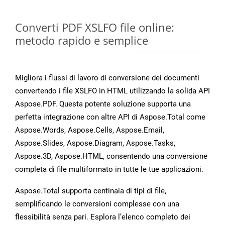
Converti PDF XSLFO file online:
metodo rapido e semplice
Migliora i flussi di lavoro di conversione dei documenti
convertendo i file XSLFO in HTML utilizzando la solida API
Aspose.PDF. Questa potente soluzione supporta una
perfetta integrazione con altre API di Aspose.Total come
Aspose.Words, Aspose.Cells, Aspose.Email,
Aspose.Slides, Aspose.Diagram, Aspose.Tasks,
Aspose.3D, Aspose.HTML, consentendo una conversione
completa di file multiformato in tutte le tue applicazioni.
Aspose.Total supporta centinaia di tipi di file,
semplificando le conversioni complesse con una
flessibilità senza pari. Esplora l’elenco completo dei