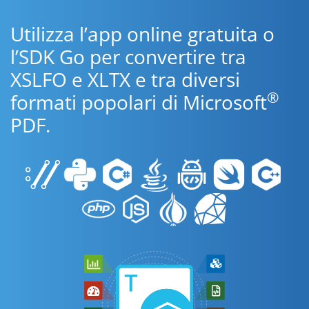
Utilizza l’app online gratuita o
l’SDK Go per convertire tra
XSLFO e XLTX e tra diversi
®
formati popolari di Microsoft
PDF.