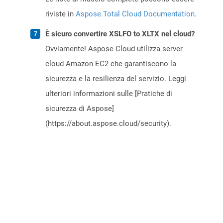
riviste in
Aspose.Total Cloud Documentation
.
È sicuro convertire XSLFO to XLTX nel cloud?
Ovviamente! Aspose Cloud utilizza server
cloud Amazon EC2 che garantiscono la
sicurezza e la resilienza del servizio. Leggi
ulteriori informazioni sulle [Pratiche di
sicurezza di Aspose]
(https://about.aspose.cloud/security).