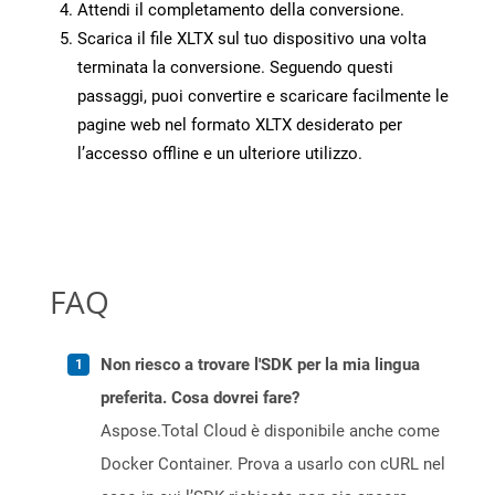
Attendi il completamento della conversione.
Scarica il file XLTX sul tuo dispositivo una volta
terminata la conversione. Seguendo questi
passaggi, puoi convertire e scaricare facilmente le
pagine web nel formato XLTX desiderato per
l’accesso offline e un ulteriore utilizzo.
FAQ
Non riesco a trovare l'SDK per la mia lingua
preferita. Cosa dovrei fare?
Aspose.Total Cloud è disponibile anche come
Docker Container. Prova a usarlo con cURL nel