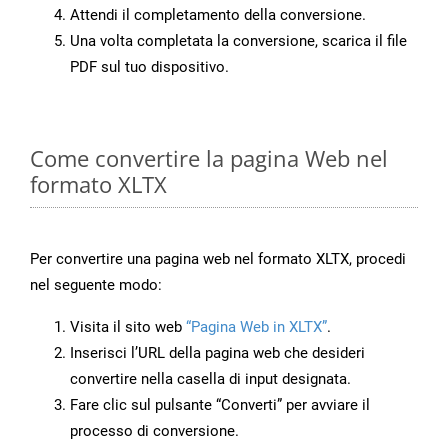
Attendi il completamento della conversione.
Una volta completata la conversione, scarica il file
PDF sul tuo dispositivo.
Come convertire la pagina Web nel
formato XLTX
Per convertire una pagina web nel formato XLTX, procedi
nel seguente modo:
Visita il sito web
“Pagina Web in XLTX”
.
Inserisci l’URL della pagina web che desideri
convertire nella casella di input designata.
Fare clic sul pulsante “Converti” per avviare il
processo di conversione.