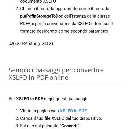
documento XSLFO
Chiama il metodo appropriato come il metodo
putPdfInStorageToDoc
dell’istanza della classe
PDFApi per la conversione da XSLFO e fornisci il
formato desiderato come secondo parametro.
%!(EXTRA string=XLTX)
Semplici passaggi per convertire
XSLFO in PDF online
Per
XSLFO in PDF
segui questi passaggi:
Visita la pagina web
XSLFO in PDF
.
Carica il tuo file XSLFO dal tuo dispositivo.
Fai clic sul pulsante
“Converti”
.