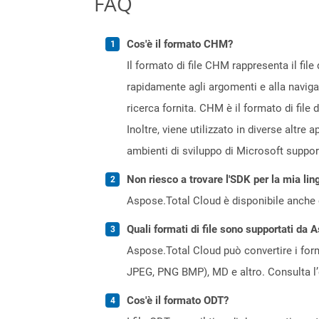
FAQ
Cos'è il formato CHM?
Il formato di file CHM rappresenta il fi
rapidamente agli argomenti e alla navigaz
ricerca fornita. CHM è il formato di file
Inoltre, viene utilizzato in diverse altre
ambienti di sviluppo di Microsoft suppo
Non riesco a trovare l'SDK per la mia lin
Aspose.Total Cloud è disponibile anche 
Quali formati di file sono supportati da 
Aspose.Total Cloud può convertire i forma
JPEG, PNG BMP), MD e altro. Consulta l
Cos'è il formato ODT?