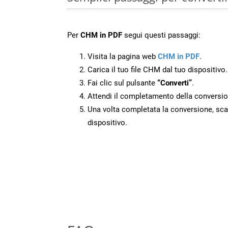
Per
CHM in PDF
segui questi passaggi:
Visita la pagina web
CHM in PDF
.
Carica il tuo file CHM dal tuo dispositivo.
Fai clic sul pulsante
“Converti”
.
Attendi il completamento della conversio
Una volta completata la conversione, scari
dispositivo.