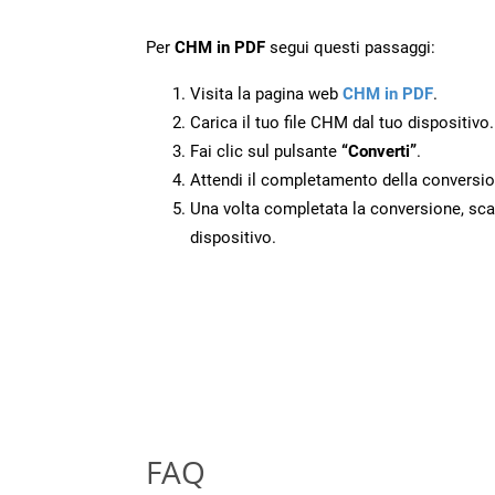
Per
CHM in PDF
segui questi passaggi:
Visita la pagina web
CHM in PDF
.
Carica il tuo file CHM dal tuo dispositivo.
Fai clic sul pulsante
“Converti”
.
Attendi il completamento della conversio
Una volta completata la conversione, scari
dispositivo.
FAQ