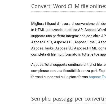
Converti Word CHM file online
Migliora i flussi di lavoro di conversione dei 
in HTML utilizzando la solida API Aspose.Word
supporta una perfetta integrazione con altre A
Aspose.Cells, Aspose.PDF, Aspose.Email, Aspo
Aspose.Tasks, Aspose.3D, Aspose.HTML, cons
completa di file multiformato in tutte le tue app
Aspose.Total supporta centinaia di tipi di file,
complesse con una flessibilità senza pari. Espl
formati supportati sulla piattaforma
Aspose.To
Semplici passaggi per convert