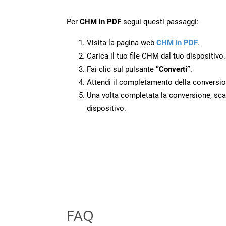
Per
CHM in PDF
segui questi passaggi:
Visita la pagina web
CHM in PDF
.
Carica il tuo file CHM dal tuo dispositivo.
Fai clic sul pulsante
“Converti”
.
Attendi il completamento della conversio
Una volta completata la conversione, scari
dispositivo.
FAQ