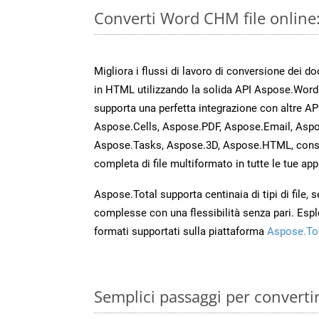
Converti Word CHM file online
Migliora i flussi di lavoro di conversione dei 
in HTML utilizzando la solida API Aspose.Word
supporta una perfetta integrazione con altre A
Aspose.Cells, Aspose.PDF, Aspose.Email, Aspo
Aspose.Tasks, Aspose.3D, Aspose.HTML, cons
completa di file multiformato in tutte le tue app
Aspose.Total supporta centinaia di tipi di file,
complesse con una flessibilità senza pari. Espl
formati supportati sulla piattaforma
Aspose.To
Semplici passaggi per convert