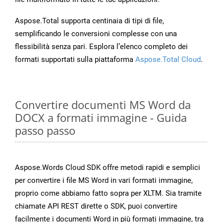
Aspose.Total supporta centinaia di tipi di file,
semplificando le conversioni complesse con una
flessibilità senza pari. Esplora l’elenco completo dei
formati supportati sulla piattaforma
Aspose.Total Cloud
.
Convertire documenti MS Word da
DOCX a formati immagine - Guida
passo passo
Aspose.Words Cloud SDK offre metodi rapidi e semplici
per convertire i file MS Word in vari formati immagine,
proprio come abbiamo fatto sopra per XLTM. Sia tramite
chiamate API REST dirette o SDK, puoi convertire
facilmente i documenti Word in più formati immagine, tra