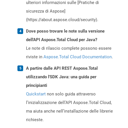
ulteriori informazioni sulle [Pratiche di
sicurezza di Aspose]
(https://about.aspose.cloud/security).
Dove posso trovare le note sulla versione
dell'API Aspose.Total Cloud per Java?
Le note di rilascio complete possono essere
riviste in
Aspose.Total Cloud Documentation
.
A partire dalle API REST Aspose.Total
utilizzando l'SDK Java: una guida per
principianti
Quickstart
non solo guida attraverso
l’inizializzazione dell’API Aspose.Total Cloud,
ma aiuta anche nell’installazione delle librerie
richieste.