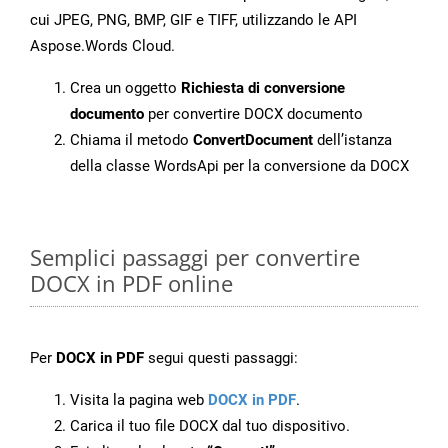
cui JPEG, PNG, BMP, GIF e TIFF, utilizzando le API
Aspose.Words Cloud.
Crea un oggetto
Richiesta di conversione
documento
per convertire DOCX documento
Chiama il metodo
ConvertDocument
dell’istanza
della classe WordsApi per la conversione da DOCX
Semplici passaggi per convertire
DOCX in PDF online
Per
DOCX in PDF
segui questi passaggi:
Visita la pagina web
DOCX in PDF
.
Carica il tuo file DOCX dal tuo dispositivo.