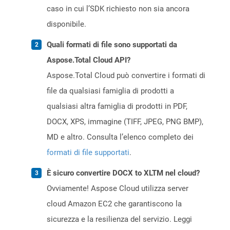
caso in cui l’SDK richiesto non sia ancora
disponibile.
Quali formati di file sono supportati da
Aspose.Total Cloud API?
Aspose.Total Cloud può convertire i formati di
file da qualsiasi famiglia di prodotti a
qualsiasi altra famiglia di prodotti in PDF,
DOCX, XPS, immagine (TIFF, JPEG, PNG BMP),
MD e altro. Consulta l’elenco completo dei
formati di file supportati
.
È sicuro convertire DOCX to XLTM nel cloud?
Ovviamente! Aspose Cloud utilizza server
cloud Amazon EC2 che garantiscono la
sicurezza e la resilienza del servizio. Leggi