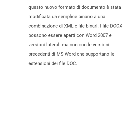
questo nuovo formato di documento è stata
modificata da semplice binario a una
combinazione di XML e file binari. I file DOCX
possono essere aperti con Word 2007 e
versioni laterali ma non con le versioni
precedenti di MS Word che supportano le
estensioni dei file DOC.