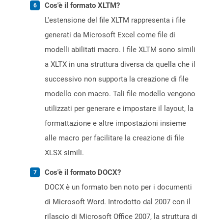
Cos'è il formato XLTM?
L'estensione del file XLTM rappresenta i file
generati da Microsoft Excel come file di
modelli abilitati macro. I file XLTM sono simili
a XLTX in una struttura diversa da quella che il
successivo non supporta la creazione di file
modello con macro. Tali file modello vengono
utilizzati per generare e impostare il layout, la
formattazione e altre impostazioni insieme
alle macro per facilitare la creazione di file
XLSX simili.
Cos'è il formato DOCX?
DOCX è un formato ben noto per i documenti
di Microsoft Word. Introdotto dal 2007 con il
rilascio di Microsoft Office 2007, la struttura di