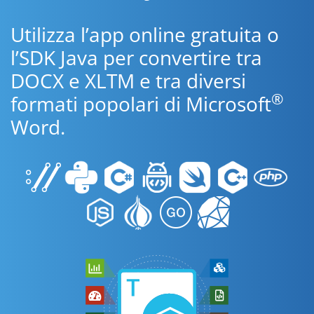
Utilizza l’app online gratuita o
l’SDK Java per convertire tra
DOCX e XLTM e tra diversi
®
formati popolari di Microsoft
Word.