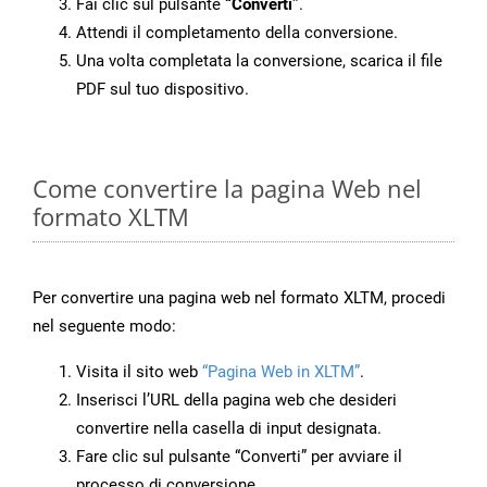
Fai clic sul pulsante
“Converti”
.
Attendi il completamento della conversione.
Una volta completata la conversione, scarica il file
PDF sul tuo dispositivo.
Come convertire la pagina Web nel
formato XLTM
Per convertire una pagina web nel formato XLTM, procedi
nel seguente modo:
Visita il sito web
“Pagina Web in XLTM”
.
Inserisci l’URL della pagina web che desideri
convertire nella casella di input designata.
Fare clic sul pulsante “Converti” per avviare il
processo di conversione.